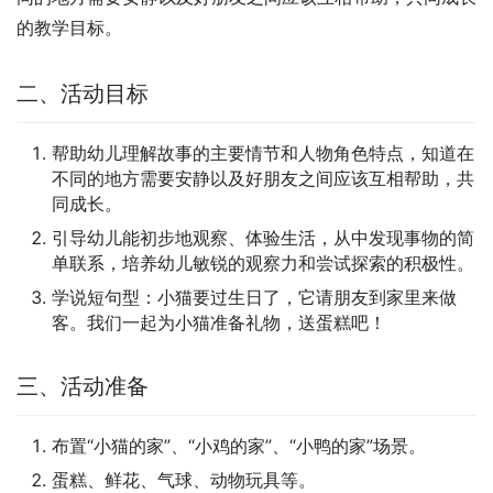
的教学目标。
二、活动目标
帮助幼儿理解故事的主要情节和人物角色特点，知道在
不同的地方需要安静以及好朋友之间应该互相帮助，共
同成长。
引导幼儿能初步地观察、体验生活，从中发现事物的简
单联系，培养幼儿敏锐的观察力和尝试探索的积极性。
学说短句型：小猫要过生日了，它请朋友到家里来做
客。我们一起为小猫准备礼物，送蛋糕吧！
三、活动准备
布置“小猫的家”、“小鸡的家”、“小鸭的家”场景。
蛋糕、鲜花、气球、动物玩具等。