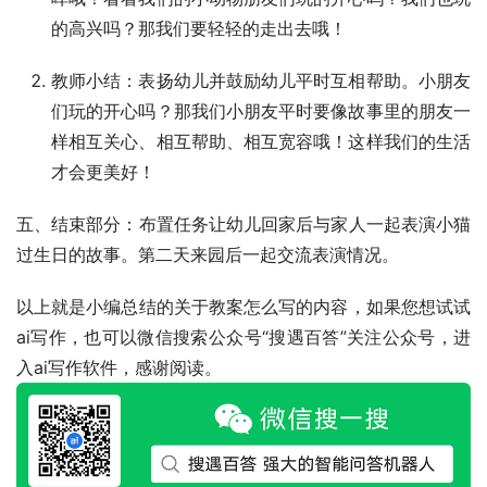
的高兴吗？那我们要轻轻的走出去哦！
教师小结：表扬幼儿并鼓励幼儿平时互相帮助。小朋友
们玩的开心吗？那我们小朋友平时要像故事里的朋友一
样相互关心、相互帮助、相互宽容哦！这样我们的生活
才会更美好！
五、结束部分：布置任务让幼儿回家后与家人一起表演小猫
过生日的故事。第二天来园后一起交流表演情况。
以上就是小编总结的关于教案怎么写的内容，如果您想试试
ai写作，也可以微信搜索公众号“搜遇百答”关注公众号，进
入ai写作软件，感谢阅读。