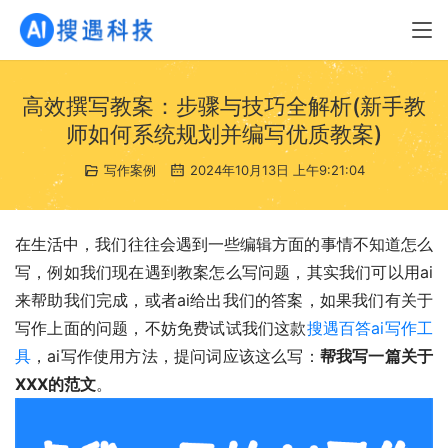
高效撰写教案：步骤与技巧全解析(新手教
师如何系统规划并编写优质教案)
写作案例
2024年10月13日 上午9:21:04
在生活中，我们往往会遇到一些编辑方面的事情不知道怎么
写，例如我们现在遇到教案怎么写问题，其实我们可以用ai
来帮助我们完成，或者ai给出我们的答案，如果我们有关于
写作上面的问题，不妨免费试试我们这款
搜遇百答ai写作工
具
，ai写作使用方法，提问词应该这么写：
帮我写一篇关于
XXX的范文
。