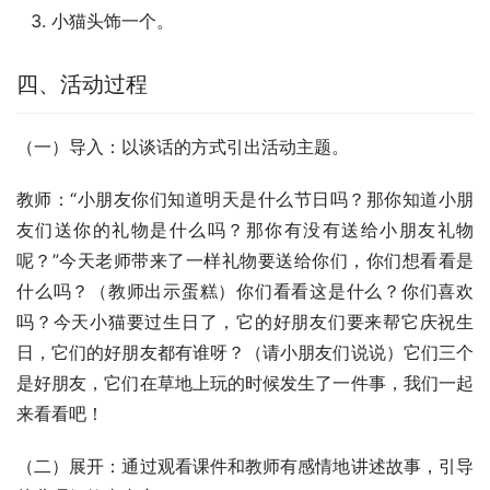
小猫头饰一个。
四、活动过程
（一）导入：以谈话的方式引出活动主题。
教师：“小朋友你们知道明天是什么节日吗？那你知道小朋
友们送你的礼物是什么吗？那你有没有送给小朋友礼物
呢？”今天老师带来了一样礼物要送给你们，你们想看看是
什么吗？（教师出示蛋糕）你们看看这是什么？你们喜欢
吗？今天小猫要过生日了，它的好朋友们要来帮它庆祝生
日，它们的好朋友都有谁呀？（请小朋友们说说）它们三个
是好朋友，它们在草地上玩的时候发生了一件事，我们一起
来看看吧！
（二）展开：通过观看课件和教师有感情地讲述故事，引导