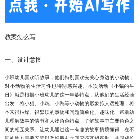
教案怎么写
一、设计意图
小班幼儿喜欢听故事，他们特别喜欢去关心身边的小动物，
对小动物的生活习性也特别感兴趣。本次活动《小猫的生
日》就是根据小班幼儿的这一年龄特点，从他们的生活经验
出发，将小猫、小鸡、小鸭等小动物的形象拟人话处理，将
本来很枯燥、很繁琐的事物和问题简单化、趣味化，帮助幼
儿理解故事的情节和人物角色特点，了解故事中主要角色之
间的相互关系。让幼儿通过这一有趣的故事情境懂得：在不
同的地方需要安静以及好朋友之间应该互相帮助，共同成长