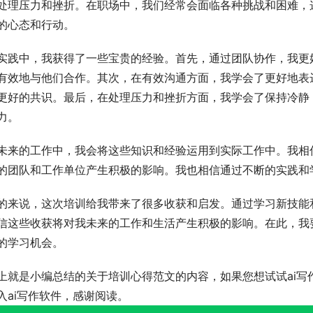
处理压力和挫折。在职场中，我们经常会面临各种挑战和困难，
的心态和行动。
实践中，我获得了一些宝贵的经验。首先，通过团队协作，我更
有效地与他们合作。其次，在有效沟通方面，我学会了更好地表
更好的共识。最后，在处理压力和挫折方面，我学会了保持冷静
力。
未来的工作中，我会将这些知识和经验运用到实际工作中。我相
的团队和工作单位产生积极的影响。我也相信通过不断的实践和
的来说，这次培训给我带来了很多收获和启发。通过学习新技能
信这些收获将对我未来的工作和生活产生积极的影响。在此，我
的学习机会。
上就是小编总结的关于培训心得范文的内容，如果您想试试ai写
入ai写作软件，感谢阅读。