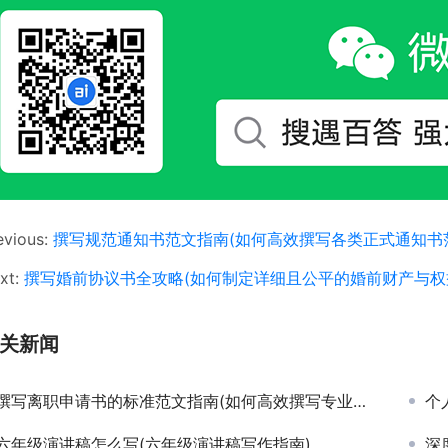
evious:
撰写规范通知书范文指南(如何高效撰写各类正式通知书
xt:
撰写婚前协议书全攻略(如何制定详细且公平的婚前财产与权
关新闻
撰写离职申请书的标准范文指南(如何高效撰写专业离职申请书模板)
个
六年级演讲稿怎么写(六年级演讲稿写作指南)
深度