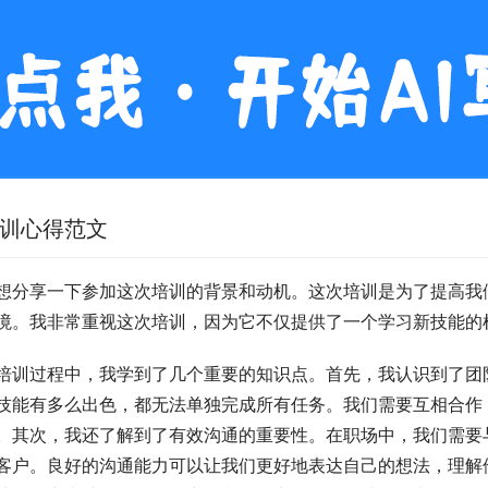
训心得范文
想分享一下参加这次培训的背景和动机。这次培训是为了提高我
境。我非常重视这次培训，因为它不仅提供了一个学习新技能的
培训过程中，我学到了几个重要的知识点。首先，我认识到了团
技能有多么出色，都无法单独完成所有任务。我们需要互相合作
。其次，我还了解到了有效沟通的重要性。在职场中，我们需要
客户。良好的沟通能力可以让我们更好地表达自己的想法，理解