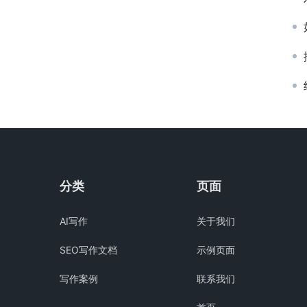
分类
页面
AI写作
关于我们
SEO写作文档
示例页面
写作案例
联系我们