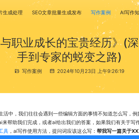
图片生成处理
SEO文章批量生成发布
写作案例
AI写作
与职业成长的宝贵经历》(
手到专家的蜕变之路)
写作案例
2024年10月23日 上午9:26:19
生活中，我们往往会遇到一些编辑方面的事情不知道怎么写，例
ai来帮助我们完成，或者ai给出我们的答案，如果我们有关于
工具
，ai写作使用方法，提问词应该这么写：
帮我写一篇关于XX