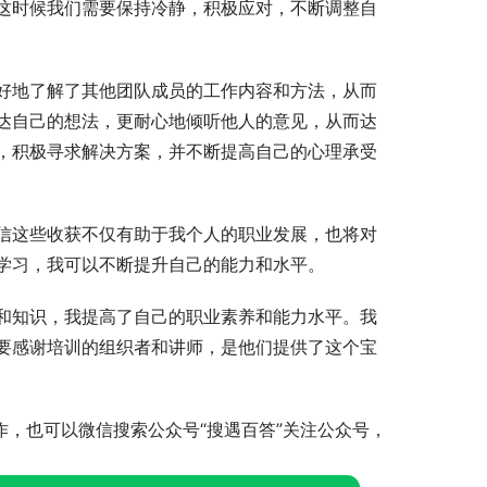
这时候我们需要保持冷静，积极应对，不断调整自
好地了解了其他团队成员的工作内容和方法，从而
达自己的想法，更耐心地倾听他人的意见，从而达
，积极寻求解决方案，并不断提高自己的心理承受
信这些收获不仅有助于我个人的职业发展，也将对
学习，我可以不断提升自己的能力和水平。
和知识，我提高了自己的职业素养和能力水平。我
要感谢培训的组织者和讲师，是他们提供了这个宝
作，也可以微信搜索公众号“搜遇百答”关注公众号，