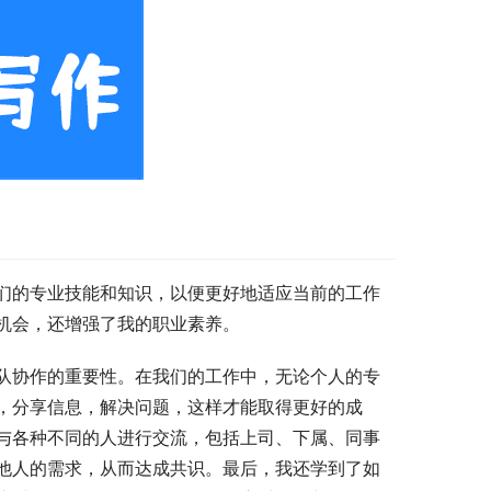
们的专业技能和知识，以便更好地适应当前的工作
机会，还增强了我的职业素养。
队协作的重要性。在我们的工作中，无论个人的专
，分享信息，解决问题，这样才能取得更好的成
与各种不同的人进行交流，包括上司、下属、同事
他人的需求，从而达成共识。最后，我还学到了如