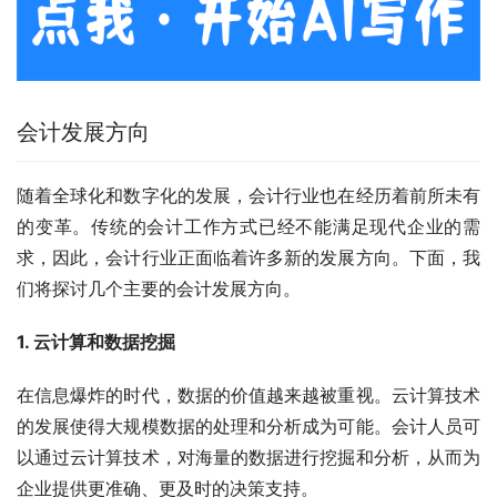
会计发展方向
随着全球化和数字化的发展，会计行业也在经历着前所未有
的变革。传统的会计工作方式已经不能满足现代企业的需
求，因此，会计行业正面临着许多新的发展方向。下面，我
们将探讨几个主要的会计发展方向。
1. 云计算和数据挖掘
在信息爆炸的时代，数据的价值越来越被重视。云计算技术
的发展使得大规模数据的处理和分析成为可能。会计人员可
以通过云计算技术，对海量的数据进行挖掘和分析，从而为
企业提供更准确、更及时的决策支持。