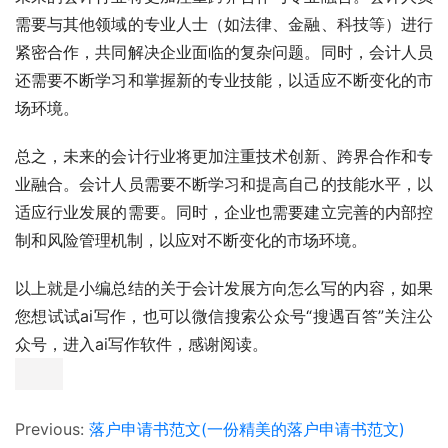
需要与其他领域的专业人士（如法律、金融、科技等）进行
紧密合作，共同解决企业面临的复杂问题。同时，会计人员
还需要不断学习和掌握新的专业技能，以适应不断变化的市
场环境。
总之，未来的会计行业将更加注重技术创新、跨界合作和专
业融合。会计人员需要不断学习和提高自己的技能水平，以
适应行业发展的需要。同时，企业也需要建立完善的内部控
制和风险管理机制，以应对不断变化的市场环境。
以上就是小编总结的关于会计发展方向怎么写的内容，如果
您想试试ai写作，也可以微信搜索公众号“搜遇百答”关注公
众号，进入ai写作软件，感谢阅读。
Previous:
落户申请书范文(一份精美的落户申请书范文)