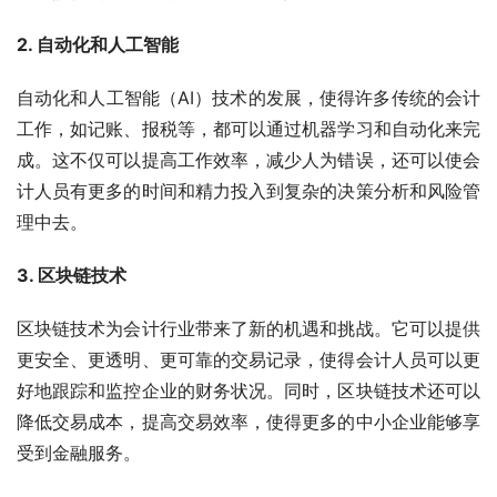
2. 自动化和人工智能
自动化和人工智能（AI）技术的发展，使得许多传统的会计
工作，如记账、报税等，都可以通过机器学习和自动化来完
成。这不仅可以提高工作效率，减少人为错误，还可以使会
计人员有更多的时间和精力投入到复杂的决策分析和风险管
理中去。
3. 区块链技术
区块链技术为会计行业带来了新的机遇和挑战。它可以提供
更安全、更透明、更可靠的交易记录，使得会计人员可以更
好地跟踪和监控企业的财务状况。同时，区块链技术还可以
降低交易成本，提高交易效率，使得更多的中小企业能够享
受到金融服务。