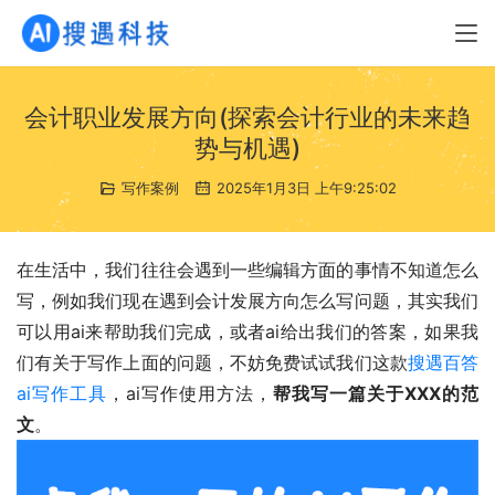
会计职业发展方向(探索会计行业的未来趋
势与机遇)
写作案例
2025年1月3日 上午9:25:02
在生活中，我们往往会遇到一些编辑方面的事情不知道怎么
写，例如我们现在遇到会计发展方向怎么写问题，其实我们
可以用ai来帮助我们完成，或者ai给出我们的答案，如果我
们有关于写作上面的问题，不妨免费试试我们这款
搜遇百答
ai写作工具
，ai写作使用方法，
帮我写一篇关于XXX的范
文
。