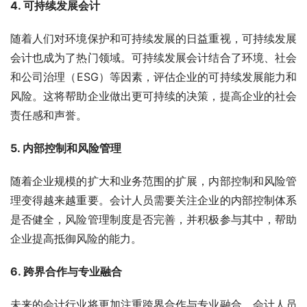
4. 可持续发展会计
随着人们对环境保护和可持续发展的日益重视，可持续发展
会计也成为了热门领域。可持续发展会计结合了环境、社会
和公司治理（ESG）等因素，评估企业的可持续发展能力和
风险。这将帮助企业做出更可持续的决策，提高企业的社会
责任感和声誉。
5. 内部控制和风险管理
随着企业规模的扩大和业务范围的扩展，内部控制和风险管
理变得越来越重要。会计人员需要关注企业的内部控制体系
是否健全，风险管理制度是否完善，并积极参与其中，帮助
企业提高抵御风险的能力。
6. 跨界合作与专业融合
未来的会计行业将更加注重跨界合作与专业融合。会计人员