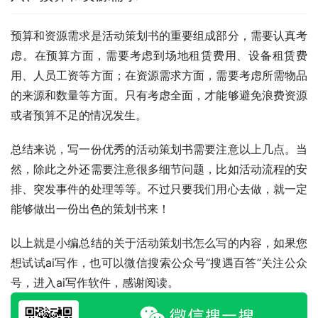
预算和资源需求是活动策划书的重要组成部分，需要认真考
虑。在预算方面，需要考虑到场地租赁费用、设备租赁费
用、人员工资等方面；在资源需求方面，需要考虑所需物品
的来源和数量等方面。只有考虑全面，才能够避免浪费资源
或者预算不足的情况发生。
总结来说，写一份优秀的活动策划书需要注意以上几点。当
然，除此之外还需要注意很多细节问题，比如活动流程的安
排、突发事件的处理等等。不过只要我们用心去做，就一定
能够做出一份出色的策划书来！
以上就是小编总结的关于活动策划书怎么写的内容，如果您
想试试ai写作，也可以微信搜索公众号“搜遇百答”关注公众
号，进入ai写作软件，感谢阅读。