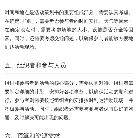
时间和地点是活动策划书的重要组成部分，需要认真考虑。
在确定时间时，需要考虑参与者的时间安排、天气等因素；
在确定地点时，需要考虑场地的大小、设施是否齐全等因
素。同时，还需要考虑交通问题，以确保参与者能够方便地
到达活动现场。
五、组织者和参与人员
组织和参与者是活动的核心部分，需要认真对待。组织者需
要制定详细的计划，安排好各项事务，以确保活动的顺利进
行。参与者则需要按照组织者的安排按时到达活动现场，并
积极参与活动。同时，组织者还需要与参与者保持良好的沟
通，及时解决可能出现的问题。
六、预算和资源需求