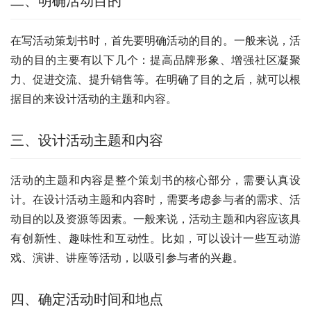
二、明确活动目的
在写活动策划书时，首先要明确活动的目的。一般来说，活
动的目的主要有以下几个：提高品牌形象、增强社区凝聚
力、促进交流、提升销售等。在明确了目的之后，就可以根
据目的来设计活动的主题和内容。
三、设计活动主题和内容
活动的主题和内容是整个策划书的核心部分，需要认真设
计。在设计活动主题和内容时，需要考虑参与者的需求、活
动目的以及资源等因素。一般来说，活动主题和内容应该具
有创新性、趣味性和互动性。比如，可以设计一些互动游
戏、演讲、讲座等活动，以吸引参与者的兴趣。
四、确定活动时间和地点