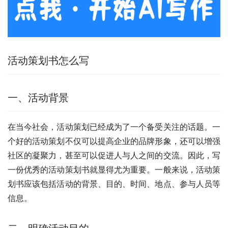
活动策划书怎么写
一、活动背景
在当今社会，活动策划已经成为了一个备受关注的话题。一
个好的活动策划不仅可以提高企业的品牌形象，还可以增强
社区的凝聚力，甚至可以促进人与人之间的交流。因此，写
一份优秀的活动策划书就显得尤为重要。一般来说，活动策
划书应该包括活动的背景、目的、时间、地点、参与人员等
信息。