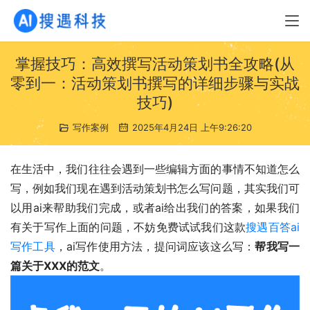
掌握技巧：高效撰写活动策划书全攻略(从
零到一：活动策划书撰写的详细步骤与实战
技巧)
写作案例
2025年4月24日 上午9:26:20
在生活中，我们往往会遇到一些编辑方面的事情不知道怎么
写，例如我们现在遇到活动策划书怎么写问题，其实我们可
以用ai来帮助我们完成，或者ai给出我们的答案，如果我们
有关于写作上面的问题，不妨免费试试我们这款
搜遇百答ai
写作工具
，ai写作使用方法，提问词应该这么写：
帮我写一
篇关于XXX的范文
。