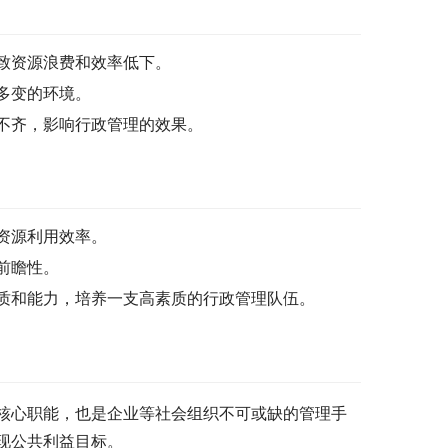
致资源浪费和效率低下。
多变的环境。
不齐，影响行政管理的效果。
资源利用效率。
前瞻性。
质和能力，培养一支高素质的行政管理队伍。
核心职能，也是企业等社会组织不可或缺的管理手
现公共利益目标。