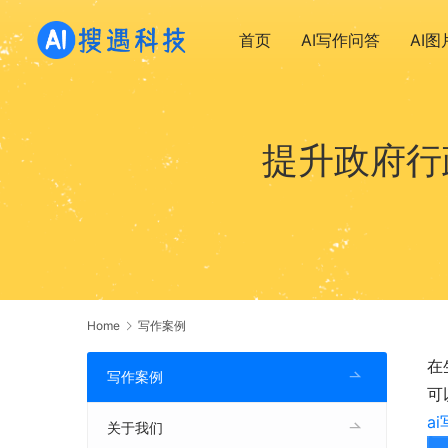
首页
AI写作问答
AI
提升政府行
Home
写作案例
在
写作案例
可
a
关于我们