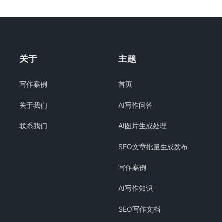
关于
主题
写作案例
首页
关于我们
AI写作问答
联系我们
AI图片生成处理
SEO文章批量生成发布
写作案例
AI写作知识
SEO写作文档