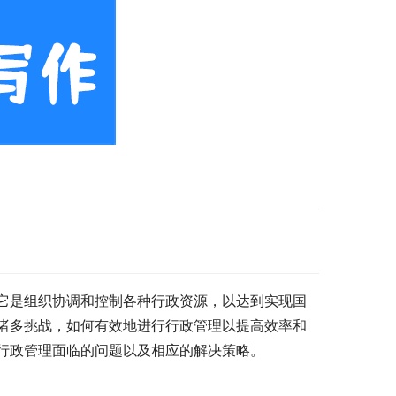
它是组织协调和控制各种行政资源，以达到实现国
诸多挑战，如何有效地进行行政管理以提高效率和
行政管理面临的问题以及相应的解决策略。