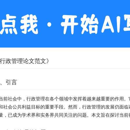
行政管理论文范文》
、引言
当前社会中，行政管理在各个领域中发挥着越来越重要的作用。
和社会公共利益目标的重要手段。然而，行政管理的发展仍面临
量，已成为学术界和实务界共同关注的问题。本文旨在探讨当前