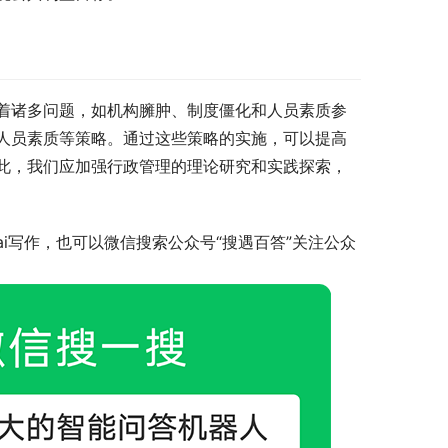
着诸多问题，如机构臃肿、制度僵化和人员素质参
人员素质等策略。通过这些策略的实施，可以提高
此，我们应加强行政管理的理论研究和实践探索，
i写作，也可以微信搜索公众号“搜遇百答”关注公众