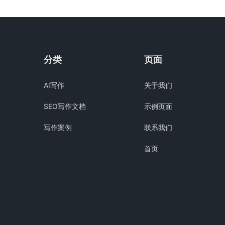
分类
页面
AI写作
关于我们
SEO写作文档
示例页面
写作案例
联系我们
首页