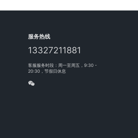
服务热线
13327211881
客服服务时段：周一至周五，9:30 -
20:30，节假日休息