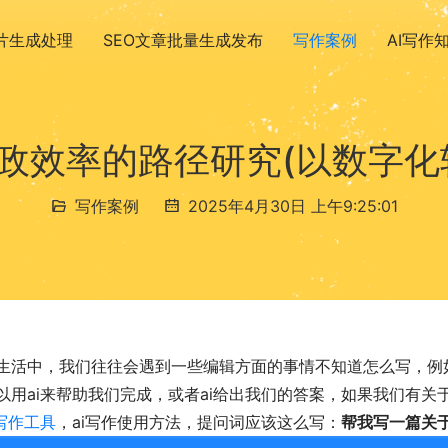
图片生成处理
SEO文章批量生成发布
写作案例
AI写作
政效率的路径研究(以数字化
写作案例
2025年4月30日 上午9:25:01
生活中，我们往往会遇到一些编辑方面的事情不知道怎么写，例
以用ai来帮助我们完成，或者ai给出我们的答案，如果我们有
i写作工具
，ai写作使用方法，提问词应该这么写：
帮我写一篇关于