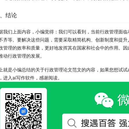
、结论
据我们上面内容，小编觉得：我们可以看到，当前行政管理面临
不齐等。要解决这些问题，需要采取精简机构、创新制度和提升
政管理的效率和质量，更好地发挥其在国家和社会中的作用。因
推动行政管理的发展。
上就是小编总结的关于行政管理论文范文的内容，如果您想试试a
，进入ai写作软件，感谢阅读。