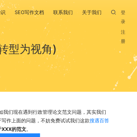
知识
SEO写作文档
联系我们
关于我们
登
录
注
册
转型为视角)
如我们现在遇到行政管理论文范文问题，其实我们
关于写作上面的问题，不妨免费试试我们这款
搜遇百答
XXX的范文
。