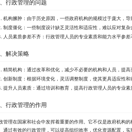
、行政管理的问题
机构臃肿：由于历史原因，一些政府机构的规模过于庞大，导
制度僵化：一些制度设计缺乏灵活性和适应性，难以应对复杂
人员素质参差不齐：行政管理人员的专业素质和能力水平参差
、解决策略
精简机构：通过改革和优化，减少不必要的机构和人员，提高
创新制度：根据环境变化，灵活调整制度，使其更具适应性和
提升人员素质：通过培训和教育，提高行政管理人员的专业素
、行政管理的作用
政管理在国家和社会中发挥着重要的作用。它不仅是政府机构的
。通过有效的行政管理，可以提高组织效率，优化资源配置，实