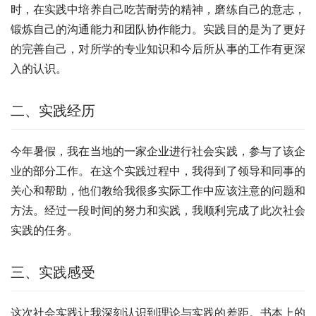
时，在实践中培养自己吃苦耐劳的精神，磨练自己的意志，
锻炼自己的沟通能力和团队协作能力。实践目的是为了更好
的完善自己，对所学的专业知识和今后所从事的工作有更深
入的认识。
二、实践经历
今年暑假，我在当地的一家企业进行社会实践，参与了该企
业的部分工作。在这个实践过程中，我得到了领导和同事的
关心和帮助，他们教给我很多实际工作中应该注意的问题和
方法。经过一段时间的努力和实践，我顺利完成了此次社会
实践的任务。
三、实践感受
这次社会实践让我深刻认识到理论与实践的差距。书本上的