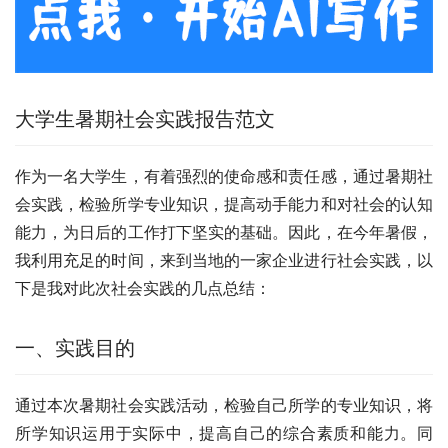
大学生暑期社会实践报告范文
作为一名大学生，有着强烈的使命感和责任感，通过暑期社
会实践，检验所学专业知识，提高动手能力和对社会的认知
能力，为日后的工作打下坚实的基础。因此，在今年暑假，
我利用充足的时间，来到当地的一家企业进行社会实践，以
下是我对此次社会实践的几点总结：
一、实践目的
通过本次暑期社会实践活动，检验自己所学的专业知识，将
所学知识运用于实际中，提高自己的综合素质和能力。同