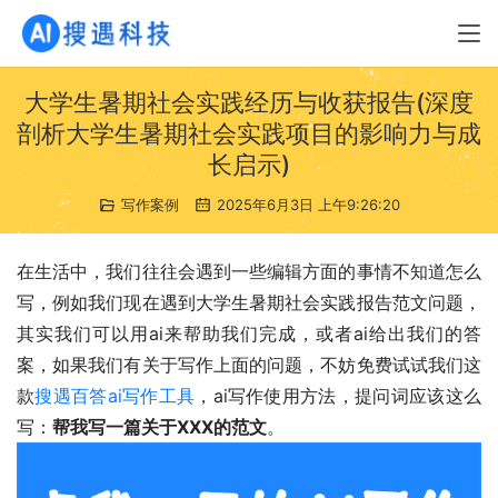
大学生暑期社会实践经历与收获报告(深度
剖析大学生暑期社会实践项目的影响力与成
长启示)
写作案例
2025年6月3日 上午9:26:20
在生活中，我们往往会遇到一些编辑方面的事情不知道怎么
写，例如我们现在遇到大学生暑期社会实践报告范文问题，
其实我们可以用ai来帮助我们完成，或者ai给出我们的答
案，如果我们有关于写作上面的问题，不妨免费试试我们这
款
搜遇百答ai写作工具
，ai写作使用方法，提问词应该这么
写：
帮我写一篇关于XXX的范文
。