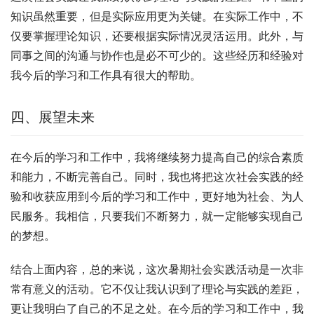
知识虽然重要，但是实际应用更为关键。在实际工作中，不
仅要掌握理论知识，还要根据实际情况灵活运用。此外，与
同事之间的沟通与协作也是必不可少的。这些经历和经验对
我今后的学习和工作具有很大的帮助。
四、展望未来
在今后的学习和工作中，我将继续努力提高自己的综合素质
和能力，不断完善自己。同时，我也将把这次社会实践的经
验和收获应用到今后的学习和工作中，更好地为社会、为人
民服务。我相信，只要我们不断努力，就一定能够实现自己
的梦想。
结合上面内容，总的来说，这次暑期社会实践活动是一次非
常有意义的活动。它不仅让我认识到了理论与实践的差距，
更让我明白了自己的不足之处。在今后的学习和工作中，我