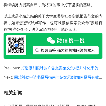
将继续努力提高自己，为将来的事业打下坚实的基础。
以上就是小编总结的关于大学生暑期社会实践报告范文的内
容，如果您想试试ai写作，也可以微信搜索公众号“搜遇百
答”关注公众号，进入ai写作软件，感谢阅读。
Previous:
打造吸引眼球的广告文案范文集(提升转化率的关键广告文案策略与示例)
Next:
困难补助申请书撰写指南与范文示例(如何撰写有效的困难补助申请书以获得支持)
相关新闻