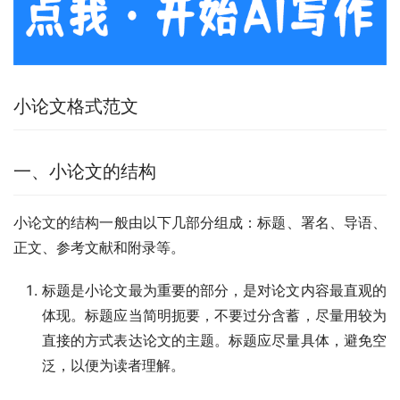
小论文格式范文
一、小论文的结构
小论文的结构一般由以下几部分组成：标题、署名、导语、
正文、参考文献和附录等。
标题是小论文最为重要的部分，是对论文内容最直观的
体现。标题应当简明扼要，不要过分含蓄，尽量用较为
直接的方式表达论文的主题。标题应尽量具体，避免空
泛，以便为读者理解。