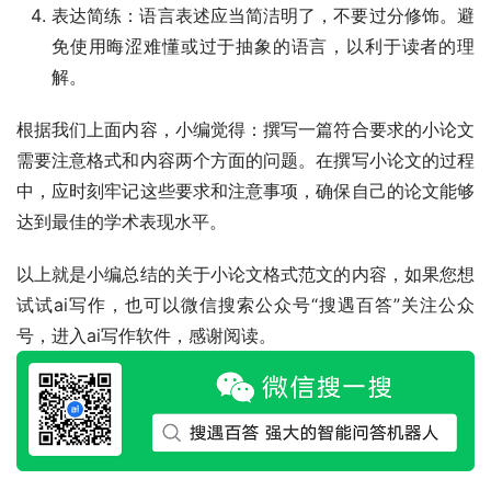
表达简练：语言表述应当简洁明了，不要过分修饰。避
免使用晦涩难懂或过于抽象的语言，以利于读者的理
解。
根据我们上面内容，小编觉得：撰写一篇符合要求的小论文
需要注意格式和内容两个方面的问题。在撰写小论文的过程
中，应时刻牢记这些要求和注意事项，确保自己的论文能够
达到最佳的学术表现水平。
以上就是小编总结的关于小论文格式范文的内容，如果您想
试试ai写作，也可以微信搜索公众号“搜遇百答”关注公众
号，进入ai写作软件，感谢阅读。