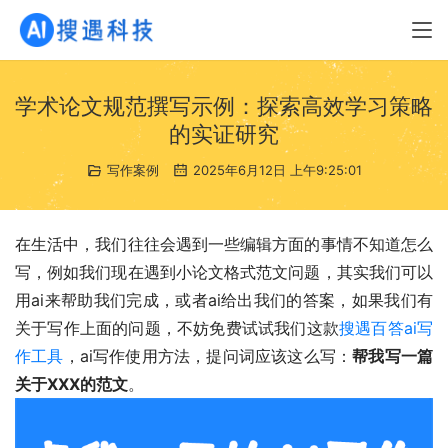
学术论文规范撰写示例：探索高效学习策略
的实证研究
写作案例
2025年6月12日 上午9:25:01
在生活中，我们往往会遇到一些编辑方面的事情不知道怎么
写，例如我们现在遇到小论文格式范文问题，其实我们可以
用ai来帮助我们完成，或者ai给出我们的答案，如果我们有
关于写作上面的问题，不妨免费试试我们这款
搜遇百答ai写
作工具
，ai写作使用方法，提问词应该这么写：
帮我写一篇
关于XXX的范文
。