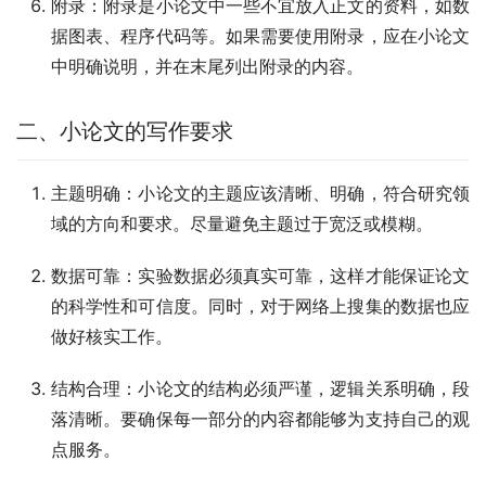
附录：附录是小论文中一些不宜放入正文的资料，如数
据图表、程序代码等。如果需要使用附录，应在小论文
中明确说明，并在末尾列出附录的内容。
二、小论文的写作要求
主题明确：小论文的主题应该清晰、明确，符合研究领
域的方向和要求。尽量避免主题过于宽泛或模糊。
数据可靠：实验数据必须真实可靠，这样才能保证论文
的科学性和可信度。同时，对于网络上搜集的数据也应
做好核实工作。
结构合理：小论文的结构必须严谨，逻辑关系明确，段
落清晰。要确保每一部分的内容都能够为支持自己的观
点服务。