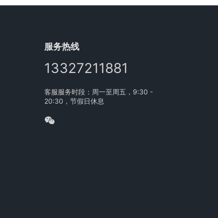
服务热线
13327211881
客服服务时段：周一至周五，9:30 -
20:30，节假日休息