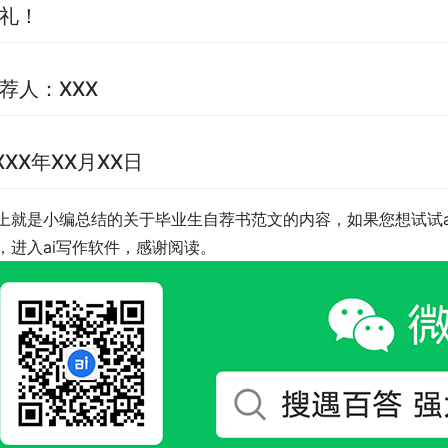
礼！
荐人：XXX
XXX年XX月XX日
上就是小编总结的关于毕业生自荐书范文的内容，如果您想试试a
，进入ai写作软件，感谢阅读。