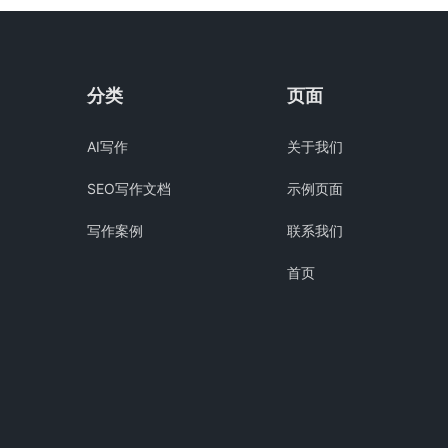
分类
页面
AI写作
关于我们
SEO写作文档
示例页面
写作案例
联系我们
首页