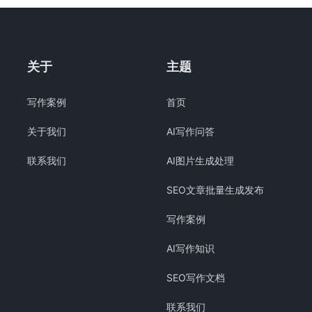
关于
主题
写作案例
首页
关于我们
AI写作问答
联系我们
AI图片生成处理
SEO文章批量生成发布
写作案例
AI写作知识
SEO写作文档
联系我们