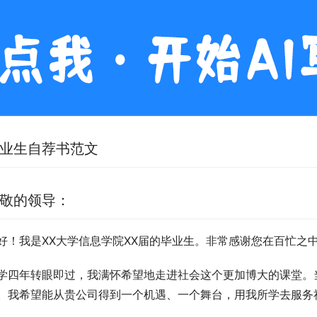
业生自荐书范文
敬的领导：
好！我是XX大学信息学院XX届的毕业生。非常感谢您在百忙之
学四年转眼即过，我满怀希望地走进社会这个更加博大的课堂。
。我希望能从贵公司得到一个机遇、一个舞台，用我所学去服务