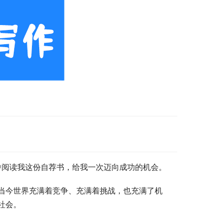
中阅读我这份自荐书，给我一次迈向成功的机会。
当今世界充满着竞争、充满着挑战，也充满了机
社会。