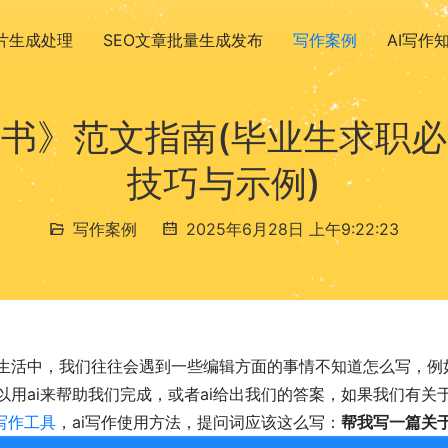
图片生成处理
SEO文章批量生成发布
写作案例
AI写作
书》范文指南(毕业生求职
技巧与示例)
写作案例
2025年6月28日 上午9:22:23
生活中，我们往往会遇到一些编辑方面的事情不知道怎么写，例
以用ai来帮助我们完成，或者ai给出我们的答案，如果我们有
i写作工具
，ai写作使用方法，提问词应该这么写：
帮我写一篇关于