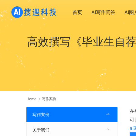
首页
AI写作问答
AI
高效撰写《毕业生自荐
Home
写作案例
在
写作案例
可
a
关于我们