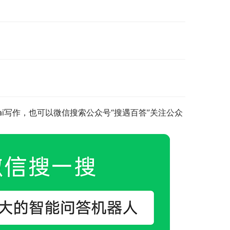
i写作，也可以微信搜索公众号“搜遇百答”关注公众