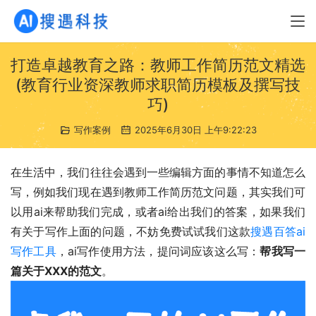
打造卓越教育之路：教师工作简历范文精选
(教育行业资深教师求职简历模板及撰写技
巧)
写作案例
2025年6月30日 上午9:22:23
在生活中，我们往往会遇到一些编辑方面的事情不知道怎么
写，例如我们现在遇到教师工作简历范文问题，其实我们可
以用ai来帮助我们完成，或者ai给出我们的答案，如果我们
有关于写作上面的问题，不妨免费试试我们这款
搜遇百答ai
写作工具
，ai写作使用方法，提问词应该这么写：
帮我写一
篇关于XXX的范文
。