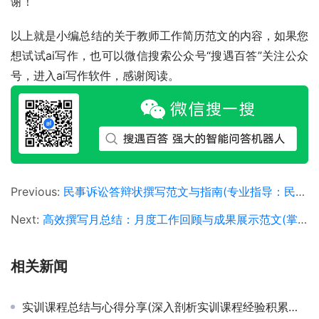
谢！
以上就是小编总结的关于教师工作简历范文的内容，如果您
想试试ai写作，也可以微信搜索公众号“搜遇百答”关注公众
号，进入ai写作软件，感谢阅读。
Previous:
民事诉讼答辩状撰写范文与指南(专业指导：民事诉讼答辩状撰写技巧及示例分析)
Next:
高效撰写月总结：月度工作回顾与成果展示范文(掌握月总结写作技巧，提升个人职业形象的长尾指南)
相关新闻
实训课程总结与心得分享(深入剖析实训课程经验积累与个人能力提升)