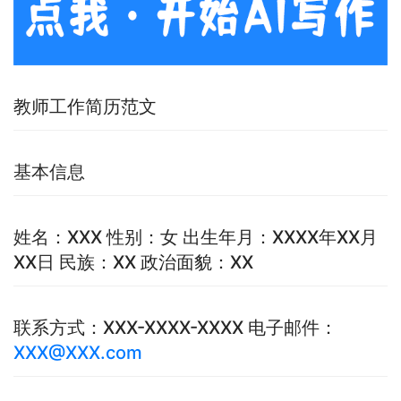
教师工作简历范文
基本信息
姓名：XXX 性别：女 出生年月：XXXX年XX月
XX日 民族：XX 政治面貌：XX
联系方式：XXX-XXXX-XXXX 电子邮件：
XXX@XXX.com