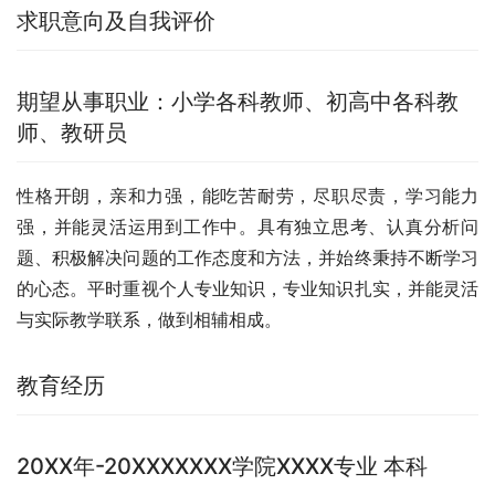
求职意向及自我评价
期望从事职业：小学各科教师、初高中各科教
师、教研员
性格开朗，亲和力强，能吃苦耐劳，尽职尽责，学习能力
强，并能灵活运用到工作中。具有独立思考、认真分析问
题、积极解决问题的工作态度和方法，并始终秉持不断学习
的心态。平时重视个人专业知识，专业知识扎实，并能灵活
与实际教学联系，做到相辅相成。
教育经历
20XX年-20XXXXXXX学院XXXX专业 本科