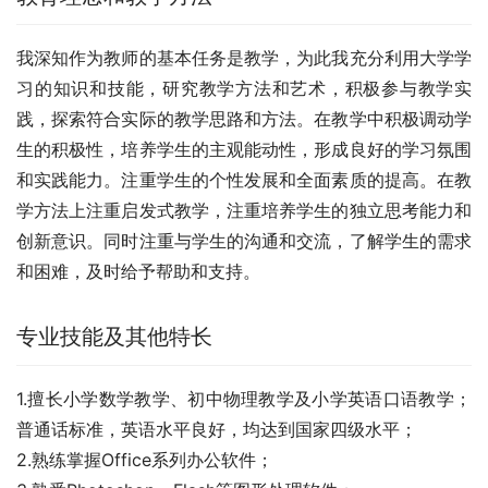
我深知作为教师的基本任务是教学，为此我充分利用大学学
习的知识和技能，研究教学方法和艺术，积极参与教学实
践，探索符合实际的教学思路和方法。在教学中积极调动学
生的积极性，培养学生的主观能动性，形成良好的学习氛围
和实践能力。注重学生的个性发展和全面素质的提高。在教
学方法上注重启发式教学，注重培养学生的独立思考能力和
创新意识。同时注重与学生的沟通和交流，了解学生的需求
和困难，及时给予帮助和支持。
专业技能及其他特长
1.擅长小学数学教学、初中物理教学及小学英语口语教学；
普通话标准，英语水平良好，均达到国家四级水平；
2.熟练掌握Office系列办公软件；