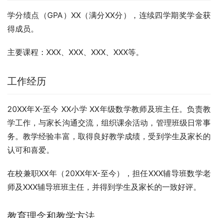
学分绩点（GPA）XX（满分XX分），连续四学期奖学金获
得成员。
主要课程：XXX、XXX、XXX、XXX等。
工作经历
20XX年X-至今 XX小学 XX年级数学教师及班主任。负责教
学工作，与家长沟通交流，组织课余活动，管理班级日常事
务。教学经验丰富，取得良好教学成绩，受到学生及家长的
认可和喜爱。
在校兼职XX年（20XX年X-至今），担任XXX辅导班数学老
师及XXX辅导班班主任，并得到学生及家长的一致好评。
教育理念和教学方法