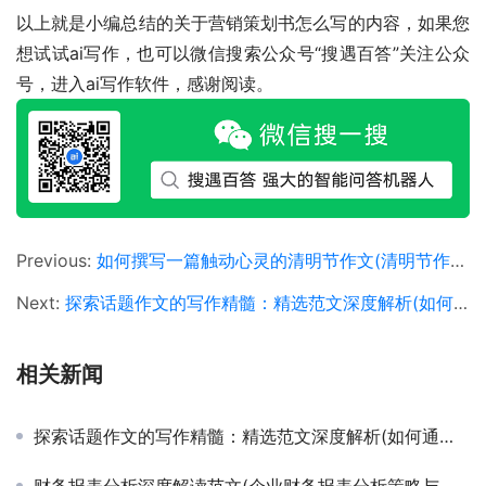
以上就是小编总结的关于营销策划书怎么写的内容，如果您
想试试ai写作，也可以微信搜索公众号“搜遇百答”关注公众
号，进入ai写作软件，感谢阅读。
Previous:
如何撰写一篇触动心灵的清明节作文(清明节作文写作技巧与情感融入策略)
Next:
探索话题作文的写作精髓：精选范文深度解析(如何通过学习话题作文范文提升写作技巧与思路拓展)
相关新闻
探索话题作文的写作精髓：精选范文深度解析(如何通过学习话题作文范文提升写作技巧与思路拓展)
财务报表分析深度解读范文(企业财务报表分析策略与实践案例范文)