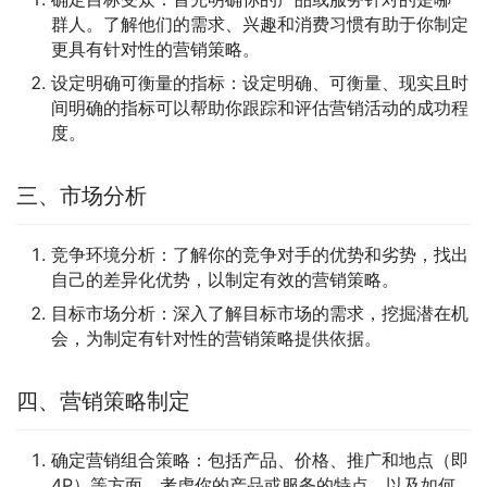
群人。了解他们的需求、兴趣和消费习惯有助于你制定
更具有针对性的营销策略。
设定明确可衡量的指标：设定明确、可衡量、现实且时
间明确的指标可以帮助你跟踪和评估营销活动的成功程
度。
三、市场分析
竞争环境分析：了解你的竞争对手的优势和劣势，找出
自己的差异化优势，以制定有效的营销策略。
目标市场分析：深入了解目标市场的需求，挖掘潜在机
会，为制定有针对性的营销策略提供依据。
四、营销策略制定
确定营销组合策略：包括产品、价格、推广和地点（即
4P）等方面。考虑你的产品或服务的特点，以及如何