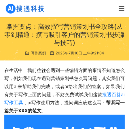
掌握要点：高效撰写营销策划书全攻略(从
零到精通：撰写吸引客户的营销策划书步骤
与技巧)
写作案例
2025年7月10日 上午9:21:04
在生活中，我们往往会遇到一些编辑方面的事情不知道怎么
写，例如我们现在遇到营销策划书怎么写问题，其实我们可
以用ai来帮助我们完成，或者ai给出我们的答案，如果我们
有关于写作上面的问题，不妨免费试试我们这款
搜遇百答ai
写作工具
，ai写作使用方法，提问词应该这么写：
帮我写一
篇关于XXX的范文
。