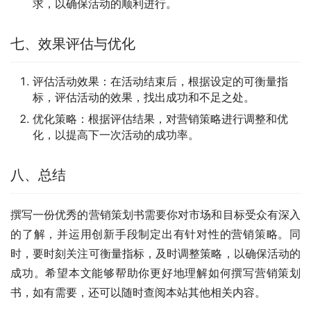
求，以确保活动的顺利进行。
七、效果评估与优化
评估活动效果：在活动结束后，根据设定的可衡量指
标，评估活动的效果，找出成功和不足之处。
优化策略：根据评估结果，对营销策略进行调整和优
化，以提高下一次活动的成功率。
八、总结
撰写一份优秀的营销策划书需要你对市场和目标受众有深入
的了解，并运用创新手段制定出有针对性的营销策略。同
时，要时刻关注可衡量指标，及时调整策略，以确保活动的
成功。希望本文能够帮助你更好地理解如何撰写营销策划
书，如有需要，还可以随时查阅本站其他相关内容。