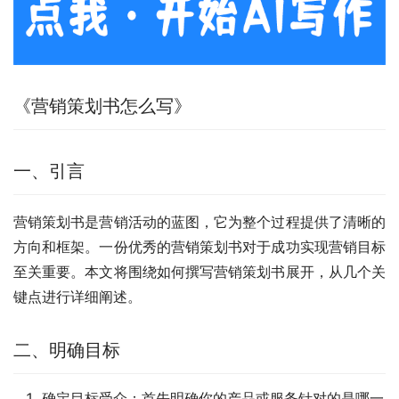
《营销策划书怎么写》
一、引言
营销策划书是营销活动的蓝图，它为整个过程提供了清晰的
方向和框架。一份优秀的营销策划书对于成功实现营销目标
至关重要。本文将围绕如何撰写营销策划书展开，从几个关
键点进行详细阐述。
二、明确目标
确定目标受众：首先明确你的产品或服务针对的是哪一