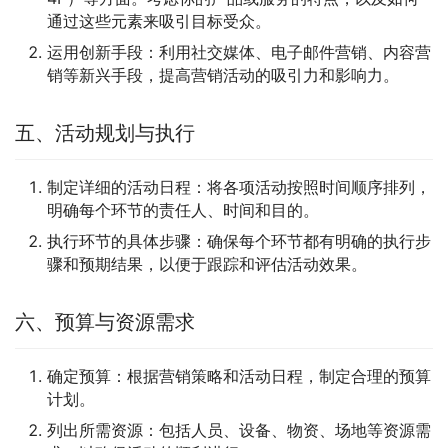
通过这些元素来吸引目标受众。
运用创新手段：利用社交媒体、电子邮件营销、内容营
销等新兴手段，提高营销活动的吸引力和影响力。
五、活动规划与执行
制定详细的活动日程：将各项活动按照时间顺序排列，
明确每个环节的责任人、时间和目的。
执行环节的具体步骤：确保每个环节都有明确的执行步
骤和预期结果，以便于跟踪和评估活动效果。
六、预算与资源需求
确定预算：根据营销策略和活动日程，制定合理的预算
计划。
列出所需资源：包括人员、设备、物资、场地等资源需