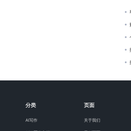
分类
页面
AI写作
关于我们