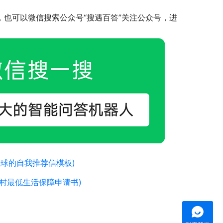
，也可以微信搜索公众号“搜遇百答”关注公众号，进
球的自我推荐信模板)
村最低生活保障申请书)