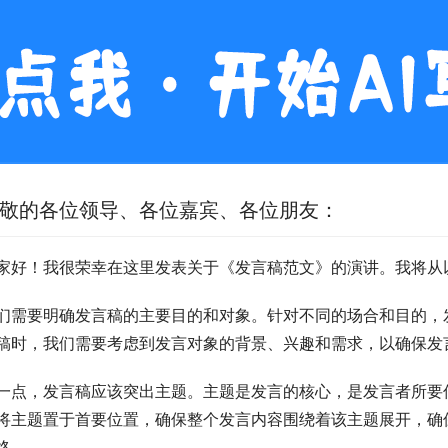
敬的各位领导、各位嘉宾、各位朋友：
家好！我很荣幸在这里发表关于《发言稿范文》的演讲。我将从
们需要明确发言稿的主要目的和对象。针对不同的场合和目的，
稿时，我们需要考虑到发言对象的背景、兴趣和需求，以确保发
一点，发言稿应该突出主题。主题是发言的核心，是发言者所要
将主题置于首要位置，确保整个发言内容围绕着该主题展开，确
终。