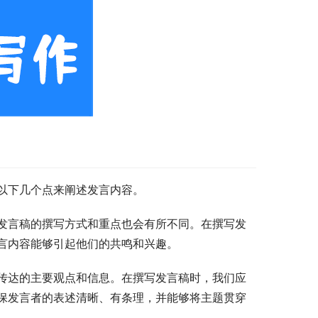
以下几个点来阐述发言内容。
发言稿的撰写方式和重点也会有所不同。在撰写发
言内容能够引起他们的共鸣和兴趣。
传达的主要观点和信息。在撰写发言稿时，我们应
保发言者的表述清晰、有条理，并能够将主题贯穿