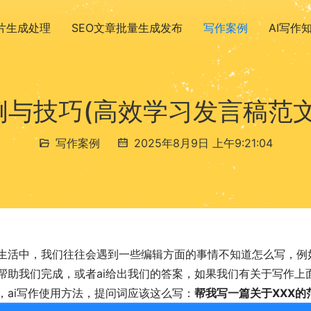
图片生成处理
SEO文章批量生成发布
写作案例
AI写作
与技巧(高效学习发言稿范
写作案例
2025年8月9日 上午9:21:04
生活中，我们往往会遇到一些编辑方面的事情不知道怎么写，例
帮助我们完成，或者ai给出我们的答案，如果我们有关于写作上
，ai写作使用方法，提问词应该这么写：
帮我写一篇关于XXX的