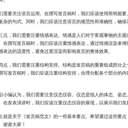
们需要关注语言运用。在撰写发言稿时，我们应该使用简明扼要
复杂的句式。同时，我们应该注意语言的规范性和准确性，确保
三点，我们需要注重情感表达。情感是人们对于客观事物的主观
。在撰写发言稿时，我们应该注重情感表达，通过情感渲染来增
感表达的适度性，避免过度渲染而影响发言的整体效果。
四点，我们需要注重结构安排。结构是发言稿的重要组成部分之
撰写发言稿时，我们应该注重结构安排，合理分配各个部分的内
。
后小编认为，我们需要注意仪态仪容。仪态是指人的体态、姿态
。在发表演讲时，我们应该注重仪态仪容的展现，以展示我们良
上就是关于《发言稿范文》的一些基本要点。希望通过这些要点
。谢谢大家！