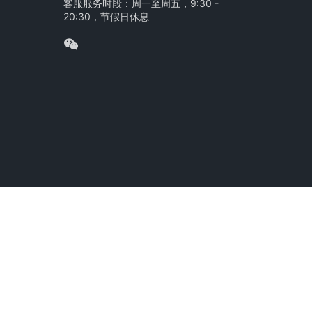
客服服务时段：周一至周五，9:30 -
20:30，节假日休息