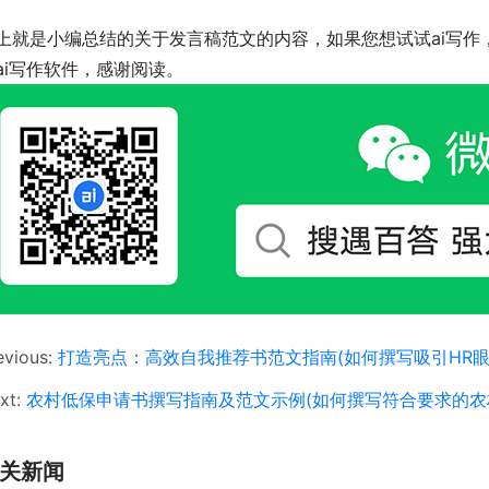
上就是小编总结的关于发言稿范文的内容，如果您想试试ai写作
ai写作软件，感谢阅读。
evious:
打造亮点：高效自我推荐书范文指南(如何撰写吸引HR眼
xt:
农村低保申请书撰写指南及范文示例(如何撰写符合要求的农
关新闻