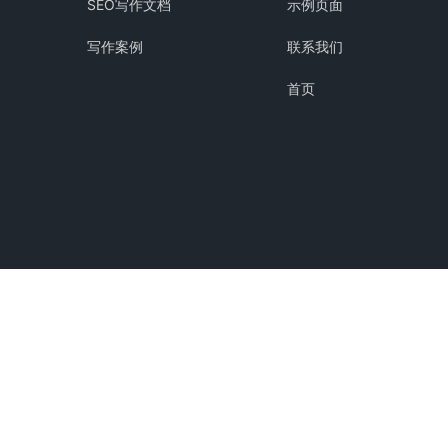
SEO写作文档
示例页面
写作案例
联系我们
首页