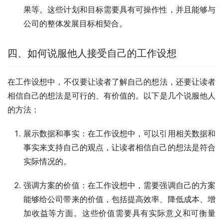
果等。这些计划和目标需要具有可操作性，并且能够与
公司的整体发展目标相契合。
四、如何说服他人接受自己的工作设想
在工作设想中，不仅要让读者了解自己的想法，还要让读者
相信自己的想法是可行的、有价值的。以下是几个说服他人
的方法：
展示数据和事实：在工作设想中，可以引用相关数据和
事实来支持自己的观点，让读者相信自己的想法是符合
实际情况的。
强调方案的价值：在工作设想中，需要强调自己的方案
能够给公司带来的价值，包括提高效率、降低成本、增
加收益等方面。这些价值需要具有实际意义和可衡量