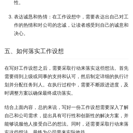
性。
表达诚恳和热情：在工作设想中，需要表达出自己对工
作的热情和对公司的忠诚，让读者感受到自己的诚意和
决心。
五、如何落实工作设想
在写好工作设想之后，需要采取行动来落实这些想法。首先
需要得到上级或同事的支持和认可，然后制定详细的执行计
划并分配任务到人。在执行过程中，需要不断跟进进度，及
时调整方案以确保最终成功落实。
结合上面内容，总的来说，写好一份工作设想需要深入了解
自己和公司需求，提出具有可行性和创新性的解决方案，并
能够说服他人接受自己的想法。同时，还需要采取行动来落
实这些想法，最终为公司带来实际效益。