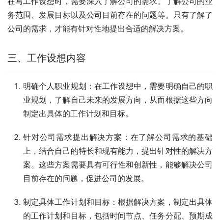
在写工作设想时，需要深入了解公司的需求。了解公司的业
务范围、发展目标以及公司目前存在的问题等。只有了解了
公司的需求，才能有针对性地提出合适的解决方案。
三、工作设想内容
明确个人职业规划：在工作设想中，需要明确自己的职
业规划，了解自己未来的发展方向，从而根据这些方向
制定出具体的工作计划和目标。
针对公司需求提出解决方案：在了解公司需求的基础
上，结合自己的特长和现有能力，提出针对性的解决方
案。这些方案需要具有可行性和创新性，能够解决公司
目前存在的问题，促进公司的发展。
制定具体工作计划和目标：根据解决方案，制定出具体
的工作计划和目标，包括时间节点、任务分配、预期成