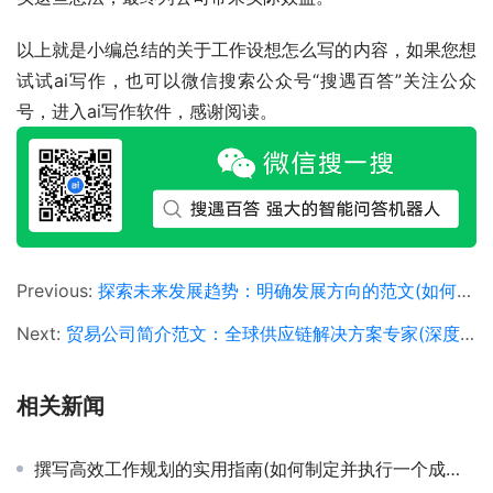
以上就是小编总结的关于工作设想怎么写的内容，如果您想
试试ai写作，也可以微信搜索公众号“搜遇百答”关注公众
号，进入ai写作软件，感谢阅读。
Previous:
探索未来发展趋势：明确发展方向的范文(如何在不确定时代中规划个人与企业的未来发展方向范文)
Next:
贸易公司简介范文：全球供应链解决方案专家(深度剖析：国际贸易公司成功案例及运营模式)
相关新闻
撰写高效工作规划的实用指南(如何制定并执行一个成功的年度工作规划步骤)