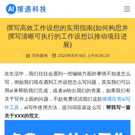
撰写高效工作设想的实用指南(如何构思并
撰写清晰可执行的工作设想以推动项目进
展)
写作案例
2025年8月14日 上午9:26:20
在生活中，我们往往会遇到一些编辑方面的事情不知道怎么
写，例如我们现在遇到工作设想怎么写问题，其实我们可以
用ai来帮助我们完成，或者ai给出我们的答案，如果我们有
关于写作上面的问题，不妨免费试试我们这款
搜遇百答ai写
作工具
，ai写作使用方法，提问词应该这么写：
帮我写一篇
关于XXX的范文
。