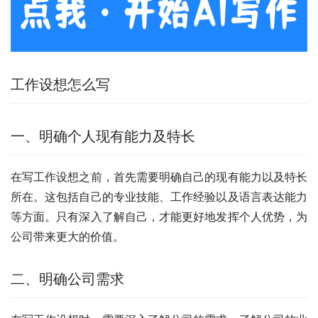
工作设想怎么写
一、明确个人现有能力及特长
在写工作设想之前，首先需要明确自己的现有能力以及特长
所在。这包括自己的专业技能、工作经验以及语言表达能力
等方面。只有深入了解自己，才能更好地发挥个人优势，为
公司带来更大的价值。
二、明确公司需求