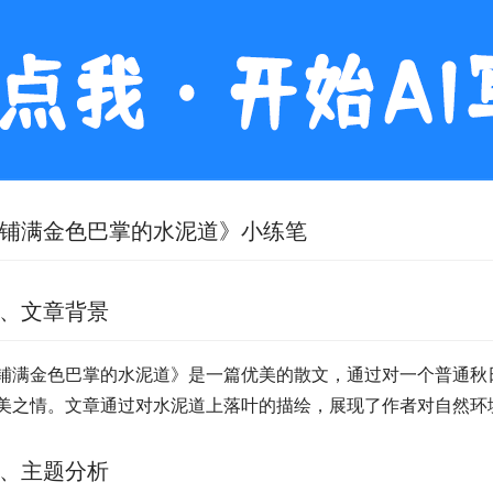
铺满金色巴掌的水泥道》小练笔
、文章背景
铺满金色巴掌的水泥道》是一篇优美的散文，通过对一个普通秋
美之情。文章通过对水泥道上落叶的描绘，展现了作者对自然环
、主题分析