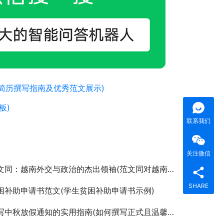
简历撰写指南及优秀范文展示)
板)
联系我们
关注微信
同：越南外交与政治的杰出领袖(范文同对越南现代化进程的深远影响与外交策略分析)
SHARE
困补助申请书范文(学生贫困补助申请书示例)
中秋放假通知的实用指南(如何撰写正式且温馨的中秋佳节放假安排通知)