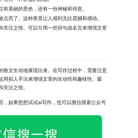
仅有美丽的景色，还有一份神秘和诗意。
被点亮了。这种美景让人感到无比震撼和感动。
和关注之情。可以引用一些诗句或名言来增强文章
的散文生动地展现出来。在写作过程中，需要注意
运用拟人手法来增强文章的生动性和趣味性。最
和关注之情。
容，如果您想试试ai写作，也可以微信搜索公众号