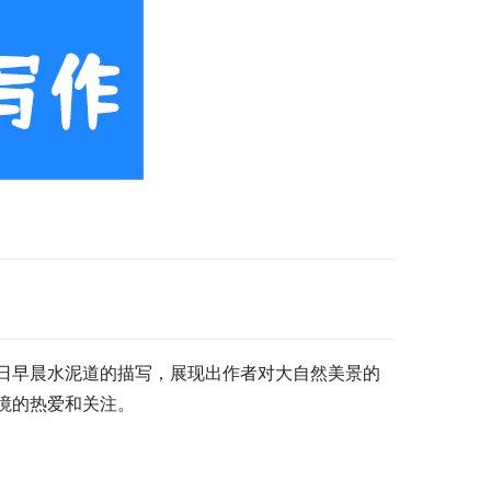
日早晨水泥道的描写，展现出作者对大自然美景的
境的热爱和关注。