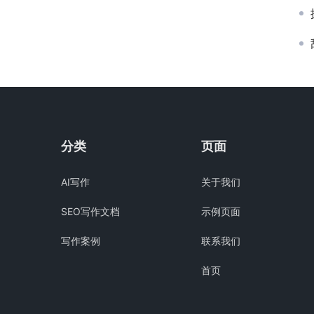
分类
页面
AI写作
关于我们
SEO写作文档
示例页面
写作案例
联系我们
首页