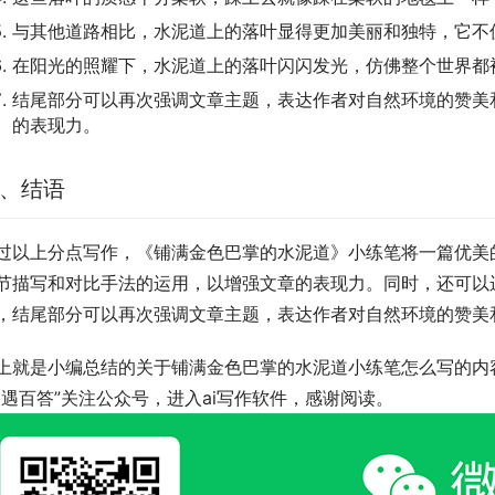
与其他道路相比，水泥道上的落叶显得更加美丽和独特，它不
在阳光的照耀下，水泥道上的落叶闪闪发光，仿佛整个世界都
结尾部分可以再次强调文章主题，表达作者对自然环境的赞美
的表现力。
、结语
过以上分点写作，《铺满金色巴掌的水泥道》小练笔将一篇优美
节描写和对比手法的运用，以增强文章的表现力。同时，还可以
，结尾部分可以再次强调文章主题，表达作者对自然环境的赞美
上就是小编总结的关于铺满金色巴掌的水泥道小练笔怎么写的内
搜遇百答”关注公众号，进入ai写作软件，感谢阅读。