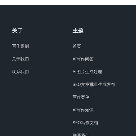
关于
主题
写作案例
首页
关于我们
AI写作问答
联系我们
AI图片生成处理
SEO文章批量生成发布
写作案例
AI写作知识
SEO写作文档
联系我们