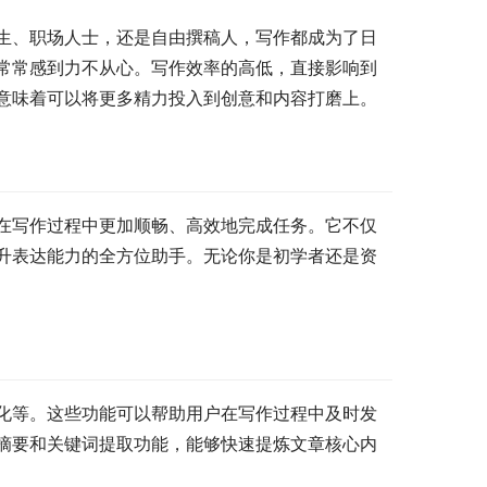
生、职场人士，还是自由撰稿人，写作都成为了日
常常感到力不从心。写作效率的高低，直接影响到
意味着可以将更多精力投入到创意和内容打磨上。
在写作过程中更加顺畅、高效地完成任务。它不仅
升表达能力的全方位助手。无论你是初学者还是资
化等。这些功能可以帮助用户在写作过程中及时发
摘要和关键词提取功能，能够快速提炼文章核心内