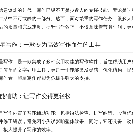
信息爆炸的时代，写作已经不再是少数人的专属技能。无论是学
生活中不可或缺的一部分。然而，面对繁重的写作任务，很多人
品的质量和完成速度。提升写作效率，不仅意味着节省时间，更
星写作：一款专为高效写作而生的工具
星写作，是一款集成了多种实用功能的写作软件，旨在帮助用户
是简单的文字处理工具，更是一个能够激发灵感、优化结构、提
写作者，墨星写作都能为你提供强大的支持。
能辅助：让写作变得更轻松
星写作内置了智能辅助功能，包括语法检查、拼写纠错、段落优
并修正错误，避免因小失误影响整体效果。同时，它还具备自动
，极大提升了写作的效率。