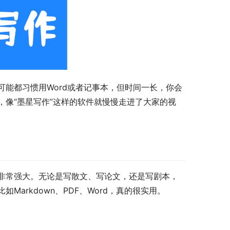
能都习惯用Word或者记事本，但时间一长，你会
像“墨星写作”这样的软件就慢慢走进了大家的视
非常强大。无论是写散文、写论文，还是写剧本，
arkdown、PDF、Word，真的很实用。