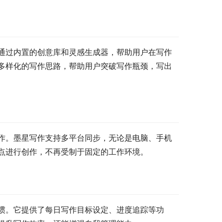
通过内置的创意库和灵感生成器，帮助用户在写作
多样化的写作思路，帮助用户突破写作瓶颈，写出
作。墨星写作支持多平台同步，无论是电脑、手机
点进行创作，不再受制于固定的工作环境。
惯。它提供了每日写作目标设定、进度追踪等功