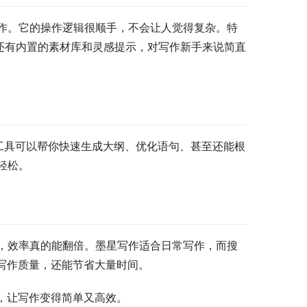
作。它的操作逻辑很顺手，不会让人觉得复杂。特
还有内置的素材库和灵感提示，对写作新手来说简直
款工具可以帮你快速生成大纲、优化语句、甚至还能根
轻松。
，效率真的能翻倍。墨星写作适合日常写作，而搜
写作质量，还能节省大量时间。
，让写作变得简单又高效。