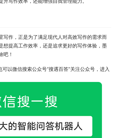
提升写作效率，还能增强自我管理能力。
星写作，正是为了满足现代人对高效写作的需求而
是想提高工作效率，还是追求更好的写作体验，墨
旅吧！
也可以微信搜索公众号“搜遇百答”关注公众号，进入