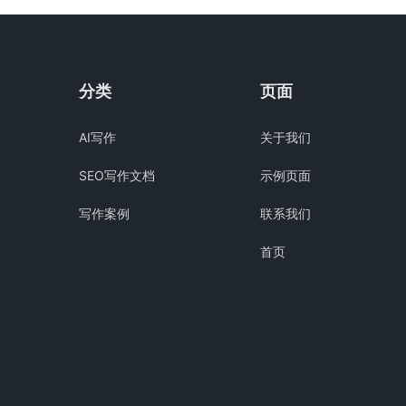
分类
页面
AI写作
关于我们
SEO写作文档
示例页面
写作案例
联系我们
首页