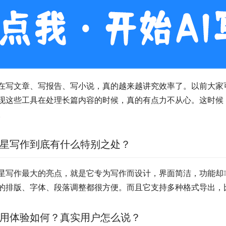
在写文章、写报告、写小说，真的越来越讲究效率了。以前大家可
现这些工具在处理长篇内容的时候，真的有点力不从心。这时候，
。
星写作到底有什么特别之处？
星写作最大的亮点，就是它专为写作而设计，界面简洁，功能却
的排版、字体、段落调整都很方便。而且它支持多种格式导出，比如M
用体验如何？真实用户怎么说？