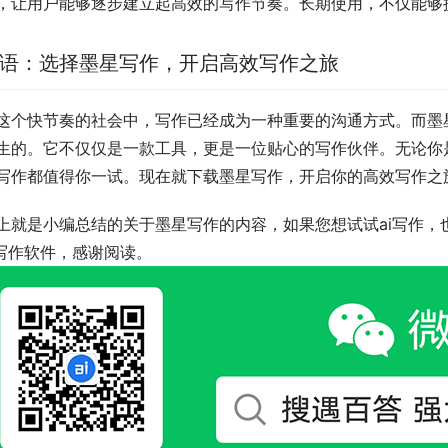
，让用户能够逐步建立起高效的写作节奏。长期使用，不仅能够
语：选择墨星写作，开启高效写作之旅
这个快节奏的社会中，写作已经成为一种重要的沟通方式。而墨
生的。它不仅仅是一款工具，更是一位贴心的写作伙伴。无论你
写作都值得你一试。现在就下载墨星写作，开启你的高效写作之
上就是小编总结的关于墨星写作的内容，如果您想试试ai写作，
i写作软件，感谢阅读。