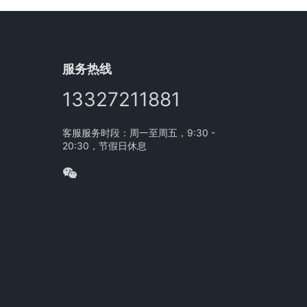
服务热线
13327211881
客服服务时段：周一至周五，9:30 -
20:30，节假日休息