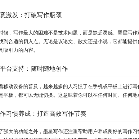
意激发：打破写作瓶颈
时候，写作最大的困难不是技术问题，而是缺乏灵感。墨星写作
找到合适的切入点。无论是议论文、散文还是小说，它都能提供
具吸引力的内容。
平台支持：随时随地创作
着移动设备的普及，越来越多的人习惯于在手机或平板上进行写
是平板，都可以无缝切换。这意味着你可以在任何时间、任何地
作习惯养成：打造高效写作节奏
了强大的功能之外，墨星写作还注重帮助用户养成良好的写作习