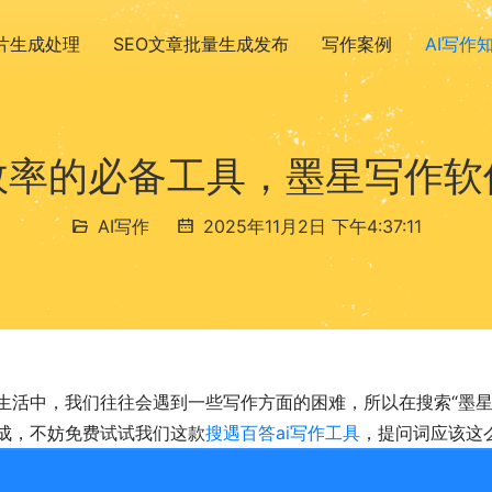
图片生成处理
SEO文章批量生成发布
写作案例
AI写作
效率的必备工具，墨星写作软
AI写作
2025年11月2日 下午4:37:11
生活中，我们往往会遇到一些写作方面的困难，所以在搜索“墨星
成，不妨免费试试我们这款
搜遇百答ai写作工具
，提问词应该这