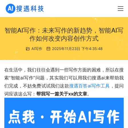
智能AI写作：未来写作的新趋势，智能AI写
作如何改变内容创作方式
AI写作
2025年11月23日 下午4:35:48
在生活中，我们往往会遇到一些写作方面的困难，所以在搜
索“智能ai写作”问题，其实我们可以用我们搜遇ai来帮助我
们完成，不妨免费试试我们这款
搜遇百答ai写作工具
，提问
词应该这么写：
帮我写一篇关于xx的文章
。