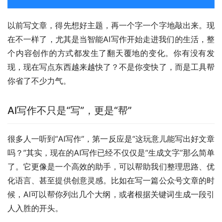
以前写文章，得先想好主题，再一个字一个字地敲出来。现
在不一样了，尤其是当智能AI写作开始走进我们的生活，整
个内容创作的方式都发生了翻天覆地的变化。你有没有发
现，现在写点东西越来越快了？不是你变快了，而是工具帮
你省了不少力气。
AI写作不只是“写”，更是“帮”
很多人一听到“AI写作”，第一反应是“这玩意儿能写出好文章
吗？”其实，现在的AI写作已经不仅仅是“生成文字”那么简单
了。它更像是一个高效的助手，可以帮助我们整理思路、优
化语言、甚至提供创意灵感。比如在写一篇公众号文章的时
候，AI可以帮你列出几个大纲，或者根据关键词生成一段引
人入胜的开头。