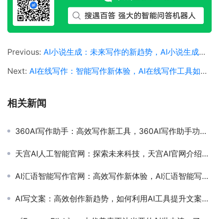
Previous:
AI小说生成：未来写作的新趋势，AI小说生成如何改变现代文学创作
Next:
AI在线写作：智能写作新体验，AI在线写作工具如何提升写作效率
相关新闻
360AI写作助手：高效写作新工具，360AI写作助手功能与使用体验详解
天宫AI人工智能官网：探索未来科技，天宫AI官网介绍人工智能技术与应用
AI汇语智能写作官网：高效写作新体验，AI汇语智能写作官网功能与使用指南
AI写文案：高效创作新趋势，如何利用AI工具提升文案写作效率