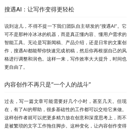
搜遇AI：让写作变得更轻松
说到这儿，不得不提一下我们团队自主研发的“搜遇AI”。它
可不是那种冷冰冰的机器，而是真正懂内容、懂用户需求的
智能工具。无论是写新闻稿、产品介绍，还是日常的文案创
作，搜遇AI都能帮你快速完成初稿，然后你再根据自己的风
格进行调整和润色。这样一来，写作效率大大提升，时间也
更自由了。
内容创作不再只是“一个人的战斗”
过去，写一篇文章可能需要好几个小时，甚至几天。但现
在，有了AI的帮助，很多基础性的工作都可以交给它来做。
这样创作者就可以把更多精力放在创意和深度思考上，而不
是被繁琐的文字工作拖住脚步。这种变化，让内容创作变得