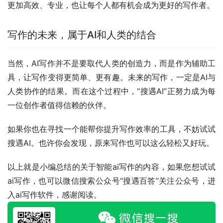
更加高效、专业，也让每个人都有机会成为更好的写作者。
写作的未来，属于AI和人类的结合
当然，AI写作并不是要取代人类的创造力，而是作为辅助工
具，让写作变得更简单、更有趣。未来的写作，一定是AI与
人类协作的结果。而在这个过程中，“搜遇AI”正努力成为每
一位创作者值得信赖的伙伴。
如果你也在寻找一个能帮你提升写作效率的工具，不妨试试
搜遇AI。也许你会发现，原来写作也可以这么轻松又好玩。
以上就是小编总结的关于智能ai写作的内容，如果您想试试
ai写作，也可以微信搜索公众号“搜遇百答”关注公众号，进
入ai写作软件，感谢阅读。