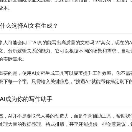
成本。
什么选择AI文档生成？
多人可能会问：“AI真的能写出高质量的文档吗？”其实，现在的
文、分析逻辑关系的能力。它可以根据不同的场景和需求，自动
的实际需求。
重要的是，使用AI文档生成工具可以显著提升工作效率。你不
敲下每一个字。只需输入关键信息，“搜遇AI”就能帮你搞定剩
AI成为你的写作助手
然，AI并不是要取代人类的创造力，而是作为辅助工具，帮助
处理大量的数据整理、格式排版，甚至还能提供一些创意建议，