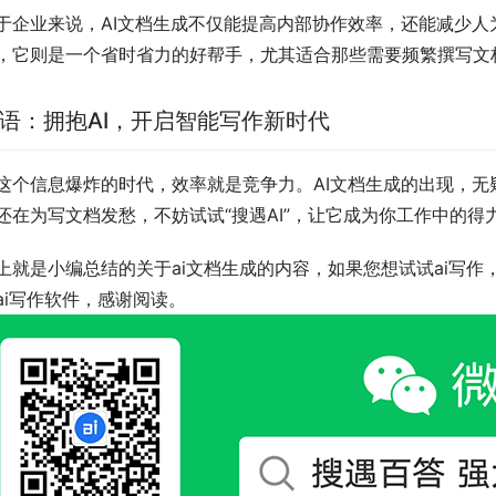
于企业来说，AI文档生成不仅能提高内部协作效率，还能减少
，它则是一个省时省力的好帮手，尤其适合那些需要频繁撰写文
语：拥抱AI，开启智能写作新时代
这个信息爆炸的时代，效率就是竞争力。AI文档生成的出现，
还在为写文档发愁，不妨试试“搜遇AI”，让它成为你工作中的
上就是小编总结的关于ai文档生成的内容，如果您想试试ai写作
ai写作软件，感谢阅读。