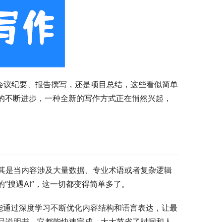
会议纪要、报告撰写，还是项目总结，这些看似简单
术的不断进步，一种全新的写作方式正在悄然兴起，
其是当内容涉及大量数据、专业术语或者复杂逻辑
“搜遇AI”，这一切都变得简单多了。
还能通过深度学习不断优化内容结构和语言表达，让最
品说明书，它都能快速完成，大大节省了时间和人