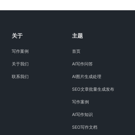
关于
主题
写作案例
首页
关于我们
AI写作问答
联系我们
AI图片生成处理
SEO文章批量生成发布
写作案例
AI写作知识
SEO写作文档