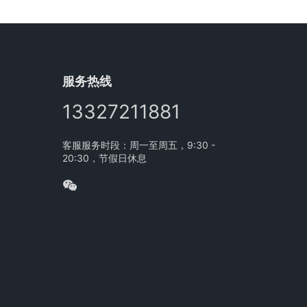
服务热线
13327211881
客服服务时段：周一至周五，9:30 -
20:30，节假日休息