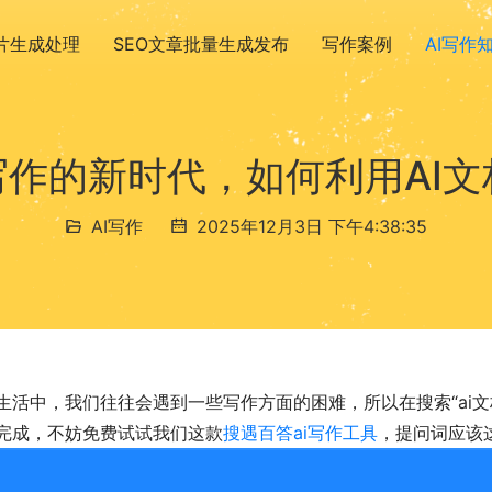
图片生成处理
SEO文章批量生成发布
写作案例
AI写作
写作的新时代，如何利用AI
AI写作
2025年12月3日 下午4:38:35
生活中，我们往往会遇到一些写作方面的困难，所以在搜索“ai文
完成，不妨免费试试我们这款
搜遇百答ai写作工具
，提问词应该