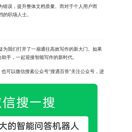
人为错误，提升整体文档质量。而对于个人用户而
档的职场人士。
无疑为我们打开了一扇通往高效写作的新大门。如果
得力助手，一起迎接智能写作的新时代。
，也可以微信搜索公众号“搜遇百答”关注公众号，进