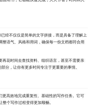
AI已经不仅仅是简单的文字拼接，而是具备了理解上
调整语气、风格和用词，确保每一份文档都符合用
需要再花时间去查找资料、组织语言，甚至不需要亲
下的部分，让你有更多时间专注于更重要的事情。
我们更高效地完成重复性、基础性的写作任务。它可
让整个写作过程变得更加顺畅。