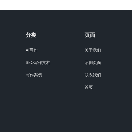
分类
页面
AI写作
关于我们
SEO写作文档
示例页面
写作案例
联系我们
首页