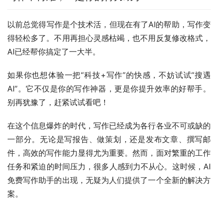
以前总觉得写作是个技术活，但现在有了AI的帮助，写作变
得轻松多了。不用再担心灵感枯竭，也不用反复修改格式，
AI已经帮你搞定了一大半。
如果你也想体验一把“科技+写作”的快感，不妨试试“搜遇
AI”。它不仅是你的写作神器，更是你提升效率的好帮手。
别再犹豫了，赶紧试试看吧！
在这个信息爆炸的时代，写作已经成为各行各业不可或缺的
一部分。无论是写报告、做策划，还是发布文章、撰写邮
件，高效的写作能力显得尤为重要。然而，面对繁重的工作
任务和紧迫的时间压力，很多人感到力不从心。这时候，AI
免费写作助手的出现，无疑为人们提供了一个全新的解决方
案。