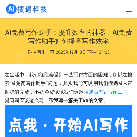
AI免费写作助手：提升效率的神器，AI免费
写作助手如何提高写作效率
AI写作
2025年12月13日 下午4:34:25
在生活中，我们往往会遇到一些写作方面的困难，所以在搜
索“ai免费写作助手”问题，其实我们可以用我们搜遇ai来帮
助我们完成，不妨免费试试我们这款
搜遇百答ai写作工具
，
提问词应该这么写：
帮我写一篇关于xx的文章
。