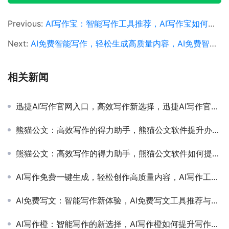
Previous:
AI写作宝：智能写作工具推荐，AI写作宝如何提升写作效率和质量
Next:
AI免费智能写作，轻松生成高质量内容，AI免费智能写作工具推荐与使用指南
相关新闻
迅捷AI写作官网入口，高效写作新选择，迅捷AI写作官网入口使用指南与功能介绍
熊猫公文：高效写作的得力助手，熊猫公文软件提升办公效率的实用指南
熊猫公文：高效写作的得力助手，熊猫公文软件如何提升办公效率
AI写作免费一键生成，轻松创作高质量内容，AI写作工具免费一键生成文章提升效率
Al免费写文：智能写作新体验，AI免费写文工具推荐与使用指南
AI写作橙：智能写作的新选择，AI写作橙如何提升写作效率与质量