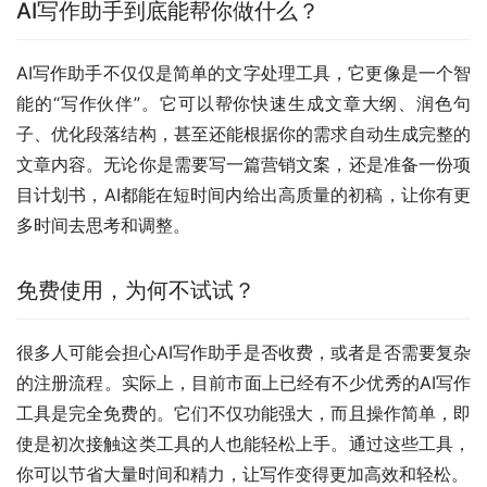
AI写作助手到底能帮你做什么？
AI写作助手不仅仅是简单的文字处理工具，它更像是一个智
能的“写作伙伴”。它可以帮你快速生成文章大纲、润色句
子、优化段落结构，甚至还能根据你的需求自动生成完整的
文章内容。无论你是需要写一篇营销文案，还是准备一份项
目计划书，AI都能在短时间内给出高质量的初稿，让你有更
多时间去思考和调整。
免费使用，为何不试试？
很多人可能会担心AI写作助手是否收费，或者是否需要复杂
的注册流程。实际上，目前市面上已经有不少优秀的AI写作
工具是完全免费的。它们不仅功能强大，而且操作简单，即
使是初次接触这类工具的人也能轻松上手。通过这些工具，
你可以节省大量时间和精力，让写作变得更加高效和轻松。