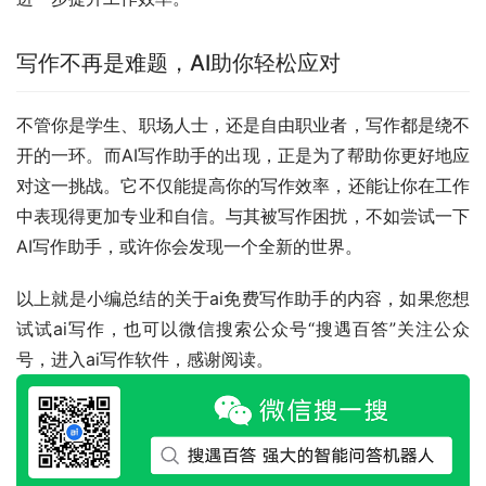
写作不再是难题，AI助你轻松应对
不管你是学生、职场人士，还是自由职业者，写作都是绕不
开的一环。而AI写作助手的出现，正是为了帮助你更好地应
对这一挑战。它不仅能提高你的写作效率，还能让你在工作
中表现得更加专业和自信。与其被写作困扰，不如尝试一下
AI写作助手，或许你会发现一个全新的世界。
以上就是小编总结的关于ai免费写作助手的内容，如果您想
试试ai写作，也可以微信搜索公众号“搜遇百答”关注公众
号，进入ai写作软件，感谢阅读。