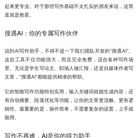
起来更专业。对于那些写作基础不太扎实的朋友来说，这简
直就是救星。
搜遇AI：你的专属写作伙伴
说到AI写作助手，不得不提一下我们团队开发的“搜遇AI”。
这款工具不仅功能强大，而且完全免费，适合各种写作场
景。无论是学生写论文、职场人做汇报，还是自媒体作者写
文章，“搜遇AI”都能提供精准的帮助。
它的智能写作功能特别实用，输入关键词就能生成内容；还
有自动摘要、段落优化等功能，让你的文章更流畅、更有逻
辑性。最重要的是，操作简单，不需要复杂的设置，上手就
能用。
写作不再难，AI是你的得力助手