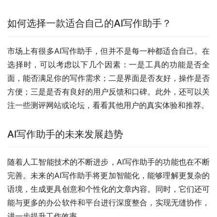
如何选择一款适合自己的AI写作助手？
市场上有很多AI写作助手，但并不是每一种都适合自己。在
选择时，可以考虑以下几个因素：一是工具的功能是否全
面，能否满足你的写作需求；二是界面是否友好，操作是否
方便；三是是否有良好的用户反馈和口碑。此外，还可以关
注一些测评网站或论坛，看看其他用户的真实体验和推荐。
AI写作助手的未来发展趋势
随着人工智能技术的不断进步，AI写作助手的功能也在不断
完善。未来的AI写作助手将更加智能化，能够理解更复杂的
语境，生成更具创意和个性化的文章内容。同时，它们还可
能与更多的办公软件和平台进行深度整合，实现无缝协作，
进一步提升工作效率。