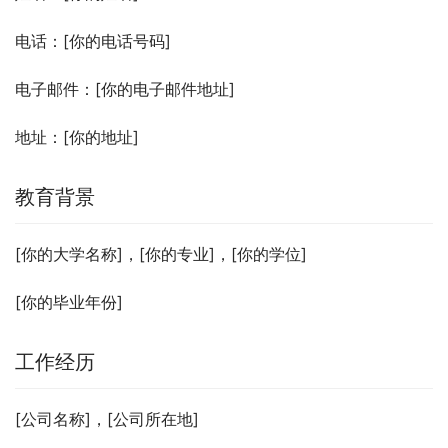
电话：[你的电话号码]
电子邮件：[你的电子邮件地址]
地址：[你的地址]
教育背景
[你的大学名称]，[你的专业]，[你的学位]
[你的毕业年份]
工作经历
[公司名称]，[公司所在地]