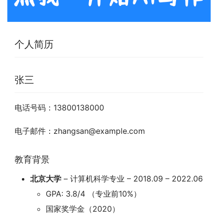
个人简历
张三
电话号码：13800138000
电子邮件：zhangsan@example.com
教育背景
北京大学
– 计算机科学专业 – 2018.09 – 2022.06
GPA: 3.8/4 （专业前10%）
国家奖学金（2020）