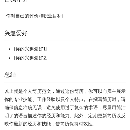
[你对自己的评价和职业目标]
兴趣爱好
[你的兴趣爱好1]
[你的兴趣爱好2]
总结
以上就是个人简历范文，通过这份简历，你可以向雇主展示
你的专业技能、工作经验以及个人特点。在撰写简历时，请
确保信息准确无误，避免使用过于复杂的术语，尽量用简洁
明了的语言描述你的经历和能力。此外，定期更新简历以反
映你最新的经历和技能，使简历保持时效性。