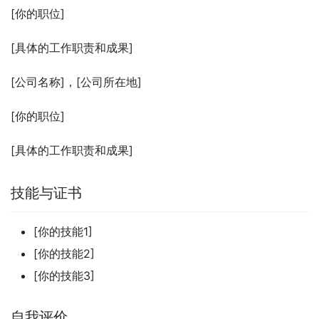
[你的职位]
[具体的工作职责和成果]
[公司名称]，[公司所在地]
[你的职位]
[具体的工作职责和成果]
技能与证书
[你的技能1]
[你的技能2]
[你的技能3]
自我评价