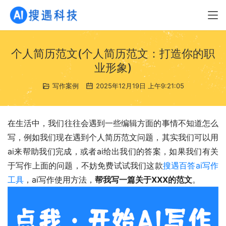
个人简历范文(个人简历范文：打造你的职
业形象)
写作案例
2025年12月19日 上午9:21:05
在生活中，我们往往会遇到一些编辑方面的事情不知道怎么
写，例如我们现在遇到个人简历范文问题，其实我们可以用
ai来帮助我们完成，或者ai给出我们的答案，如果我们有关
于写作上面的问题，不妨免费试试我们这款
搜遇百答ai写作
工具
，ai写作使用方法，
帮我写一篇关于XXX的范文
。