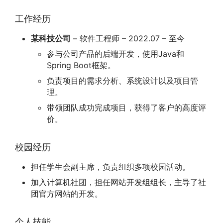
工作经历
某科技公司
– 软件工程师 – 2022.07 – 至今
参与公司产品的后端开发，使用Java和
Spring Boot框架。
负责项目的需求分析、系统设计以及项目管
理。
带领团队成功完成项目，获得了客户的高度评
价。
校园经历
担任学生会副主席，负责组织多项校园活动。
加入计算机社团，担任网站开发组组长，主导了社
团官方网站的开发。
个人技能