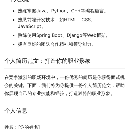
熟练掌握Java、Python、C++等编程语言。
熟悉前端开发技术，如HTML、CSS、
JavaScript。
熟练使用Spring Boot、Django等Web框架。
拥有良好的团队合作精神和领导能力。
个人简历范文：打造你的职业形象
在竞争激烈的职场环境中，一份优秀的简历是你获得面试机
会的关键。下面，我们将为你提供一份个人简历范文，帮助
你展现自己的专业技能和经验，打造独特的职业形象。
个人信息
姓名：[你的姓名]