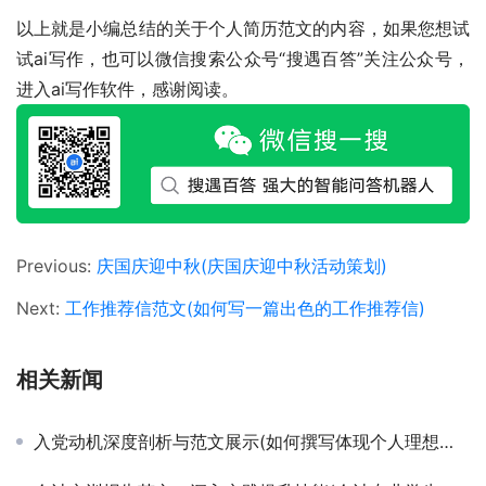
以上就是小编总结的关于个人简历范文的内容，如果您想试
试ai写作，也可以微信搜索公众号“搜遇百答”关注公众号，
进入ai写作软件，感谢阅读。
Previous:
庆国庆迎中秋(庆国庆迎中秋活动策划)
Next:
工作推荐信范文(如何写一篇出色的工作推荐信)
相关新闻
入党动机深度剖析与范文展示(如何撰写体现个人理想与国家发展相统一的入党动机范文)