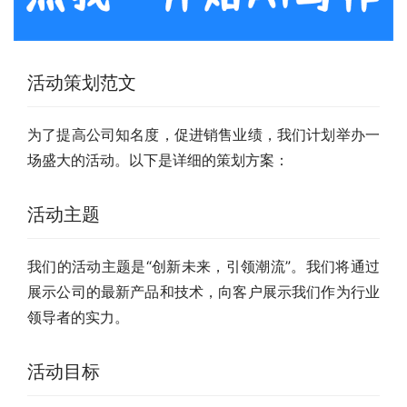
活动策划范文
为了提高公司知名度，促进销售业绩，我们计划举办一
场盛大的活动。以下是详细的策划方案：
活动主题
我们的活动主题是“创新未来，引领潮流”。我们将通过
展示公司的最新产品和技术，向客户展示我们作为行业
领导者的实力。
活动目标