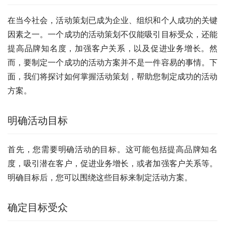
在当今社会，活动策划已成为企业、组织和个人成功的关键
因素之一。一个成功的活动策划不仅能吸引目标受众，还能
提高品牌知名度，加强客户关系，以及促进业务增长。然
而，要制定一个成功的活动方案并不是一件容易的事情。下
面，我们将探讨如何掌握活动策划，帮助您制定成功的活动
方案。
明确活动目标
首先，您需要明确活动的目标。这可能包括提高品牌知名
度，吸引潜在客户，促进业务增长，或者加强客户关系等。
明确目标后，您可以围绕这些目标来制定活动方案。
确定目标受众