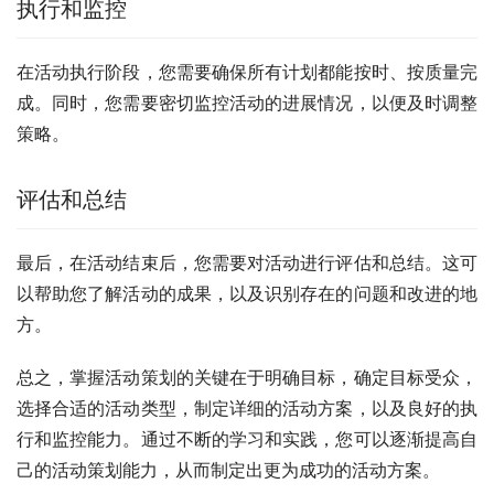
执行和监控
在活动执行阶段，您需要确保所有计划都能按时、按质量完
成。同时，您需要密切监控活动的进展情况，以便及时调整
策略。
评估和总结
最后，在活动结束后，您需要对活动进行评估和总结。这可
以帮助您了解活动的成果，以及识别存在的问题和改进的地
方。
总之，掌握活动策划的关键在于明确目标，确定目标受众，
选择合适的活动类型，制定详细的活动方案，以及良好的执
行和监控能力。通过不断的学习和实践，您可以逐渐提高自
己的活动策划能力，从而制定出更为成功的活动方案。