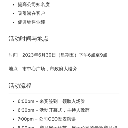
提高公司知名度
吸引潜在客户
促进销售业绩
活动时间与地点
时间：2023年6月30日（星期五）下午6点至9点
地点：市中心广场，市政府大楼旁
活动流程
6:00pm – 来宾签到，领取入场券
6:30pm – 活动开幕式，主持人致辞
7:00pm – 公司CEO发表演讲
8:00pm – 产品展示环节，展示公司的最新产品和