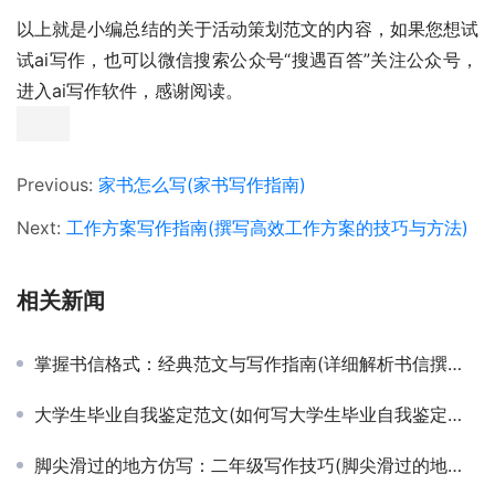
以上就是小编总结的关于活动策划范文的内容，如果您想试
试ai写作，也可以微信搜索公众号“搜遇百答”关注公众号，
进入ai写作软件，感谢阅读。
Previous:
家书怎么写(家书写作指南)
Next:
工作方案写作指南(撰写高效工作方案的技巧与方法)
相关新闻
掌握书信格式：经典范文与写作指南(详细解析书信撰写规范与实用范文示例)