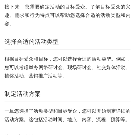
接下来，您需要确定活动的目标受众。了解目标受众的兴
趣、需求和行为特点可以帮助您选择合适的活动类型和内
容。
选择合适的活动类型
根据目标受众和目标，您可以选择合适的活动类型。例如，
您可以考虑举办网络研讨会、现场研讨会、社交媒体活动、
抽奖活动、营销推广活动等。
制定活动方案
一旦您选择了活动类型和目标受众，您可以开始制定详细的
活动方案。这包括活动时间、地点、内容、流程、预算等。