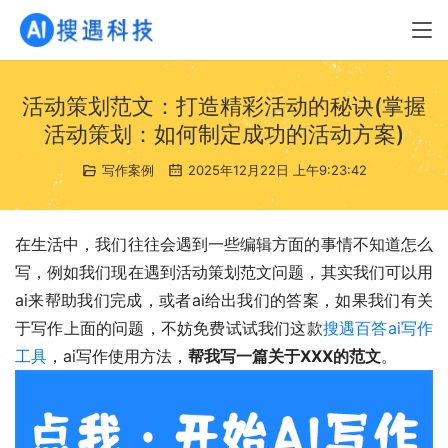
活动策划范文：打造精彩活动的秘诀(掌握
活动策划：如何制定成功的活动方案)
写作案例
2025年12月22日 上午9:23:42
在生活中，我们往往会遇到一些编辑方面的事情不知道怎么
写，例如我们现在遇到活动策划范文问题，其实我们可以用
ai来帮助我们完成，或者ai给出我们的答案，如果我们有关
于写作上面的问题，不妨免费试试我们这款
搜遇百答ai写作
工具
，ai写作使用方法，
帮我写一篇关于XXX的范文
。