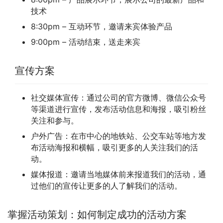
技术
8:30pm – 互动环节，邀请来宾体验产品
9:00pm – 活动结束，送走来宾
宣传方案
社交媒体宣传：通过公司的官方微博、微信公众号
等渠道进行宣传，发布活动信息和海报，吸引粉丝
关注和参与。
户外广告：在市中心的地铁站、公交车站等地方发
布活动海报和横幅，吸引更多的人关注我们的活
动。
媒体报道：邀请当地媒体前来报道我们的活动，通
过他们的宣传让更多的人了解我们的活动。
掌握活动策划：如何制定成功的活动方案