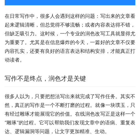
在日常写作中，很多人会遇到这样的问题：写出来的文章看
起来逻辑清晰，但总觉得不够流畅；或者内容表达得不错，
但缺乏吸引力。这时候，一个专业的润色改写工具就显得尤
为重要了。尤其是在信息爆炸的今天，一篇好的文章不仅要
内容扎实，还要有良好的语言表达和结构安排，才能真正打
动读者。
写作不是终点，润色才是关键
很多人以为，只要把想法写出来就完成了写作任务。其实不
然，真正的写作是一个不断打磨的过程。就像一块璞玉，只
有经过雕琢才能展现它的价值。在线润色改写正是这样一个
“雕琢”的过程。它可以帮助我们发现文章中的语病、重复表
达、逻辑漏洞等问题，让文字更加精准、生动。