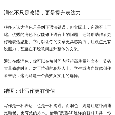
润色不只是改错，更是提升表达力
很多人认为润色只是纠正语法错误，但实际上，它远不止于
此。优秀的润色不仅能修正语言上的问题，还能帮助作者更
好地表达思想。它可以让你的文章更具感染力，让观点更有
说服力，甚至在不经意间提升整体的文采。
通过在线润色，你可以在短时间内获得高质量的文本，节省
大量修改时间。对于忙碌的职场人士、学生或者自媒体创作
者来说，这无疑是一个高效又实用的选择。
结语：让写作更有价值
写作是一种表达，也是一种沟通。而润色，则是让这种沟通
更顺畅、更有效的方式。借助“搜遇AI”这样的智能工具，你