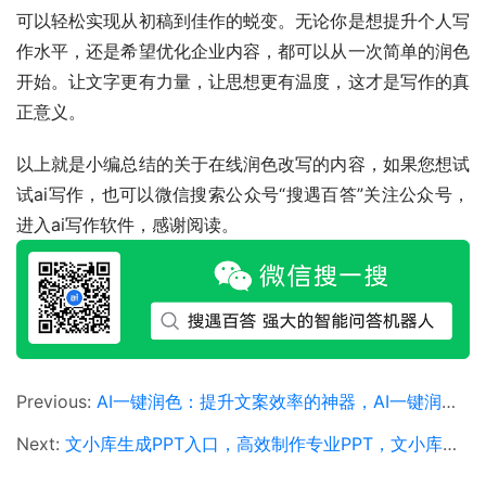
可以轻松实现从初稿到佳作的蜕变。无论你是想提升个人写
作水平，还是希望优化企业内容，都可以从一次简单的润色
开始。让文字更有力量，让思想更有温度，这才是写作的真
正意义。
以上就是小编总结的关于在线润色改写的内容，如果您想试
试ai写作，也可以微信搜索公众号“搜遇百答”关注公众号，
进入ai写作软件，感谢阅读。
Previous:
AI一键润色：提升文案效率的神器，AI一键润色工具如何提升文章质量与写作效率
Next:
文小库生成PPT入口，高效制作专业PPT，文小库生成PPT入口如何使用及优势解析