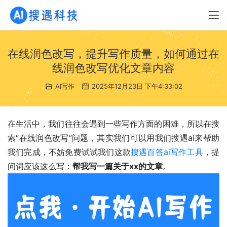
在线润色改写，提升写作质量，如何通过在
线润色改写优化文章内容
AI写作
2025年12月23日 下午4:33:02
在生活中，我们往往会遇到一些写作方面的困难，所以在搜
索“在线润色改写”问题，其实我们可以用我们搜遇ai来帮助
我们完成，不妨免费试试我们这款
搜遇百答ai写作工具
，提
问词应该这么写：
帮我写一篇关于xx的文章
。