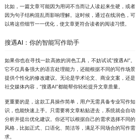
比如，一篇文章可能因为用词不当而让人读起来生硬，或者
因为句子结构混乱而影响理解。这时候，通过在线润色，可
以将这些细节一一优化，使文章更符合读者的阅读习惯。
搜遇AI：你的智能写作助手
如果你也在寻找一款高效的润色工具，不妨试试“搜遇AI”。
它不仅具备强大的语言处理能力，还能根据不同的写作场景
提供个性化的修改建议。无论是学术论文、商业文案，还是
社交媒体内容，“搜遇AI”都能帮你轻松提升文章质量。
更重要的是，这款工具操作简单，用户无需具备专业写作知
识，也能快速上手。只需要将文章粘贴进去，系统就会自动
分析并提出优化建议。你还可以根据自己的需求选择不同的
风格，比如正式、口语化、简洁等，满足不同场合的写作需
求。