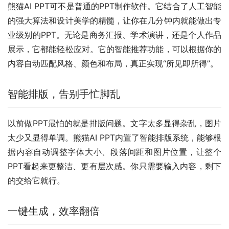
熊猫AI PPT可不是普通的PPT制作软件。它结合了人工智能
的强大算法和设计美学的精髓，让你在几分钟内就能做出专
业级别的PPT。无论是商务汇报、学术演讲，还是个人作品
展示，它都能轻松应对。它的智能推荐功能，可以根据你的
内容自动匹配风格、颜色和布局，真正实现“所见即所得”。
智能排版，告别手忙脚乱
以前做PPT最怕的就是排版问题。文字太多显得杂乱，图片
太少又显得单调。熊猫AI PPT内置了智能排版系统，能够根
据内容自动调整字体大小、段落间距和图片位置，让整个
PPT看起来更整洁、更有层次感。你只需要输入内容，剩下
的交给它就行。
一键生成，效率翻倍