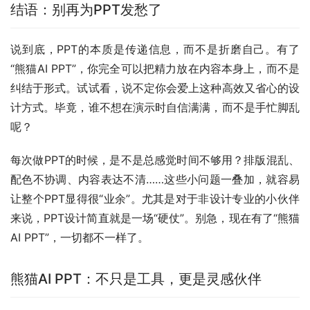
结语：别再为PPT发愁了
说到底，PPT的本质是传递信息，而不是折磨自己。有了
“熊猫AI PPT”，你完全可以把精力放在内容本身上，而不是
纠结于形式。试试看，说不定你会爱上这种高效又省心的设
计方式。毕竟，谁不想在演示时自信满满，而不是手忙脚乱
呢？
每次做PPT的时候，是不是总感觉时间不够用？排版混乱、
配色不协调、内容表达不清……这些小问题一叠加，就容易
让整个PPT显得很“业余”。尤其是对于非设计专业的小伙伴
来说，PPT设计简直就是一场“硬仗”。别急，现在有了“熊猫
AI PPT”，一切都不一样了。
熊猫AI PPT：不只是工具，更是灵感伙伴