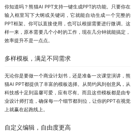
你知道吗？熊猫AI PPT支持一键生成PPT的功能。只要你在
输入框里写下大纲或关键词，它就能自动生成一个完整的
PPT框架。你可以直接使用，也可以根据需要进行微调。这
样一来，原本需要几个小时的工作，现在几分钟就能搞定，
效率提升不是一点点。
多样模板，满足不同需求
无论你是要做一个商业计划书，还是准备一次课堂演讲，熊
猫AI PPT都提供了丰富的模板选择。从简约风到创意风，从
科技感十足到温馨可爱，应有尽有。而且这些模板都是由专
业设计师打造，确保每一个细节都到位，让你的PPT在视觉
上就赢在起跑线上。
自定义编辑，自由度更高