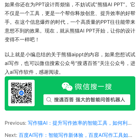
如果你还在为PPT设计而烦恼，不妨试试“熊猫AI PPT”。它
不仅是一个工具，更是一个帮你释放创意、提升效率的好帮
手。在这个信息爆炸的时代，一个高质量的PPT往往能带来
意想不到的效果。现在，就从熊猫AI PPT开始，让你的设计
变得不一样吧！
以上就是小编总结的关于熊猫aippt的内容，如果您想试试
ai写作，也可以微信搜索公众号“搜遇百答”关注公众号，进
入ai写作软件，感谢阅读。
Previous:
写作猫AI：提升写作效率的智能工具，如何利用写作猫AI提高文章创作效率
Next:
百度AI写作：智能写作新体验，百度AI写作工具如何提升写作效率