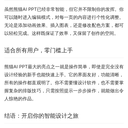
虽然熊猫AI PPT已经非常智能，但它并不限制你的发挥。你
可以随时进入编辑模式，对每一页的内容进行个性化调整。
无论是添加动画效果、插入图表，还是修改配色方案，都可
以轻松完成。这样既保证了效率，又保留了创作的空间。
适合所有用户，零门槛上手
熊猫AI PPT最大的亮点之一就是操作简单，即使是完全没有
设计经验的新手也能快速上手。它的界面友好，功能清晰，
所有的操作都直观明了。你不需要懂设计软件，也不需要掌
握复杂的排版技巧，只需按照提示一步步操作，就能做出令
人惊艳的作品。
结语：开启你的智能设计之旅