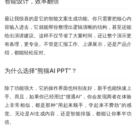
智能设计，效率翻倍
最让我惊喜的是它的智能文案生成功能。你只需要把核心内
容输入进去，它就能帮你整理出逻辑清晰的结构，甚至还能
给出演讲建议。这样不仅节省了大量时间，还让整个演示更
有条理，更专业。不管是汇报工作、上课展示，还是产品介
绍，都能轻松应对。
为什么选择“熊猫AI PPT”？
除了功能强大，它的操作界面也特别友好，新手也能快速上
手。而且，如果你已经用过“搜遇AI”，你会发现两者在体验
上非常相似，都是那种“用起来顺手，学起来不费劲”的感
觉。无论是AI生成内容，还是智能排版，都能让你事半功
倍。