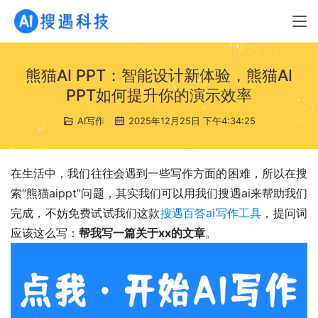
熊猫AI PPT：智能设计新体验，熊猫AI
PPT如何提升你的演示效率
AI写作
2025年12月25日 下午4:34:25
在生活中，我们往往会遇到一些写作方面的困难，所以在搜
索“熊猫aippt”问题，其实我们可以用我们搜遇ai来帮助我们
完成，不妨免费试试我们这款
搜遇百答ai写作工具
，提问词
应该这么写：
帮我写一篇关于xx的文章
。