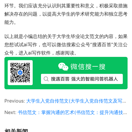
环节。我们应该充分认识到其重要性和意义，积极采取措施
解决存在的问题，以提高大学生的学术研究能力和独立思考
能力。
以上就是小编总结的关于大学生毕业论文范文的内容，如果
您想试试ai写作，也可以微信搜索公众号“搜遇百答”关注公
众号，进入ai写作软件，感谢阅读。
Previous:
大学生入党自传范文(大学生入党自传范文及写作指南)
Next:
书信范文：掌握沟通的艺术(书信范文：提升沟通技巧的有效途径)
相关新闻