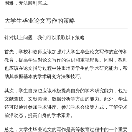
困难，无法顺利完成。
大学生毕业论文写作的策略
针对以上问题，我们可以采取以下策略：
首先，学校和教师应该加强对大学生毕业论文写作的宣传和
教育，提高学生对论文写作的认识和重视程度。同时，教师
也应该在论文指导过程中注重培养学生的学术研究能力，帮
助其掌握基本的学术研究方法和技巧。
其次，学生自身也应该积极提高自身的学术研究能力，包括
文献查找、文献阅读、数据分析等方面的能力。此外，学生
还可以通过参加学术讲座、参加学术会议等方式，了解学术
前沿动态，提高自身的学术素养。
总之，大学生毕业论文的写作是高等教育过程中的一个重要