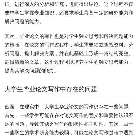
识，进行深入的分析和研究，进而得出结论。这个过程不仅
要求学生掌握专业知识，还要求学生具备一定的研究能力和
解决问题的能力。
其次，毕业论文的写作也是对学生独立思考和解决问题能力
的检验。在论文的写作过程中，学生需要独立查找资料、分
析问题、提出解决方案，并在此基础上形成一篇结构完整、
逻辑清晰的文章。这个过程可以培养学生的独立思考能力，
提高其解决问题的能力。
大学生毕业论文写作中存在的问题
然而，在现实中，大学生毕业论文的写作仍存在一些问题。
首先，一些学生可能存在对论文写作的意义和重要性认识不
足的问题，导致其缺乏写作的积极性和主动性。其次，由于
一些学生的学术研究能力较弱，可能在论文写作过程中遇到