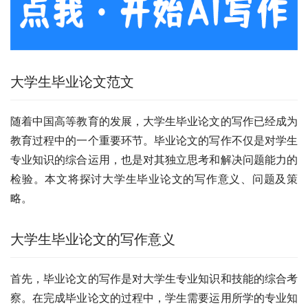
大学生毕业论文范文
随着中国高等教育的发展，大学生毕业论文的写作已经成为
教育过程中的一个重要环节。毕业论文的写作不仅是对学生
专业知识的综合运用，也是对其独立思考和解决问题能力的
检验。本文将探讨大学生毕业论文的写作意义、问题及策
略。
大学生毕业论文的写作意义
首先，毕业论文的写作是对大学生专业知识和技能的综合考
察。在完成毕业论文的过程中，学生需要运用所学的专业知