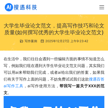
大学生毕业论文范文，提高写作技巧和论文
质量(如何撰写优秀的大学生毕业论文范文)
写作案例
2025年12月27日 上午9:23:42
在生活中，我们往往会遇到一些编辑方面的事情不知道怎么
写，例如我们现在遇到大学生毕业论文范文问题，其实我们
可以用ai来帮助我们完成，或者ai给出我们的答案，如果我
们有关于写作上面的问题，不妨免费试试我们这款
搜遇百答
ai写作工具
，ai写作使用方法，
帮我写一篇关于XXX的范
文
。