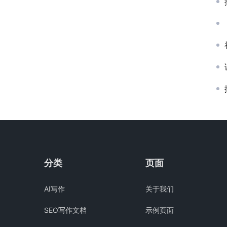
分类
页面
AI写作
关于我们
SEO写作文档
示例页面