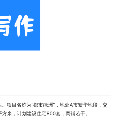
。项目名称为“都市绿洲”，地处A市繁华地段，交
平方米，计划建设住宅800套，商铺若干。