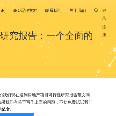
知识
SEO写作文档
联系我们
关于我们
登
录
注
性研究报告：一个全面的
册
如我们现在遇到房地产项目可行性研究报告范文问
，如果我们有关于写作上面的问题，不妨免费试试我们
的范文
。