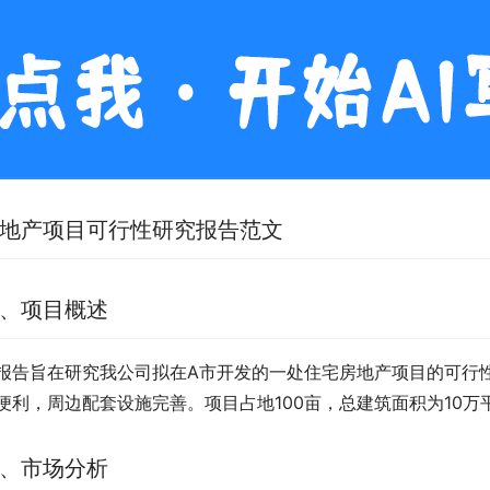
地产项目可行性研究报告范文
、项目概述
报告旨在研究我公司拟在A市开发的一处住宅房地产项目的可行性
便利，周边配套设施完善。项目占地100亩，总建筑面积为10万
、市场分析