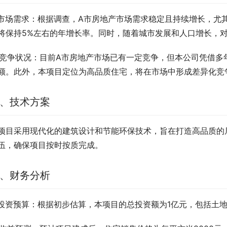
. 市场需求：根据调查，A市房地产市场需求稳定且持续增长，
将保持5%左右的年增长率。同时，随着城市发展和人口增长，
. 竞争状况：目前A市房地产市场已有一定竞争，但本公司凭借
额。此外，本项目定位为高品质住宅，将在市场中形成差异化竞
、技术方案
项目采用现代化的建筑设计和节能环保技术，旨在打造高品质的
伍，确保项目按时按质完成。
、财务分析
. 投资预算：根据初步估算，本项目的总投资额为1亿元，包括土