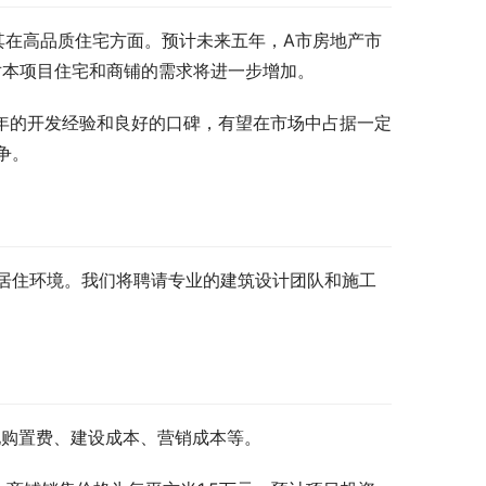
尤其在高品质住宅方面。预计未来五年，A市房地产市
对本项目住宅和商铺的需求将进一步增加。
多年的开发经验和良好的口碑，有望在市场中占据一定
争。
居住环境。我们将聘请专业的建筑设计团队和施工
地购置费、建设成本、营销成本等。