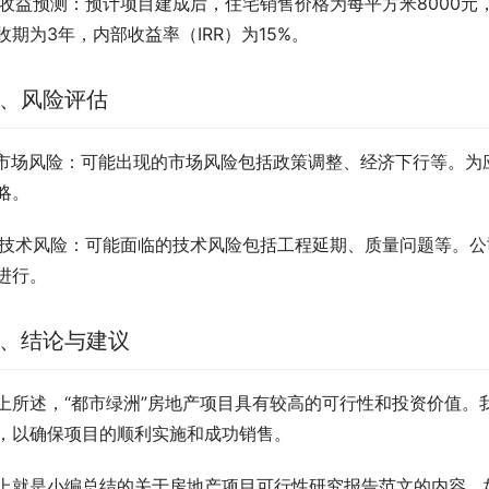
. 收益预测：预计项目建成后，住宅销售价格为每平方米8000元
收期为3年，内部收益率（IRR）为15%。
、风险评估
. 市场风险：可能出现的市场风险包括政策调整、经济下行等。
略。
. 技术风险：可能面临的技术风险包括工程延期、质量问题等。
进行。
、结论与建议
上所述，“都市绿洲”房地产项目具有较高的可行性和投资价值。
，以确保项目的顺利实施和成功销售。
上就是小编总结的关于房地产项目可行性研究报告范文的内容，如