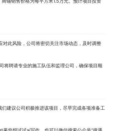
，商铺销售价格为每平方米1.5万元。预计项目投资
为应对此风险，公司将密切关注市场动态，及时调整
公司将聘请专业的施工队伍和监理公司，确保项目顺
我们建议公司积极推进该项目，尽早完成各项准备工
果您想试试ai写作，也可以微信搜索公众号“搜遇