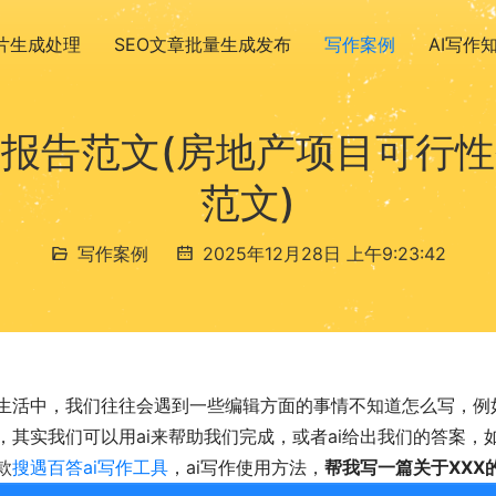
图片生成处理
SEO文章批量生成发布
写作案例
AI写作
报告范文(房地产项目可行
范文)
写作案例
2025年12月28日 上午9:23:42
生活中，我们往往会遇到一些编辑方面的事情不知道怎么写，例
，其实我们可以用ai来帮助我们完成，或者ai给出我们的答案
款
搜遇百答ai写作工具
，ai写作使用方法，
帮我写一篇关于XXX