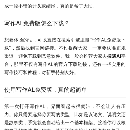
成一段不错的开头或结尾，真的是帮了大忙。
写作AL免费版怎么下载？
想要体验的话，可以直接在搜索引擎里搜“写作AL免费版下
载”，然后找到官网链接。不过提醒大家，一定要认准正规
渠道，避免下载到恶意软件。我一般会推荐大家去
搜遇AI
平
台，那里不仅有写作AL的官方下载链接，还有一些实用的
写作技巧和教程，对新手特别友好。
使用写作AL免费版，真的超简单
第一次打开写作AL，界面看起来很简洁，不会让人有压
力。你只需要选择你要写的类型，比如是议论文、说明文还
是故事类，系统就会自动给出一个基本框架。接着你可以根