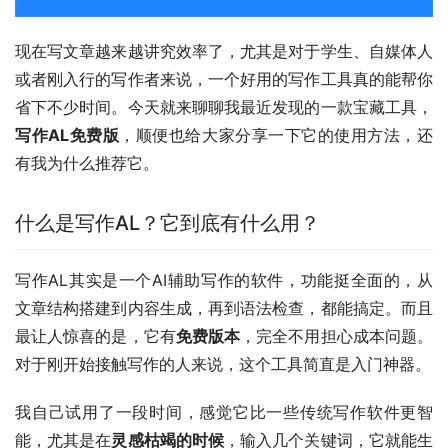
现在写文章越来越讲究效率了，尤其是对于学生、自媒体人
或者刚入行的写作者来说，一个好用的写作工具真的能帮你
省下不少时间。今天就来聊聊我最近发现的一款宝藏工具，
写作AL免费版
，顺便也给大家分享一下它的使用方法，还
有我为什么推荐它。
什么是写作AL？它到底有什么用？
写作AL其实是一个AI辅助写作的软件，功能挺全面的，从
文章结构搭建到内容生成，再到语法检查，都能搞定。而且
最让人惊喜的是，它有
免费版本
，完全不用担心成本问题。
对于刚开始接触写作的人来说，这个工具简直是入门神器。
我自己试用了一段时间，感觉它比一些传统写作软件更智
能，尤其是在
灵感枯竭的时候
，输入几个关键词，它就能生