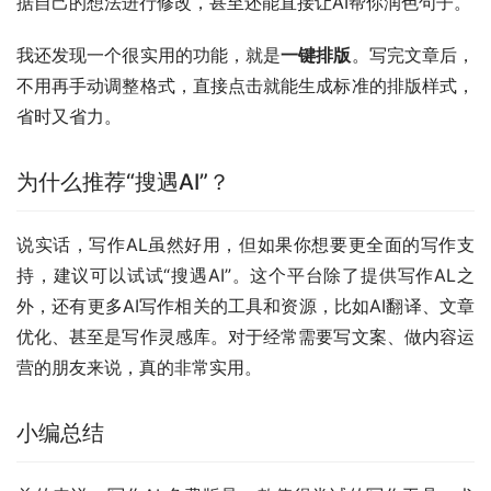
据自己的想法进行修改，甚至还能直接让AI帮你润色句子。
我还发现一个很实用的功能，就是
一键排版
。写完文章后，
不用再手动调整格式，直接点击就能生成标准的排版样式，
省时又省力。
为什么推荐“搜遇AI”？
说实话，写作AL虽然好用，但如果你想要更全面的写作支
持，建议可以试试“搜遇AI”。这个平台除了提供写作AL之
外，还有更多AI写作相关的工具和资源，比如AI翻译、文章
优化、甚至是写作灵感库。对于经常需要写文案、做内容运
营的朋友来说，真的非常实用。
小编总结