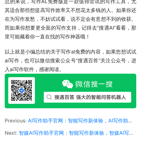
总的来说，写作AL免费版是一款值得尝试的写作工具，尤
其适合那些想提高写作效率又不想花太多钱的人。如果你还
在为写作发愁，不妨试试看，说不定会有意想不到的收获。
而如果你想要更全面的写作支持，记得去“搜遇AI”看看，那
里可能藏着你一直在找的写作神器哦！
以上就是小编总结的关于写作al免费的内容，如果您想试试
ai写作，也可以微信搜索公众号“搜遇百答”关注公众号，进
入ai写作软件，感谢阅读。
Previous:
AI写作助手官网：智能写作新体验，AI写作助手官网功能与使用教程
Next:
智媒AI写作助手官网：智能写作新体验，智媒AI写作助手官网功能与使用指南