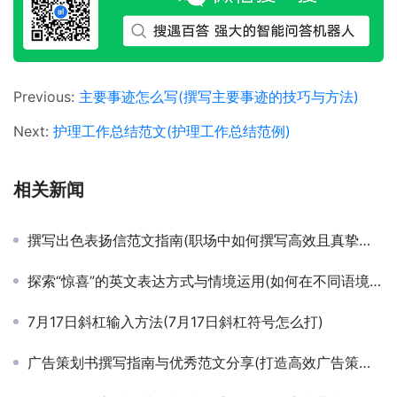
Previous:
主要事迹怎么写(撰写主要事迹的技巧与方法)
Next:
护理工作总结范文(护理工作总结范例)
相关新闻
撰写出色表扬信范文指南(职场中如何撰写高效且真挚的表扬信模板)
探索“惊喜”的英文表达方式与情境运用(如何在不同语境中巧妙使用英文表达惊喜之情)
7月17日斜杠输入方法(7月17日斜杠符号怎么打)
广告策划书撰写指南与优秀范文分享(打造高效广告策划方案：从撰写到执行的实战范例)