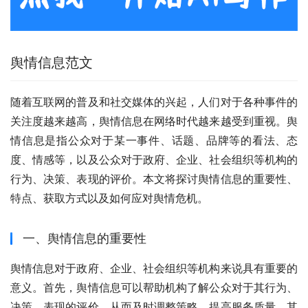
舆情信息范文
随着互联网的普及和社交媒体的兴起，人们对于各种事件的
关注度越来越高，舆情信息在网络时代越来越受到重视。舆
情信息是指公众对于某一事件、话题、品牌等的看法、态
度、情感等，以及公众对于政府、企业、社会组织等机构的
行为、决策、表现的评价。本文将探讨舆情信息的重要性、
特点、获取方式以及如何应对舆情危机。
一、舆情信息的重要性
舆情信息对于政府、企业、社会组织等机构来说具有重要的
意义。首先，舆情信息可以帮助机构了解公众对于其行为、
决策、表现的评价，从而及时调整策略，提高服务质量。其