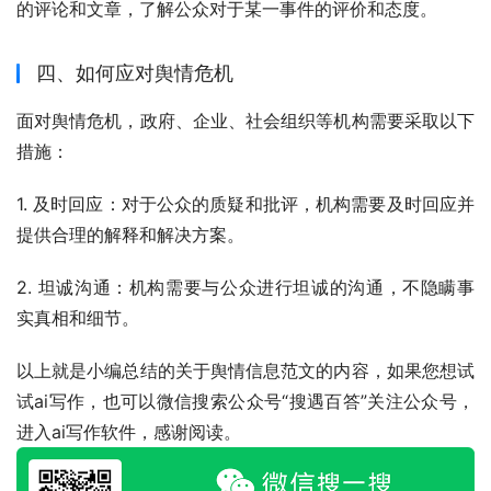
的评论和文章，了解公众对于某一事件的评价和态度。
四、如何应对舆情危机
面对舆情危机，政府、企业、社会组织等机构需要采取以下
措施：
1. 及时回应：对于公众的质疑和批评，机构需要及时回应并
提供合理的解释和解决方案。
2. 坦诚沟通：机构需要与公众进行坦诚的沟通，不隐瞒事
实真相和细节。
以上就是小编总结的关于舆情信息范文的内容，如果您想试
试ai写作，也可以微信搜索公众号“搜遇百答”关注公众号，
进入ai写作软件，感谢阅读。