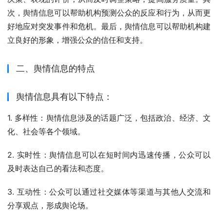
次，舆情信息可以帮助机构预测公众的反应和行为，从而更
好地应对突发事件和危机。最后，舆情信息可以帮助机构建
立良好的形象，增强公众的信任和支持。
二、舆情信息的特点
舆情信息具有以下特点：
1. 多样性：舆情信息涉及的话题广泛，包括政治、经济、文
化、社会等各个领域。
2. 实时性：舆情信息可以在短时间内迅速传播，公众可以
及时表达自己的看法和态度。
3. 互动性：公众可以通过社交媒体等渠道与其他人交流和
分享观点，形成舆论场。