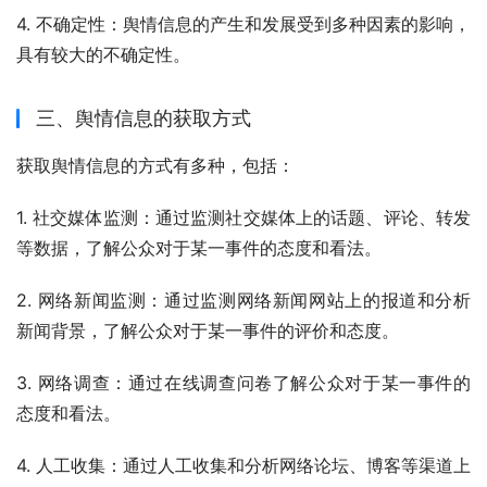
4. 不确定性：舆情信息的产生和发展受到多种因素的影响，
具有较大的不确定性。
三、舆情信息的获取方式
获取舆情信息的方式有多种，包括：
1. 社交媒体监测：通过监测社交媒体上的话题、评论、转发
等数据，了解公众对于某一事件的态度和看法。
2. 网络新闻监测：通过监测网络新闻网站上的报道和分析
新闻背景，了解公众对于某一事件的评价和态度。
3. 网络调查：通过在线调查问卷了解公众对于某一事件的
态度和看法。
4. 人工收集：通过人工收集和分析网络论坛、博客等渠道上