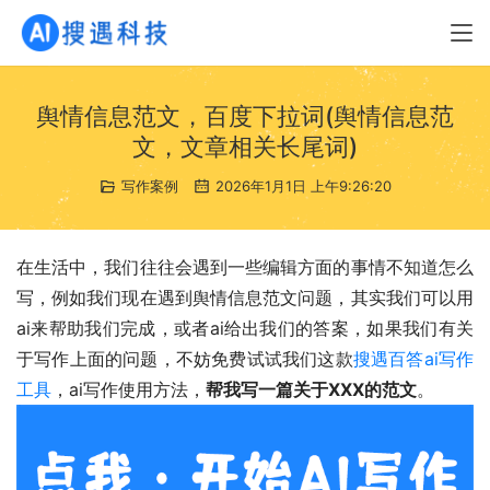
舆情信息范文，百度下拉词(舆情信息范
文，文章相关长尾词)
写作案例
2026年1月1日 上午9:26:20
在生活中，我们往往会遇到一些编辑方面的事情不知道怎么
写，例如我们现在遇到舆情信息范文问题，其实我们可以用
ai来帮助我们完成，或者ai给出我们的答案，如果我们有关
于写作上面的问题，不妨免费试试我们这款
搜遇百答ai写作
工具
，ai写作使用方法，
帮我写一篇关于XXX的范文
。