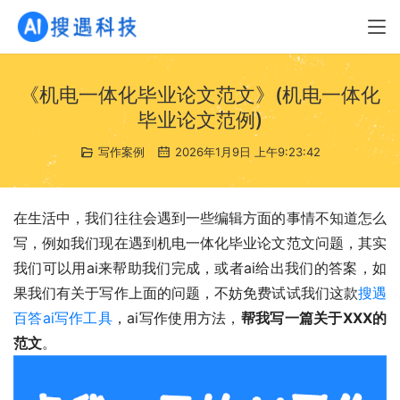
《机电一体化毕业论文范文》(机电一体化
毕业论文范例)
写作案例
2026年1月9日 上午9:23:42
在生活中，我们往往会遇到一些编辑方面的事情不知道怎么
写，例如我们现在遇到机电一体化毕业论文范文问题，其实
我们可以用ai来帮助我们完成，或者ai给出我们的答案，如
果我们有关于写作上面的问题，不妨免费试试我们这款
搜遇
百答ai写作工具
，ai写作使用方法，
帮我写一篇关于XXX的
范文
。