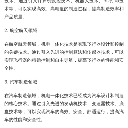
技术。通过引入计算机数控技术、机器人技术、3D打印技
术等，可以实现高效、高精度的制造过程，提高制造效率和
产品质量。
2. 航空航天领域
在航空航天领域，机电一体化技术是实现飞行器设计和控制
的关键技术。通过引入先进的控制算法和传感器技术，可以
实现飞行器的精确控制和自主导航，提高飞行器的性能和安
全性。
3. 汽车制造领域
在汽车制造领域，机电一体化技术已经成为汽车设计和制造
的核心技术。通过引入先进的发动机技术、变速器技术、底
盘技术等，可以实现汽车的高效、安全、舒适运行，提高汽
车的性能和安全性。