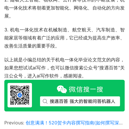
电一体化技术将朝着更加智能化、网络化、自动化的方向发
展。
3. 机电一体化技术在机械制造、航空航天、汽车制造、智
能家居等领域有着广泛的应用，它已经成为提高生产效率、
改善生活质量的重要手段。
以上就是小编总结的关于机电一体化毕业论文范文的内容，
如果您想试试ai写作，也可以微信搜索公众号“搜遇百答”关
注公众号，进入ai写作软件，感谢阅读。
Previous:
创意满满！520贺卡内容撰写指南(如何撰写深情而独特的520节日贺卡文案)