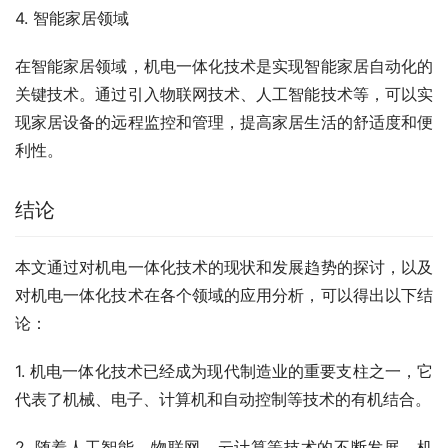
4. 智能家居领域
在智能家居领域，机电一体化技术是实现智能家居自动化的
关键技术。通过引入物联网技术、人工智能技术等，可以实
现家居设备的远程监控和管理，提高家居生活的舒适度和便
利性。
结论
本文通过对机电一体化技术的现状和发展趋势的探讨，以及
对机电一体化技术在各个领域的应用分析，可以得出以下结
论：
1. 机电一体化技术已经成为现代制造业的重要支柱之一，它
代表了机械、电子、计算机和自动控制等技术的有机结合。
2. 随着人工智能、物联网、云计算等技术的不断发展，机