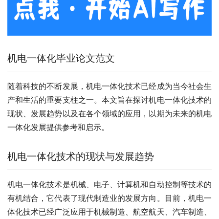
机电一体化毕业论文范文
随着科技的不断发展，机电一体化技术已经成为当今社会生
产和生活的重要支柱之一。本文旨在探讨机电一体化技术的
现状、发展趋势以及在各个领域的应用，以期为未来的机电
一体化发展提供参考和启示。
机电一体化技术的现状与发展趋势
机电一体化技术是机械、电子、计算机和自动控制等技术的
有机结合，它代表了现代制造业的发展方向。目前，机电一
体化技术已经广泛应用于机械制造、航空航天、汽车制造、