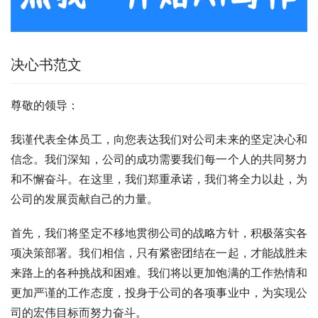
决心书范文
尊敬的领导：
我谨代表全体员工，向您表达我们对公司未来的坚定决心和
信念。我们深知，公司的成功需要我们每一个人的共同努力
和不懈奋斗。在这里，我们郑重承诺，我们将全力以赴，为
公司的发展贡献自己的力量。
首先，我们将坚定不移地贯彻公司的战略方针，积极落实各
项决策部署。我们相信，只有紧密团结在一起，才能战胜未
来路上的各种挑战和困难。我们将以更加饱满的工作热情和
更加严谨的工作态度，投身于公司的各项事业中，为实现公
司的宏伟目标而努力奋斗。