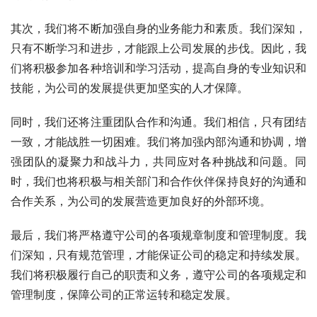
其次，我们将不断加强自身的业务能力和素质。我们深知，
只有不断学习和进步，才能跟上公司发展的步伐。因此，我
们将积极参加各种培训和学习活动，提高自身的专业知识和
技能，为公司的发展提供更加坚实的人才保障。
同时，我们还将注重团队合作和沟通。我们相信，只有团结
一致，才能战胜一切困难。我们将加强内部沟通和协调，增
强团队的凝聚力和战斗力，共同应对各种挑战和问题。同
时，我们也将积极与相关部门和合作伙伴保持良好的沟通和
合作关系，为公司的发展营造更加良好的外部环境。
最后，我们将严格遵守公司的各项规章制度和管理制度。我
们深知，只有规范管理，才能保证公司的稳定和持续发展。
我们将积极履行自己的职责和义务，遵守公司的各项规定和
管理制度，保障公司的正常运转和稳定发展。