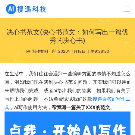
决心书范文(决心书范文：如何写出一篇优
秀的决心书)
写作案例
2026年1月18日 上午9:26:20
在生活中，我们往往会遇到一些编辑方面的事情不知道怎么
写，例如我们现在遇到决心书范文问题，其实我们可以用ai
来帮助我们完成，或者ai给出我们的答案，如果我们有关于
写作上面的问题，不妨免费试试我们这款
搜遇百答ai写作工
具
，ai写作使用方法，
帮我写一篇关于XXX的范文
。