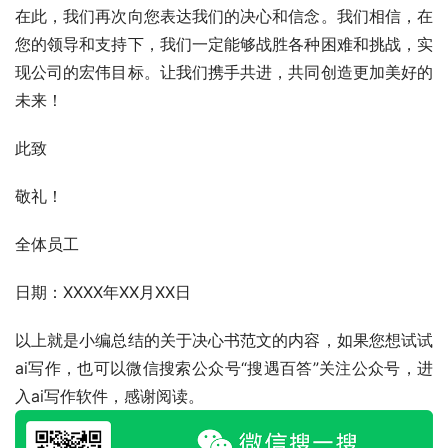
在此，我们再次向您表达我们的决心和信念。我们相信，在
您的领导和支持下，我们一定能够战胜各种困难和挑战，实
现公司的宏伟目标。让我们携手共进，共同创造更加美好的
未来！
此致
敬礼！
全体员工
日期：XXXX年XX月XX日
以上就是小编总结的关于决心书范文的内容，如果您想试试
ai写作，也可以微信搜索公众号“搜遇百答”关注公众号，进
入ai写作软件，感谢阅读。