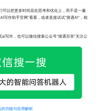
我们可以把更多时间花在思考和优化上，而不是一遍
I写作助手官网”看看，或者直接试试“搜遇AI”，相
ai写作，也可以微信搜索公众号“搜遇百答”关注公
版的功能与应用解析