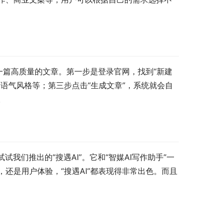
成一篇高质量的文章。第一步是登录官网，找到“新建
语气风格等；第三步点击“生成文章”，系统就会自
。
我们推出的“搜遇AI”。它和“智媒AI写作助手”一
还是用户体验，“搜遇AI”都表现得非常出色。而且