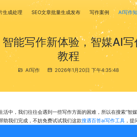
图片生成处理
SEO文章批量生成发布
写作案例
AI写作
：智能写作新体验，智媒AI
教程
AI写作
2026年1月20日 下午4:35:48
生活中，我们往往会遇到一些写作方面的困难，所以在搜索“智媒a
帮助我们完成，不妨免费试试我们这款
搜遇百答ai写作工具
，提