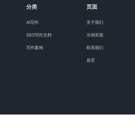
分类
页面
AI写作
关于我们
SEO写作文档
示例页面
写作案例
联系我们
首页