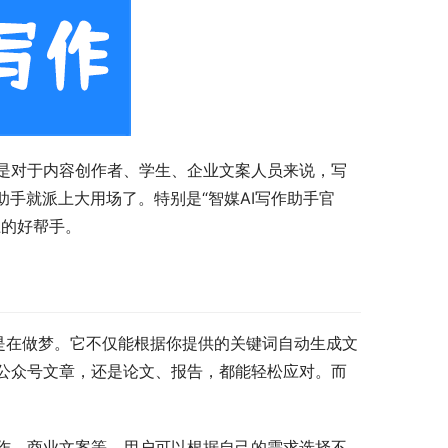
是对于内容创作者、学生、企业文案人员来说，写
助手就派上大用场了。特别是“智媒AI写作助手官
上的好帮手。
不是在做梦。它不仅能根据你提供的关键词自动生成文
公众号文章，还是论文、报告，都能轻松应对。而
作、商业文案等，用户可以根据自己的需求选择不