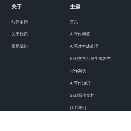
关于
主题
写作案例
首页
关于我们
AI写作问答
联系我们
AI图片生成处理
SEO文章批量生成发布
写作案例
AI写作知识
SEO写作文档
联系我们
关于我们