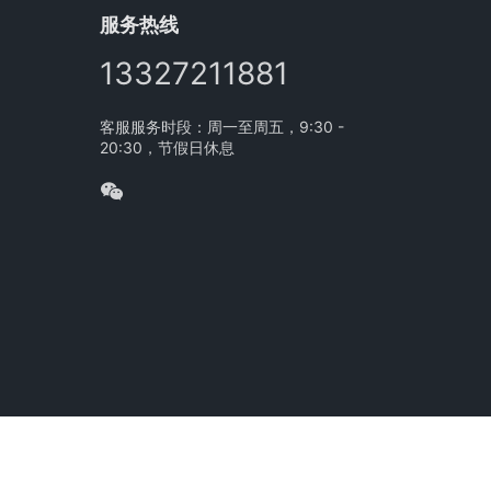
服务热线
13327211881
客服服务时段：周一至周五，9:30 -
20:30，节假日休息