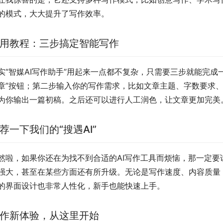
的模式，大大提升了写作效率。
用教程：三步搞定智能写作
实“智媒AI写作助手”用起来一点都不复杂，只需要三步就能完
章”按钮；第二步输入你的写作需求，比如文章主题、字数要求、
为你输出一篇初稿。之后还可以进行人工润色，让文章更加完美
荐一下我们的“搜遇AI”
然啦，如果你还在为找不到合适的AI写作工具而烦恼，那一定要试试
强大，甚至在某些方面还有所升级。无论是写作速度、内容质量，
的界面设计也非常人性化，新手也能快速上手。
作新体验，从这里开始