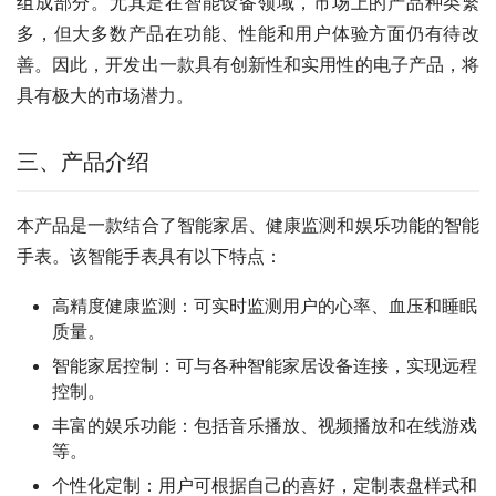
组成部分。尤其是在智能设备领域，市场上的产品种类繁
多，但大多数产品在功能、性能和用户体验方面仍有待改
善。因此，开发出一款具有创新性和实用性的电子产品，将
具有极大的市场潜力。
三、产品介绍
本产品是一款结合了智能家居、健康监测和娱乐功能的智能
手表。该智能手表具有以下特点：
高精度健康监测：可实时监测用户的心率、血压和睡眠
质量。
智能家居控制：可与各种智能家居设备连接，实现远程
控制。
丰富的娱乐功能：包括音乐播放、视频播放和在线游戏
等。
个性化定制：用户可根据自己的喜好，定制表盘样式和