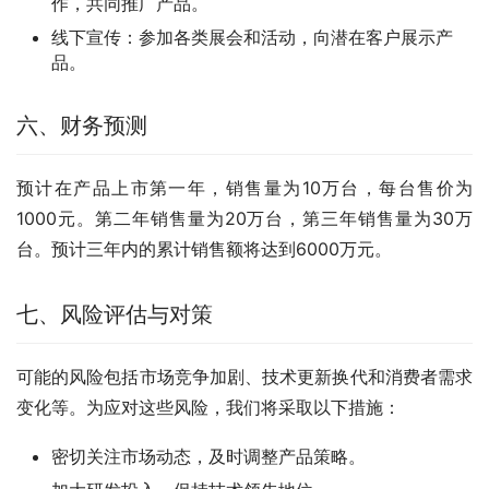
作，共同推广产品。
线下宣传：参加各类展会和活动，向潜在客户展示产
品。
六、财务预测
预计在产品上市第一年，销售量为10万台，每台售价为
1000元。第二年销售量为20万台，第三年销售量为30万
台。预计三年内的累计销售额将达到6000万元。
七、风险评估与对策
可能的风险包括市场竞争加剧、技术更新换代和消费者需求
变化等。为应对这些风险，我们将采取以下措施：
密切关注市场动态，及时调整产品策略。