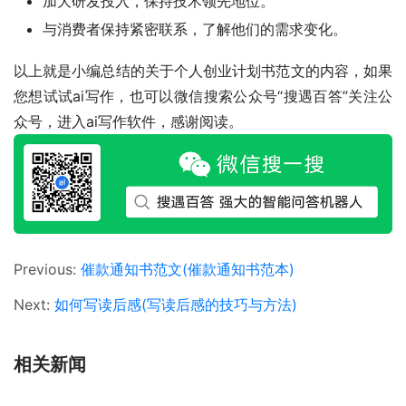
加大研发投入，保持技术领先地位。
与消费者保持紧密联系，了解他们的需求变化。
以上就是小编总结的关于个人创业计划书范文的内容，如果
您想试试ai写作，也可以微信搜索公众号“搜遇百答”关注公
众号，进入ai写作软件，感谢阅读。
Previous:
催款通知书范文(催款通知书范本)
Next:
如何写读后感(写读后感的技巧与方法)
相关新闻