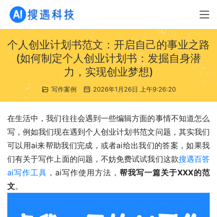
个人创业计划书范文：开启自己的事业之路
(如何制定个人创业计划书：发掘自身潜
力，实现创业梦想)
写作案例
2026年1月26日 上午9:26:20
在生活中，我们往往会遇到一些编辑方面的事情不知道怎么
写，例如我们现在遇到个人创业计划书范文问题，其实我们
可以用ai来帮助我们完成，或者ai给出我们的答案，如果我
们有关于写作上面的问题，不妨免费试试我们这款
搜遇百答
ai写作工具
，ai写作使用方法，
帮我写一篇关于XXX的范
文
。