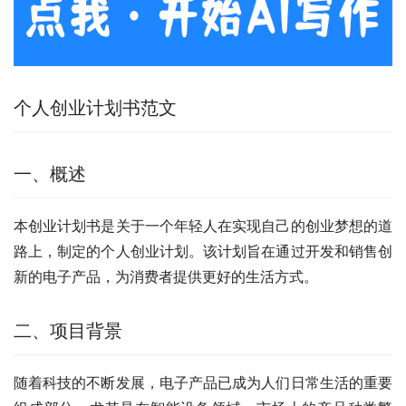
个人创业计划书范文
一、概述
本创业计划书是关于一个年轻人在实现自己的创业梦想的道
路上，制定的个人创业计划。该计划旨在通过开发和销售创
新的电子产品，为消费者提供更好的生活方式。
二、项目背景
随着科技的不断发展，电子产品已成为人们日常生活的重要