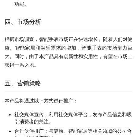
功能。
四、市场分析
根据市场调查，智能手表市场正在快速增长。随着人们对健
康、智能家居和娱乐需求的增加，智能手表的市场潜力巨
大。同时，由于本产品具有创新性和实用性，有望在市场上
获得一席之地。
五、营销策略
本产品将通过以下方式进行推广：
社交媒体宣传：利用社交媒体平台，发布产品信息和吸
引消费者的关注。
合作伙伴推广：与健康、智能家居等相关领域的公司合