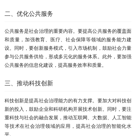
二、优化公共服务
公共服务是社会治理的重要内容。要提高公共服务的覆盖面
和质量，加强教育、医疗、社会保障等领域的服务能力建
设。同时，要创新服务模式，引入市场机制，鼓励社会力量
参与公共服务供给，形成多元化的服务体系。此外，要加强
公共服务的信息化建设，提高服务效率和质量。
三、推动科技创新
科技创新是提高社会治理能力的有力支撑。要加大对科技创
新的投入，鼓励企业和科研机构开展技术创新。同时，要注
重科技与社会的融合发展，推动互联网、大数据、人工智能
等技术在社会治理领域的应用，提高社会治理的智能化水
平。