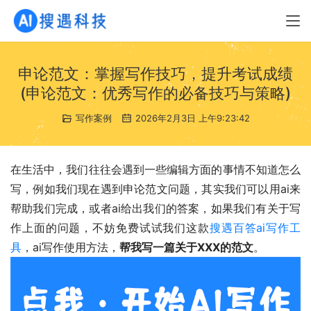
申论范文：掌握写作技巧，提升考试成绩
(申论范文：优秀写作的必备技巧与策略)
写作案例
2026年2月3日 上午9:23:42
在生活中，我们往往会遇到一些编辑方面的事情不知道怎么
写，例如我们现在遇到申论范文问题，其实我们可以用ai来
帮助我们完成，或者ai给出我们的答案，如果我们有关于写
作上面的问题，不妨免费试试我们这款
搜遇百答ai写作工
具
，ai写作使用方法，
帮我写一篇关于XXX的范文
。