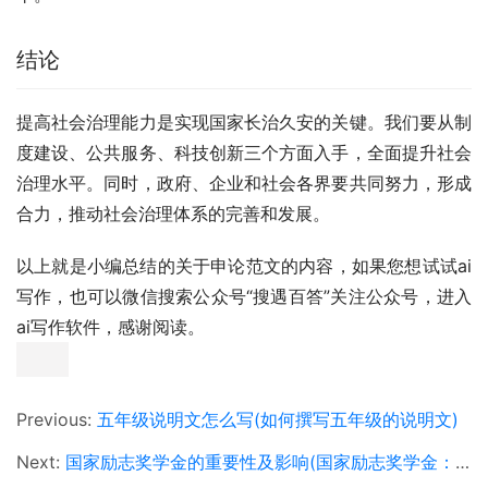
结论
提高社会治理能力是实现国家长治久安的关键。我们要从制
度建设、公共服务、科技创新三个方面入手，全面提升社会
治理水平。同时，政府、企业和社会各界要共同努力，形成
合力，推动社会治理体系的完善和发展。
以上就是小编总结的关于申论范文的内容，如果您想试试ai
写作，也可以微信搜索公众号“搜遇百答”关注公众号，进入
ai写作软件，感谢阅读。
Previous:
五年级说明文怎么写(如何撰写五年级的说明文)
Next:
国家励志奖学金的重要性及影响(国家励志奖学金：鼓励优秀学子的荣誉与奖励)