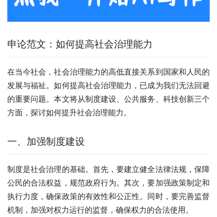
申论范文：如何提高社会治理能力
在当今社会，社会治理能力的高低直接关系到国家和人民的
发展与福祉。如何提高社会治理能力，已成为我们无法回避
的重要问题。本文将从制度建设、公共服务、科技创新三个
方面，探讨如何提升社会治理能力。
一、加强制度建设
制度是社会治理的基础。首先，要建立健全法律法规，保障
公民的合法权益，规范政府行为。其次，要加强政策制定和
执行力度，确保政策的有效性和公正性。同时，要完善监督
机制，加强对权力运行的监督，确保权力的合法使用。