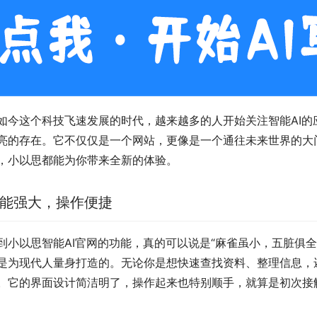
如今这个科技飞速发展的时代，越来越多的人开始关注智能AI的应
亮的存在。它不仅仅是一个网站，更像是一个通往未来世界的大
，小以思都能为你带来全新的体验。
能强大，操作便捷
到小以思智能AI官网的功能，真的可以说是“麻雀虽小，五脏俱全
是为现代人量身打造的。无论你是想快速查找资料、整理信息，
。它的界面设计简洁明了，操作起来也特别顺手，就算是初次接触