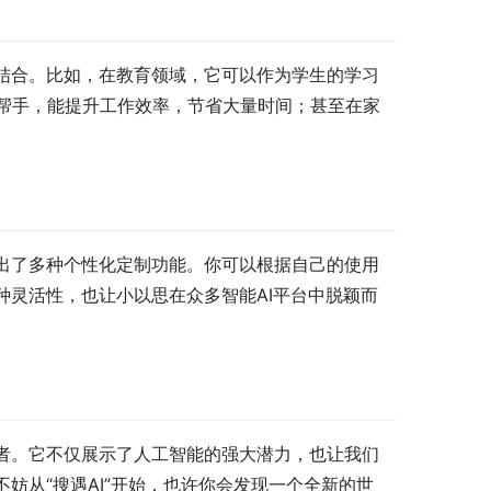
的结合。比如，在教育领域，它可以作为学生的学习
帮手，能提升工作效率，节省大量时间；甚至在家
推出了多种个性化定制功能。你可以根据自己的使用
种灵活性，也让小以思在众多智能AI平台中脱颖而
行者。它不仅展示了人工智能的强大潜力，也让我们
妨从“搜遇AI”开始，也许你会发现一个全新的世