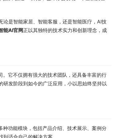
无论是智能家居、智能客服，还是智能医疗，AI技
智能AI官网
正以其独特的技术实力和创新理念，成
公司。它不仅拥有强大的技术团队，还具备丰富的行
的研发阶段到如今的广泛应用，小以思始终坚持以
了多种功能模块，包括产品介绍、技术展示、案例分
找到适合自己的解决方案。