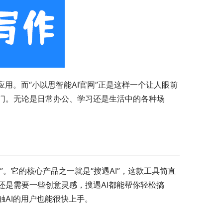
用。而“小以思智能AI官网”正是这样一个让人眼前
门。无论是日常办公、学习还是生活中的各种场
”。它的核心产品之一就是“搜遇AI”，这款工具简直
还是需要一些创意灵感，搜遇AI都能帮你轻松搞
AI的用户也能很快上手。