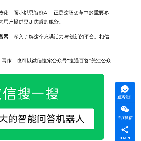
效化。而小以思智能AI，正是这场变革中的重要参
为用户提供更加优质的服务。
官网
，深入了解这个充满活力与创新的平台。相信
i写作，也可以微信搜索公众号“搜遇百答”关注公众
联系我们
关注微信
SHARE