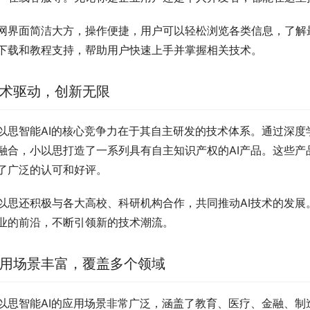
网界面简洁大方，操作便捷，用户可以轻松浏览各类信息，了解
下载和教程支持，帮助用户快速上手并掌握相关技术。
术驱动，创新无限
以思智能AI的核心竞争力在于其自主研发的技术体系。通过深
融合，小以思打造了一系列具有自主知识产权的AI产品。这些
了广泛的认可和好评。
以思还积极与各大高校、科研机构合作，共同推动AI技术的发
业的前沿，不断引领新的技术潮流。
用场景丰富，覆盖多个领域
以思智能AI的应用场景非常广泛，涵盖了教育、医疗、金融、