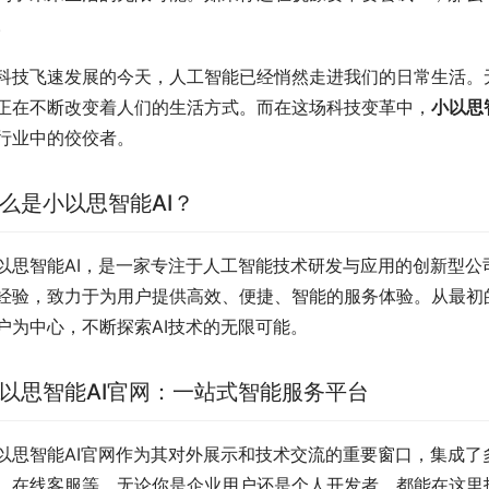
。
科技飞速发展的今天，人工智能已经悄然走进我们的日常生活。
正在不断改变着人们的生活方式。而在这场科技变革中，
小以思
行业中的佼佼者。
么是小以思智能AI？
以思智能AI，是一家专注于人工智能技术研发与应用的创新型
经验，致力于为用户提供高效、便捷、智能的服务体验。从最初
户为中心，不断探索AI技术的无限可能。
以思智能AI官网：一站式智能服务平台
以思智能AI官网作为其对外展示和技术交流的重要窗口，集成
、在线客服等。无论你是企业用户还是个人开发者，都能在这里