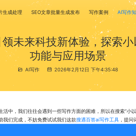
图片生成处理
SEO文章批量生成发布
写作案例
AI写作
引领未来科技新体验，探索小
功能与应用场景
AI写作
2026年2月12日 下午4:35:48
生活中，我们往往会遇到一些写作方面的困难，所以在搜索“小以思
助我们完成，不妨免费试试我们这款
搜遇百答ai写作工具
，提问