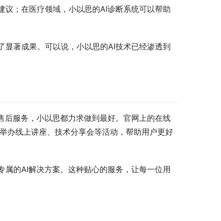
建议；在医疗领域，小以思的AI诊断系统可以帮助
了显著成果。可以说，小以思的AI技术已经渗透到
是售后服务，小以思都力求做到最好。官网上的在线
期举办线上讲座、技术分享会等活动，帮助用户更好
专属的AI解决方案。这种贴心的服务，让每一位用