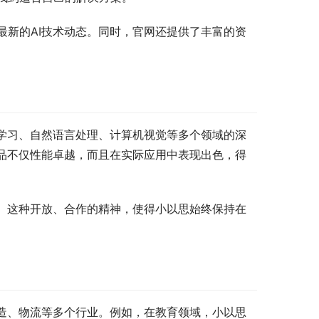
最新的AI技术动态。同时，官网还提供了丰富的资
度学习、自然语言处理、计算机视觉等多个领域的深
产品不仅性能卓越，而且在实际应用中表现出色，得
展。这种开放、合作的精神，使得小以思始终保持在
制造、物流等多个行业。例如，在教育领域，小以思