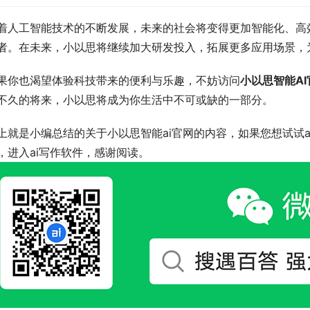
着人工智能技术的不断发展，未来的社会将变得更加智能化、高
者。在未来，小以思将继续加大研发投入，拓展更多应用场景，
果你也渴望体验科技带来的便利与乐趣，不妨访问
小以思智能AI
不久的将来，小以思将成为你生活中不可或缺的一部分。
上就是小编总结的关于小以思智能ai官网的内容，如果您想试试a
，进入ai写作软件，感谢阅读。