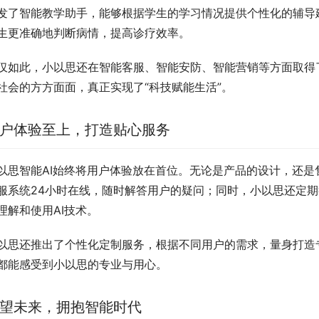
发了智能教学助手，能够根据学生的学习情况提供个性化的辅导
生更准确地判断病情，提高诊疗效率。
仅如此，小以思还在智能客服、智能安防、智能营销等方面取得
社会的方方面面，真正实现了“科技赋能生活”。
户体验至上，打造贴心服务
以思智能AI始终将用户体验放在首位。无论是产品的设计，还
服系统24小时在线，随时解答用户的疑问；同时，小以思还定
理解和使用AI技术。
以思还推出了个性化定制服务，根据不同用户的需求，量身打造
都能感受到小以思的专业与用心。
望未来，拥抱智能时代