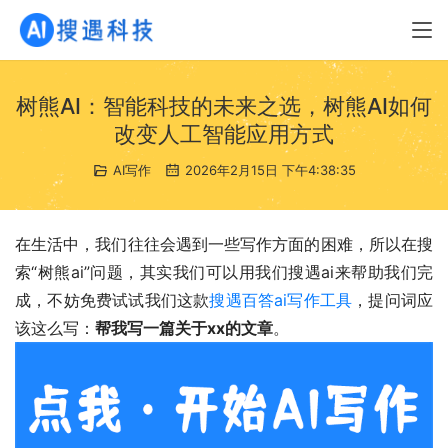
树熊AI：智能科技的未来之选，树熊AI如何
改变人工智能应用方式
AI写作
2026年2月15日 下午4:38:35
在生活中，我们往往会遇到一些写作方面的困难，所以在搜
索“树熊ai”问题，其实我们可以用我们搜遇ai来帮助我们完
成，不妨免费试试我们这款
搜遇百答ai写作工具
，提问词应
该这么写：
帮我写一篇关于xx的文章
。