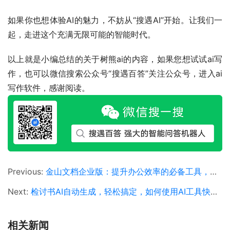
如果你也想体验AI的魅力，不妨从“搜遇AI”开始。让我们一
起，走进这个充满无限可能的智能时代。
以上就是小编总结的关于树熊ai的内容，如果您想试试ai写
作，也可以微信搜索公众号“搜遇百答”关注公众号，进入ai
写作软件，感谢阅读。
Previous:
金山文档企业版：提升办公效率的必备工具，金山文档企业版功能与优势详解
Next:
检讨书AI自动生成，轻松搞定，如何使用AI工具快速生成检讨书
相关新闻