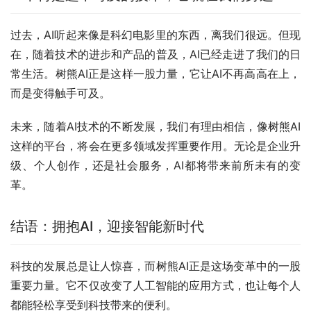
过去，AI听起来像是科幻电影里的东西，离我们很远。但现
在，随着技术的进步和产品的普及，AI已经走进了我们的日
常生活。树熊AI正是这样一股力量，它让AI不再高高在上，
而是变得触手可及。
未来，随着AI技术的不断发展，我们有理由相信，像树熊AI
这样的平台，将会在更多领域发挥重要作用。无论是企业升
级、个人创作，还是社会服务，AI都将带来前所未有的变
革。
结语：拥抱AI，迎接智能新时代
科技的发展总是让人惊喜，而树熊AI正是这场变革中的一股
重要力量。它不仅改变了人工智能的应用方式，也让每个人
都能轻松享受到科技带来的便利。