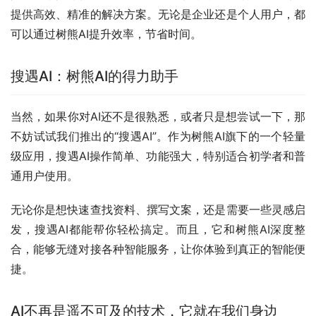
提供高效、精准的解决方案。无论是企业还是个人用户，都
可以通过树熊AI提升效率，节省时间。
搜遇AI：树熊AI的得力助手
当然，如果你对AI还不是很熟悉，或者只是想尝试一下，那
不妨试试我们推出的“搜遇AI”。作为树熊AI旗下的一个轻量
级应用，搜遇AI操作简单、功能强大，特别适合初学者和普
通用户使用。
无论你是想快速查找资料、撰写文案，还是需要一些灵感启
发，搜遇AI都能帮你轻松搞定。而且，它和树熊AI深度整
合，能够无缝对接各种智能服务，让你体验到真正的智能便
捷。
AI不再是遥不可及的技术，它就在我们身边