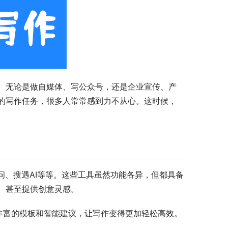
。无论是做自媒体、写公众号，还是企业宣传、产
的写作任务，很多人常常感到力不从心。这时候，
问、搜遇AI等等。这些工具虽然功能各异，但都具备
、甚至提供创意灵感。
了丰富的模板和智能建议，让写作变得更加轻松高效。