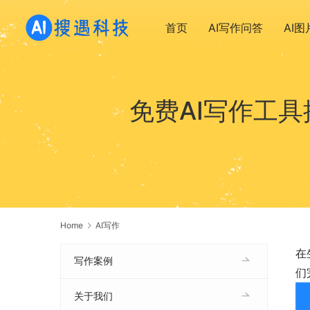
首页
AI写作问答
AI
免费AI写作工
Home
AI写作
在
写作案例
们
关于我们