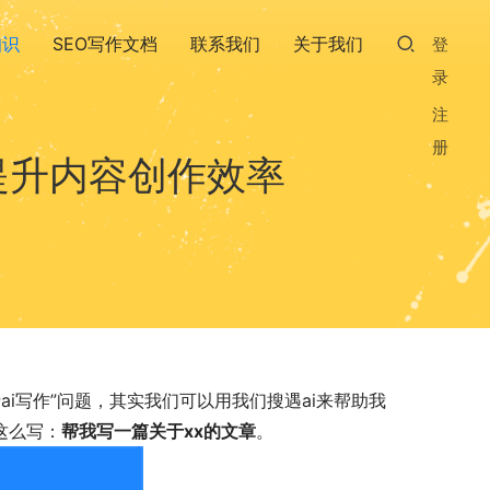
知识
SEO写作文档
联系我们
关于我们
登
录
注
册
提升内容创作效率
i写作”问题，其实我们可以用我们搜遇ai来帮助我
这么写：
帮我写一篇关于xx的文章
。