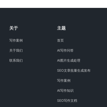
关于
主题
写作案例
首页
关于我们
AI写作问答
联系我们
AI图片生成处理
SEO文章批量生成发布
写作案例
AI写作知识
SEO写作文档