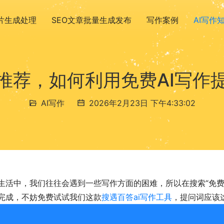
图片生成处理
SEO文章批量生成发布
写作案例
AI写作
具推荐，如何利用免费AI写作
AI写作
2026年2月23日 下午4:33:02
生活中，我们往往会遇到一些写作方面的困难，所以在搜索“免费a
完成，不妨免费试试我们这款
搜遇百答ai写作工具
，提问词应该