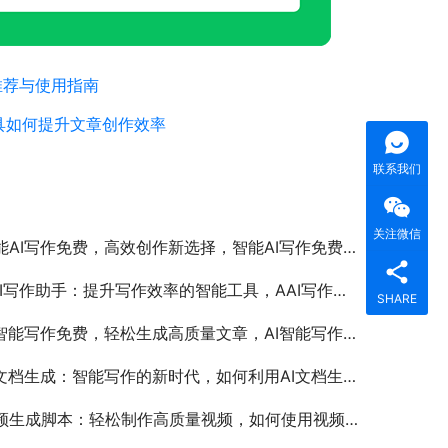
推荐与使用指南
具如何提升文章创作效率
联系我们
关注微信
AI写作免费，高效创作新选择，智能AI写作免费工具推荐与使用指南
I写作助手：提升写作效率的智能工具，AAI写作助手如何帮助提高写作效率和质量
SHARE
智能写作免费，轻松生成高质量文章，AI智能写作免费工具推荐与使用教程
文档生成：智能写作的新时代，如何利用AI文档生成提升工作效率
生成脚本：轻松制作高质量视频，如何使用视频生成脚本高效创作短视频内容