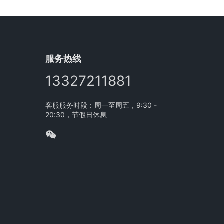
服务热线
13327211881
客服服务时段：周一至周五，9:30 -
20:30，节假日休息