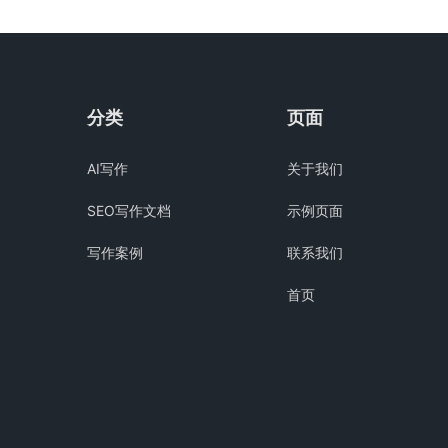
分类
页面
AI写作
关于我们
SEO写作文档
示例页面
写作案例
联系我们
首页