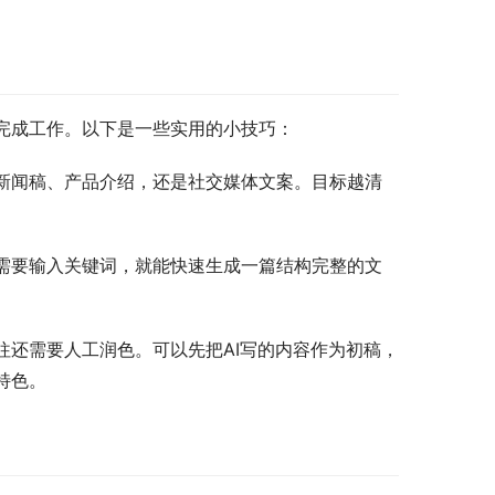
地完成工作。以下是一些实用的小技巧：
是新闻稿、产品介绍，还是社交媒体文案。目标越清
只需要输入关键词，就能快速生成一篇结构完整的文
往还需要人工润色。可以先把AI写的内容作为初稿，
特色。