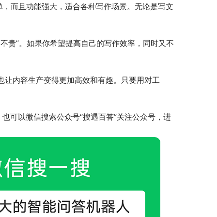
简单，而且功能强大，适合各种写作场景。无论是写文
不贵”。如果你希望提高自己的写作效率，同时又不
，也让内容生产变得更加高效和有趣。只要用对工
，也可以微信搜索公众号“搜遇百答”关注公众号，进