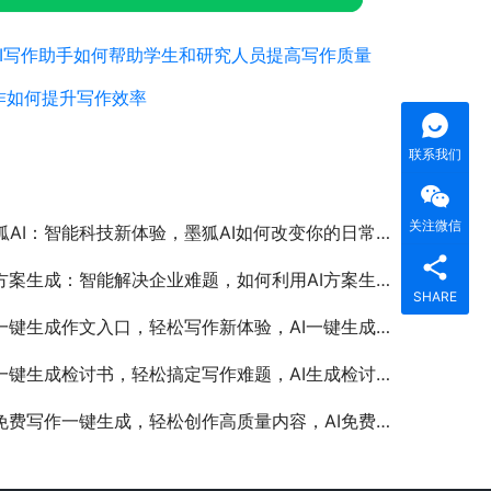
AI写作助手如何帮助学生和研究人员提高写作质量
作如何提升写作效率
联系我们
关注微信
狐AI：智能科技新体验，墨狐AI如何改变你的日常生活
方案生成：智能解决企业难题，如何利用AI方案生成提升工作效率
SHARE
一键生成作文入口，轻松写作新体验，AI一键生成作文入口的使用方法与优势分析
一键生成检讨书，轻松搞定写作难题，AI生成检讨书工具推荐与使用教程
免费写作一键生成，轻松创作高质量内容，AI免费写作工具如何提升文章创作效率