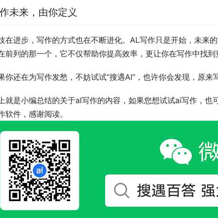
作未来，由你定义
技在进步，写作的方式也在不断进化。AL写作只是开始，未来的写
在前列的那一个，它不仅帮助你提高效率，更让你在写作中找到
果你还在为写作发愁，不妨试试“搜遇AI”，也许你会发现，原
上就是小编总结的关于al写作的内容，如果您想试试ai写作，也可
作软件，感谢阅读。