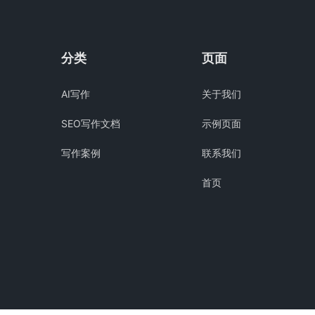
分类
页面
AI写作
关于我们
SEO写作文档
示例页面
写作案例
联系我们
首页