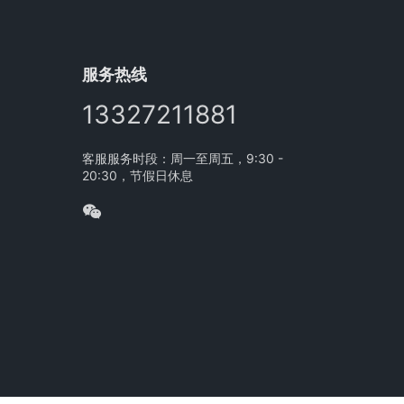
服务热线
13327211881
客服服务时段：周一至周五，9:30 -
20:30，节假日休息