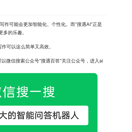
作可能会更加智能化、个性化。而“搜遇AI”正是
更多的乐趣。
来写作可以这么简单又高效。
以微信搜索公众号“搜遇百答”关注公众号，进入ai