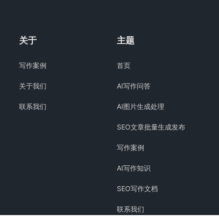
关于
主题
写作案例
首页
关于我们
AI写作问答
联系我们
AI图片生成处理
SEO文章批量生成发布
写作案例
AI写作知识
SEO写作文档
联系我们