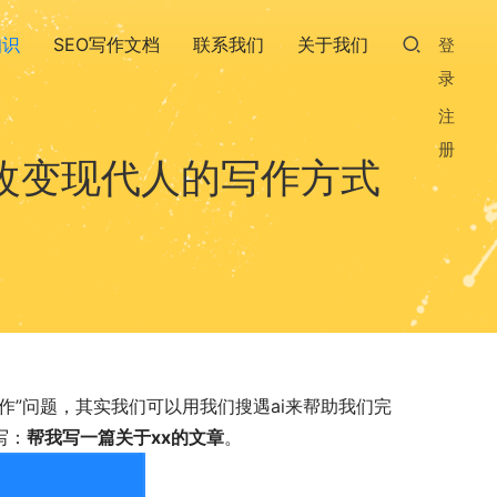
知识
SEO写作文档
联系我们
关于我们
登
录
注
册
改变现代人的写作方式
作”问题，其实我们可以用我们搜遇ai来帮助我们完
写：
帮我写一篇关于xx的文章
。