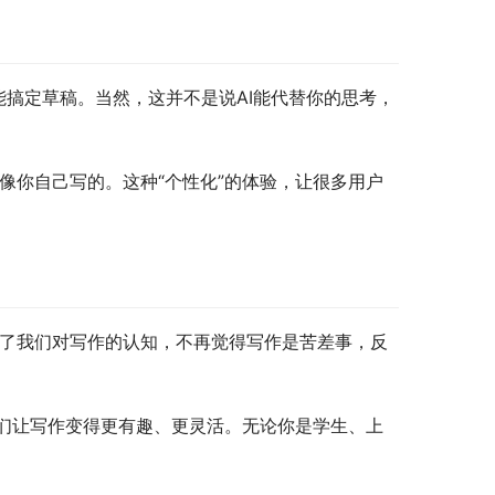
能搞定草稿。当然，这并不是说AI能代替你的思考，
像你自己写的。这种“个性化”的体验，让很多用户
变了我们对写作的认知，不再觉得写作是苦差事，反
们让写作变得更有趣、更灵活。无论你是学生、上