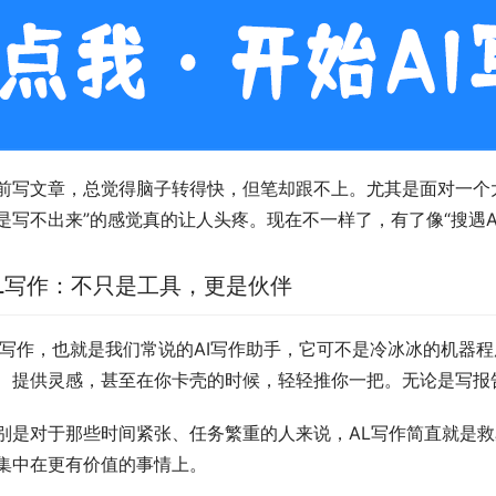
前写文章，总觉得脑子转得快，但笔却跟不上。尤其是面对一个
是写不出来”的感觉真的让人头疼。现在不一样了，有了像“搜遇A
L写作：不只是工具，更是伙伴
L写作，也就是我们常说的AI写作助手，它可不是冷冰冰的机器
、提供灵感，甚至在你卡壳的时候，轻轻推你一把。无论是写报
别是对于那些时间紧张、任务繁重的人来说，AL写作简直就是
集中在更有价值的事情上。