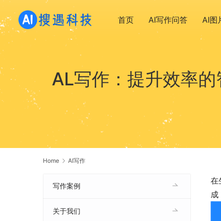
首页
AI写作问答
AI
AL写作：提升效率
Home
AI写作
在
写作案例
成
关于我们