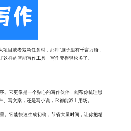
大项目或者紧急任务时，那种“脑子里有千言万语，
I”这样的智能写作工具，写作变得轻松多了。
程序。它更像是一个贴心的写作伙伴，能帮你梳理思
告、写文案，还是写小说，它都能派上用场。
救星。它能快速生成初稿，节省大量时间，让你把精