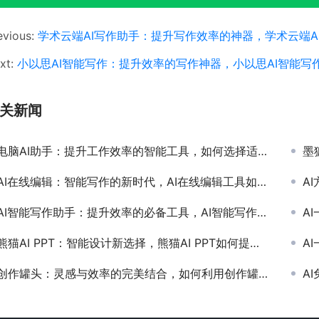
evious:
学术云端AI写作助手：提升写作效率的神器，学术云端
xt:
小以思AI智能写作：提升效率的写作神器，小以思AI智能写
关新闻
电脑AI助手：提升工作效率的智能工具，如何选择适合自己的电脑AI助手软件
墨
AI在线编辑：智能写作的新时代，AI在线编辑工具如何提升工作效率
AI
AI智能写作助手：提升效率的必备工具，AI智能写作助手如何改变现代写作方式
AI
熊猫AI PPT：智能设计新选择，熊猫AI PPT如何提升你的演示效率
AI
创作罐头：灵感与效率的完美结合，如何利用创作罐头提升内容创作效率
AI