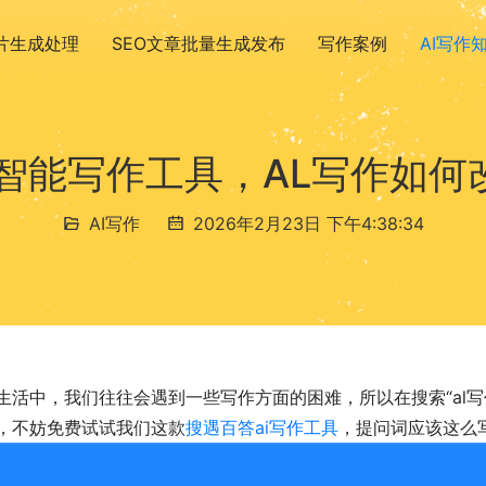
图片生成处理
SEO文章批量生成发布
写作案例
AI写作
的智能写作工具，AL写作如何
AI写作
2026年2月23日 下午4:38:34
生活中，我们往往会遇到一些写作方面的困难，所以在搜索“al写
，不妨免费试试我们这款
搜遇百答ai写作工具
，提问词应该这么