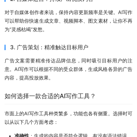
对于自媒体创作者来说，保持内容更新频率是关键。AI写作
可以帮助你快速生成文章、视频脚本、图文素材，让你不再
为“灵感枯竭”发愁。
3. 广告策划：精准触达目标用户
广告文案需要精准传达品牌信息，同时吸引目标用户的注
意。AI写作可以根据不同的受众群体，生成风格各异的广告
内容，提高投放效果。
如何选择一款合适的AI写作工具？
市面上的AI写作工具种类繁多，功能也各有侧重。选择时可
以从以下几个方面考虑：
准确性
：生成的内容是否符合逻辑，有没有语法错误