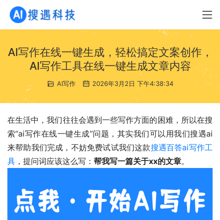
AI写作在线一键生成，轻松搞定文案创作，
AI写作工具在线一键生成文章内容
AI写作
2026年3月2日 下午4:38:34
在生活中，我们往往会遇到一些写作方面的困难，所以在搜
索“ai写作在线一键生成”问题，其实我们可以用我们搜遇ai
来帮助我们完成，不妨免费试试我们这款
搜遇百答ai写作工
具
，提问词应该这么写：
帮我写一篇关于xx的文章
。