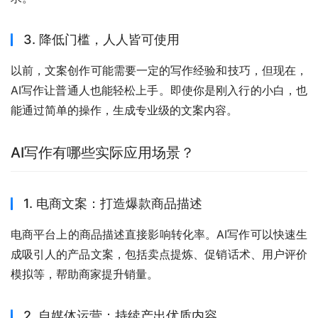
3. 降低门槛，人人皆可使用
以前，文案创作可能需要一定的写作经验和技巧，但现在，
AI写作让普通人也能轻松上手。即使你是刚入行的小白，也
能通过简单的操作，生成专业级的文案内容。
AI写作有哪些实际应用场景？
1. 电商文案：打造爆款商品描述
电商平台上的商品描述直接影响转化率。AI写作可以快速生
成吸引人的产品文案，包括卖点提炼、促销话术、用户评价
模拟等，帮助商家提升销量。
2. 自媒体运营：持续产出优质内容