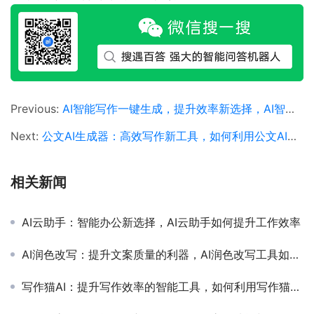
Previous:
AI智能写作一键生成，提升效率新选择，AI智能写作工具如何提升文章创作效率
Next:
公文AI生成器：高效写作新工具，如何利用公文AI生成器提升办公效率
相关新闻
AI云助手：智能办公新选择，AI云助手如何提升工作效率
AI润色改写：提升文案质量的利器，AI润色改写工具如何提升文章质量
写作猫AI：提升写作效率的智能工具，如何利用写作猫AI提高文章创作质量