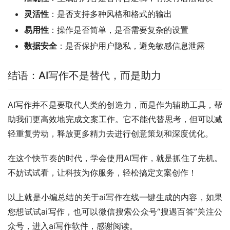
灵活性
：是否支持多种风格和格式的输出
易用性
：操作是否简单，是否需要复杂的设置
数据安全
：是否保护用户隐私，避免敏感信息泄露
结语：AI写作不是替代，而是助力
AI写作并不是要取代人类的创造力，而是作为辅助工具，帮
助我们更高效地完成文案工作。它不能代替思考，但可以减
轻重复劳动，释放更多精力去进行创意策划和深度优化。
在这个快节奏的时代，学会使用AI写作，就是抓住了先机。
不妨试试看，让科技为你服务，轻松搞定文案创作！
以上就是小编总结的关于ai写作在线一键生成的内容，如果
您想试试ai写作，也可以微信搜索公众号“搜遇百答”关注公
众号，进入ai写作软件，感谢阅读。