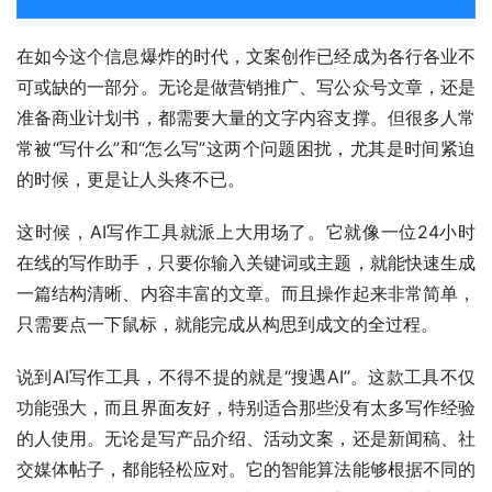
在如今这个信息爆炸的时代，文案创作已经成为各行各业不
可或缺的一部分。无论是做营销推广、写公众号文章，还是
准备商业计划书，都需要大量的文字内容支撑。但很多人常
常被“写什么”和“怎么写”这两个问题困扰，尤其是时间紧迫
的时候，更是让人头疼不已。
这时候，AI写作工具就派上大用场了。它就像一位24小时
在线的写作助手，只要你输入关键词或主题，就能快速生成
一篇结构清晰、内容丰富的文章。而且操作起来非常简单，
只需要点一下鼠标，就能完成从构思到成文的全过程。
说到AI写作工具，不得不提的就是“搜遇AI”。这款工具不仅
功能强大，而且界面友好，特别适合那些没有太多写作经验
的人使用。无论是写产品介绍、活动文案，还是新闻稿、社
交媒体帖子，都能轻松应对。它的智能算法能够根据不同的