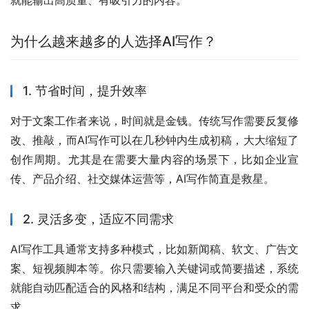
为什么越来越多的人选择AI写作？
1. 节省时间，提升效率
对于文案工作者来说，时间就是金钱。传统写作需要反复修
改、推敲，而AI写作可以在几秒钟内生成初稿，大大缩短了
创作周期。尤其是在需要大量内容的场景下，比如企业宣
传、产品介绍、社交媒体运营等，AI写作简直是救星。
2. 灵活多变，适应不同需求
AI写作工具通常支持多种模式，比如新闻稿、软文、广告文
案、短视频脚本等。你只需要输入关键词或简要描述，系统
就能自动匹配适合的风格和结构，满足不同平台和受众的需
求。