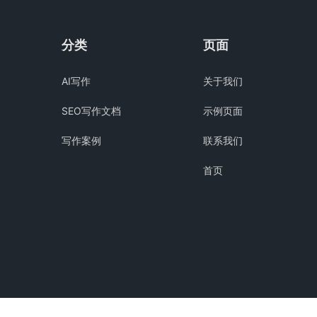
分类
页面
AI写作
关于我们
SEO写作文档
示例页面
写作案例
联系我们
首页