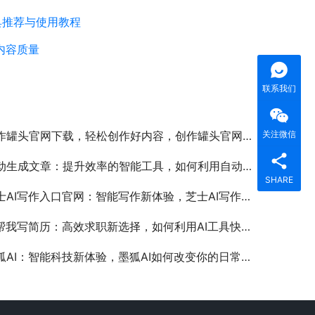
具推荐与使用教程
内容质量
联系我们
关注微信
罐头官网下载，轻松创作好内容，创作罐头官网下载安装教程与使用指南
生成文章：提升效率的智能工具，如何利用自动生成文章提高内容创作效率
SHARE
AI写作入口官网：智能写作新体验，芝士AI写作入口官网使用指南与功能解析
帮我写简历：高效求职新选择，如何利用AI工具快速生成专业简历
狐AI：智能科技新体验，墨狐AI如何改变你的日常使用体验