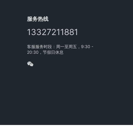
服务热线
13327211881
客服服务时段：周一至周五，9:30 -
20:30，节假日休息