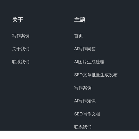
关于
主题
写作案例
首页
关于我们
AI写作问答
联系我们
AI图片生成处理
SEO文章批量生成发布
写作案例
AI写作知识
SEO写作文档
联系我们