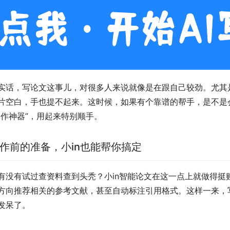
实话，写论文这事儿，对很多人来说就像是在跟自己较劲。尤其
片空白，手也提不起来。这时候，如果有个靠谱的帮手，是不是
写作神器”，用起来特别顺手。
作前的准备，小in也能帮你搞定
有没有试过查资料查到头秃？小in智能论文在这一点上就做得
方向推荐相关的参考文献，甚至自动标注引用格式。这样一来，
发呆了。