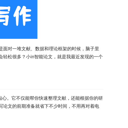
是面对一堆文献、数据和理论框架的时候，脑子里
会轻松很多？小in智能论文，就是我最近发现的一个
挺贴心。它不仅能帮你快速整理文献，还能根据你的研
写论文的前期准备就省下不少时间，不用再对着电