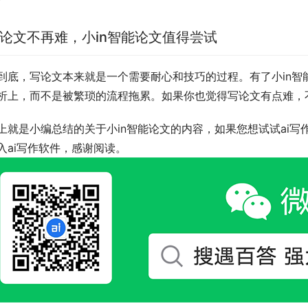
论文不再难，小in智能论文值得尝试
到底，写论文本来就是一个需要耐心和技巧的过程。有了小in
析上，而不是被繁琐的流程拖累。如果你也觉得写论文有点难，
上就是小编总结的关于小in智能论文的内容，如果您想试试ai写
入ai写作软件，感谢阅读。