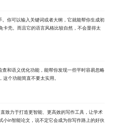
助手。你可以输入关键词或者大纲，它就能帮你生成初
免卡壳。而且它的语言风格比较自然，不会显得太
法检查和语义优化功能，能帮你发现一些平时容易忽略
，这个功能简直不要太实用。
AI一直致力于打造更智能、更高效的写作工具，让学术
试小in智能论文，说不定它会成为你写作路上的好伙