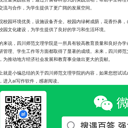
交流与合作，为学生提供了更广阔的发展空间。
院校园环境优美，设施设备齐全。校园内绿树成荫，花香扑鼻，
校园文化建设，为学生提供了良好的学习和生活环境。
的来说，四川师范文理学院是一所具有较高教育质量和良好办学
研管理、学生工作等方面都取得了显著的成绩。未来，四川师范
，为推动地方经济社会发展和教育事业做出更大的贡献。
上就是小编总结的关于四川师范文理学院的内容，如果您想试试a
，进入ai写作软件，感谢阅读。