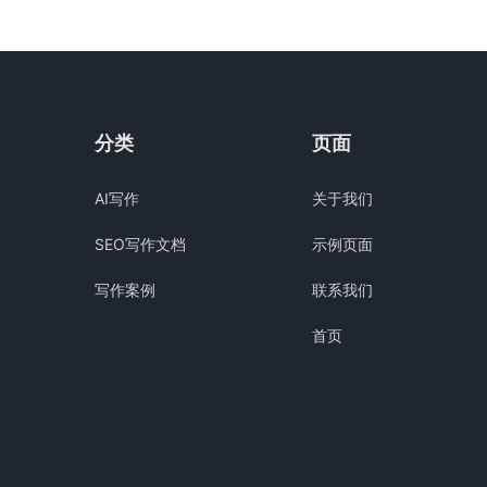
分类
页面
AI写作
关于我们
SEO写作文档
示例页面
写作案例
联系我们
首页