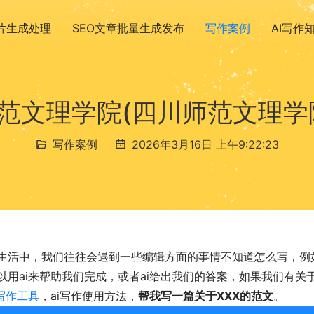
图片生成处理
SEO文章批量生成发布
写作案例
AI写作
范文理学院(四川师范文理学
写作案例
2026年3月16日 上午9:22:23
生活中，我们往往会遇到一些编辑方面的事情不知道怎么写，例
以用ai来帮助我们完成，或者ai给出我们的答案，如果我们有
i写作工具
，ai写作使用方法，
帮我写一篇关于XXX的范文
。