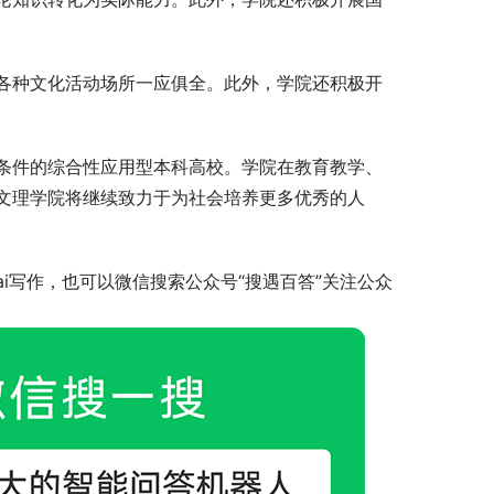
各种文化活动场所一应俱全。此外，学院还积极开
条件的综合性应用型本科高校。学院在教育教学、
文理学院将继续致力于为社会培养更多优秀的人
i写作，也可以微信搜索公众号“搜遇百答”关注公众