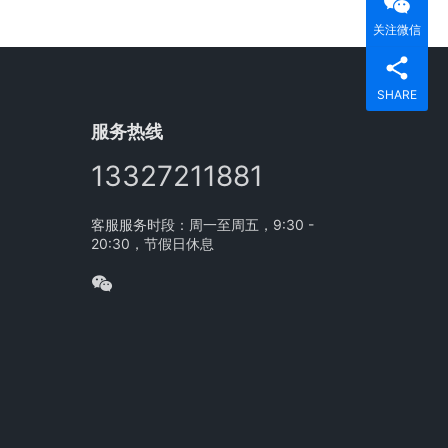
关注微信
SHARE
服务热线
13327211881
客服服务时段：周一至周五，9:30 -
20:30，节假日休息