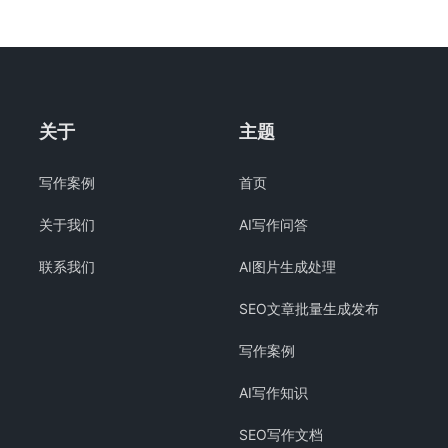
关于
主题
写作案例
首页
关于我们
AI写作问答
联系我们
AI图片生成处理
SEO文章批量生成发布
写作案例
AI写作知识
SEO写作文档