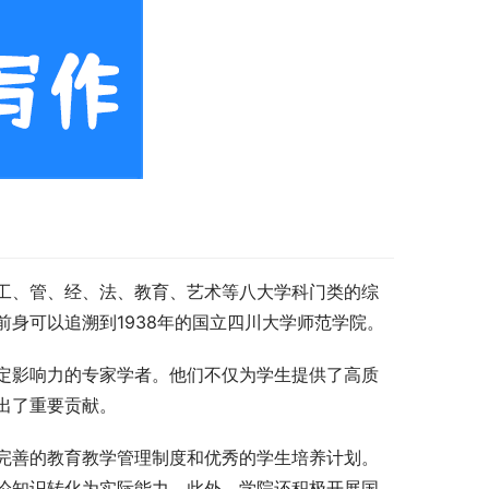
工、管、经、法、教育、艺术等八大学科门类的综
身可以追溯到1938年的国立四川大学师范学院。
定影响力的专家学者。他们不仅为学生提供了高质
出了重要贡献。
完善的教育教学管理制度和优秀的学生培养计划。
论知识转化为实际能力。此外，学院还积极开展国