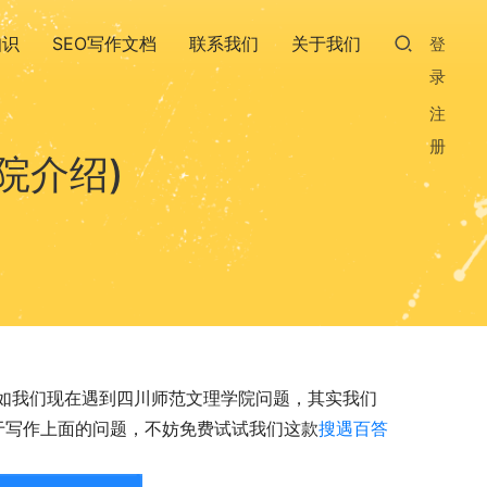
知识
SEO写作文档
联系我们
关于我们
登
录
注
册
院介绍)
如我们现在遇到四川师范文理学院问题，其实我们
关于写作上面的问题，不妨免费试试我们这款
搜遇百答