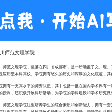
川师范文理学院
川师范文理学院，坐落在四川省成都市，是一所涵盖了文、理、
性应用型本科高校。学院拥有悠久的历史和深厚的文化底蕴，其前
院拥有一支高水平的师资队伍，其中包括一批在国内学术界有一
的授课，还积极开展科研活动，为学院的学科建设和学术研究做
川师范文理学院注重培养学生的综合素质和创新能力，拥有一套
院注重实践教育，通过开展各种形式的实践活动，帮助学生将理