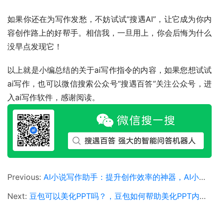
如果你还在为写作发愁，不妨试试“搜遇AI”，让它成为你内
容创作路上的好帮手。相信我，一旦用上，你会后悔为什么
没早点发现它！
以上就是小编总结的关于ai写作指令的内容，如果您想试试
ai写作，也可以微信搜索公众号“搜遇百答”关注公众号，进
入ai写作软件，感谢阅读。
Previous:
AI小说写作助手：提升创作效率的神器，AI小说写作助手如何改变现代作家的创作方式
Next:
豆包可以美化PPT吗？，豆包如何帮助美化PPT内容和设计