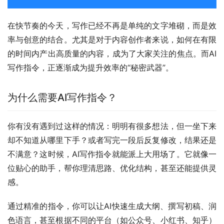
在快节奏的今天，写作已经不再是单纯的文字堆砌，而是效
率与创意的结合。尤其是对于内容创作者来说，如何在有限
的时间内产出高质量的内容，成为了大家关注的焦点。而AI
写作指令，正逐渐成为提升效率的“秘密武器”。
为什么需要AI写作指令？
你有没有遇到过这样的情况：明明有很多想法，但一坐下来
却不知道从哪里下手？或者写完一段后反复修改，结果还是
不满意？这时候，AI写作指令就能派上大用场了。它就像一
位贴心的助手，帮你理清思路、优化结构，甚至还能提供灵
感。
通过精准的指令，你可以让AI快速生成大纲、撰写初稿、润
色语言，甚至根据不同的平台（如公众号、小红书、知乎）