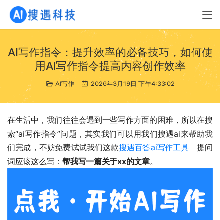
AI写作指令：提升效率的必备技巧，如何使
用AI写作指令提高内容创作效率
AI写作
2026年3月19日 下午4:33:02
在生活中，我们往往会遇到一些写作方面的困难，所以在搜
索“ai写作指令”问题，其实我们可以用我们搜遇ai来帮助我
们完成，不妨免费试试我们这款
搜遇百答ai写作工具
，提问
词应该这么写：
帮我写一篇关于xx的文章
。