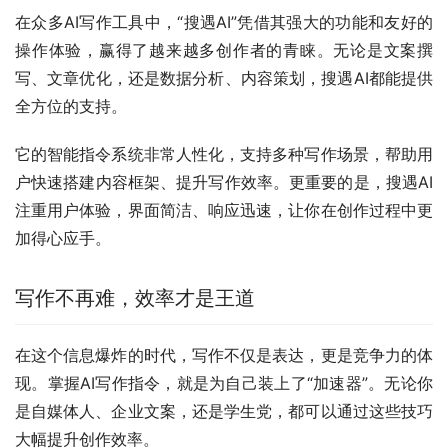
在众多AI写作工具中，“搜遇AI”凭借其强大的功能和友好的
操作体验，赢得了越来越多创作者的青睐。无论是文案撰
写、文章优化，还是数据分析、内容策划，搜遇AI都能提供
全方位的支持。
它的智能指令系统非常人性化，支持多种写作场景，帮助用
户快速搭建内容框架、提升写作效率。更重要的是，搜遇AI
注重用户体验，界面简洁、响应迅速，让你在创作过程中更
加得心应手。
写作不再难，效率才是王道
在这个信息爆炸的时代，写作不仅是表达，更是竞争力的体
现。掌握AI写作指令，就是为自己装上了“加速器”。无论你
是自媒体人、企业文案，还是学生党，都可以通过这些技巧
大幅提升创作效率。