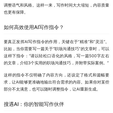
调整语气和风格。这样一来，写作时间大大缩短，内容质量
也更有保障。
如何高效使用AI写作指令？
要真正发挥AI写作指令的作用，关键在于“精准”和“灵活”。
比如，当你需要写一篇关于“职场沟通技巧”的文章时，可以
这样下指令：“请以轻松口语化的风格，写一篇500字左右
的文章，介绍3个实用的职场沟通技巧，并附带实际案例。”
这样的指令不仅明确了内容方向，还设定了格式和篇幅要
求，让AI能够更准确地输出符合需求的内容。如果你对某些
部分不太满意，也可以随时调整指令，让AI重新生成。
搜遇AI：你的智能写作伙伴