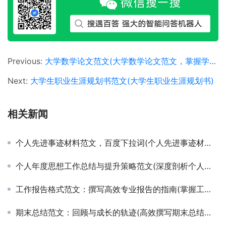
Previous:
大学数学论文范文(大学数学论文范文，掌握学术写作技巧)
Next:
大学生职业生涯规划书范文(大学生职业生涯规划书)
相关新闻
个人先进事迹材料范文，百度下拉词(个人先进事迹材料范文，文章相关长尾词)
个人年度思想工作总结与提升策略范文(深度剖析个人思想成长与工作总结的实用范例)
工作报告格式范文：撰写高效专业报告的指南(掌握工作报告撰写技巧与标准格式范文)
期末总结范文：回顾与成长的轨迹(高效撰写期末总结报告的实用技巧与案例分享)