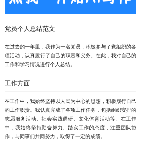
党员个人总结范文
在过去的一年里，我作为一名党员，积极参与了党组织的各
项活动，认真履行了自己的职责和义务。在此，我对自己的
工作和学习情况进行个人总结。
工作方面
在工作中，我始终坚持以人民为中心的思想，积极履行自己
的工作职责。我认真完成了各项工作任务，包括组织安排的
志愿服务活动、社会实践调研、文化体育活动等。在工作
中，我始终坚持勤奋努力、踏实工作的态度，注重团队协
作，与同事们共同努力，取得了一定的成绩。