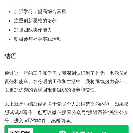
加强学习，提高综合素质
注重创新思维的培养
加强团队协作能力
积极参与社会实践活动
结语
通过这一年的工作和学习，我深刻认识到了作为一名党员的
责任和使命。在今后的工作和生活中，我将继续努力奋斗，
以更加优秀的表现回报党组织的培养和信任。
以上就是小编总结的关于党员个人总结范文的内容，如果您
想试试ai写作，也可以微信搜索公众号“搜遇百答”关注公众
号，进入ai写作软件，感谢阅读。