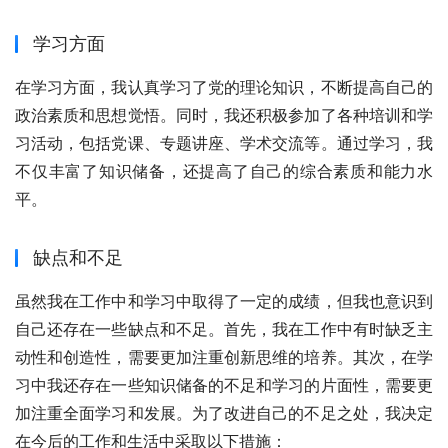
学习方面
在学习方面，我认真学习了党的理论知识，不断提高自己的
政治素质和思想觉悟。同时，我还积极参加了各种培训和学
习活动，包括党课、专题讲座、学术交流等。通过学习，我
不仅丰富了知识储备，还提高了自己的综合素质和能力水
平。
缺点和不足
虽然我在工作中和学习中取得了一定的成绩，但我也意识到
自己还存在一些缺点和不足。首先，我在工作中有时缺乏主
动性和创造性，需要更加注重创新思维的培养。其次，在学
习中我还存在一些知识储备的不足和学习的片面性，需要更
加注重全面学习和发展。为了改进自己的不足之处，我决定
在今后的工作和生活中采取以下措施：