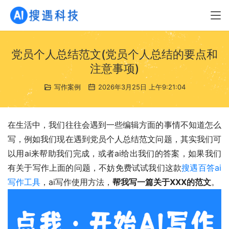
党员个人总结范文(党员个人总结的要点和
注意事项)
写作案例
2026年3月25日 上午9:21:04
在生活中，我们往往会遇到一些编辑方面的事情不知道怎么
写，例如我们现在遇到党员个人总结范文问题，其实我们可
以用ai来帮助我们完成，或者ai给出我们的答案，如果我们
有关于写作上面的问题，不妨免费试试我们这款
搜遇百答ai
写作工具
，ai写作使用方法，
帮我写一篇关于XXX的范文
。