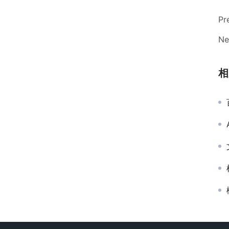
Pr
Ne
相