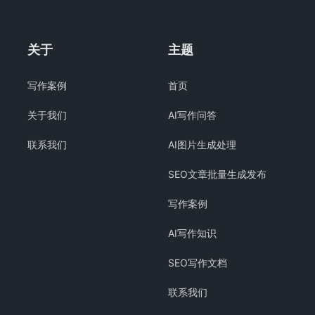
关于
主题
写作案例
首页
关于我们
AI写作问答
联系我们
AI图片生成处理
SEO文章批量生成发布
写作案例
AI写作知识
SEO写作文档
联系我们