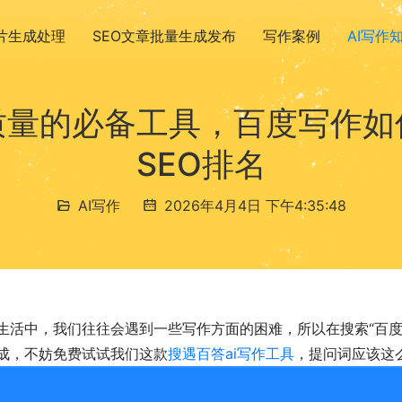
图片生成处理
SEO文章批量生成发布
写作案例
AI写作
质量的必备工具，百度写作如
SEO排名
AI写作
2026年4月4日 下午4:35:48
生活中，我们往往会遇到一些写作方面的困难，所以在搜索“百度
成，不妨免费试试我们这款
搜遇百答ai写作工具
，提问词应该这