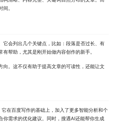
时间。
。它会列出几个关键点，比如：段落是否过长、有
常有帮助，尤其是刚开始做内容创作的新手。
方向。这不仅有助于提高文章的可读性，还能让文
”。它在百度写作的基础上，加入了更多智能分析和个
合你需求的优化建议。同时，搜遇AI还能帮你生成