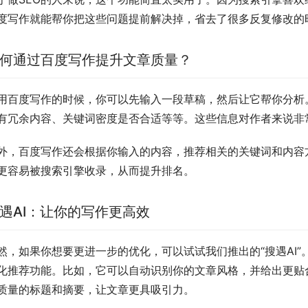
度写作就能帮你把这些问题提前解决掉，省去了很多反复修改的
何通过百度写作提升文章质量？
用百度写作的时候，你可以先输入一段草稿，然后让它帮你分析
有冗余内容、关键词密度是否合适等等。这些信息对作者来说非
外，百度写作还会根据你输入的内容，推荐相关的关键词和内容
更容易被搜索引擎收录，从而提升排名。
遇AI：让你的写作更高效
然，如果你想要更进一步的优化，可以试试我们推出的“搜遇AI
化推荐功能。比如，它可以自动识别你的文章风格，并给出更贴
质量的标题和摘要，让文章更具吸引力。