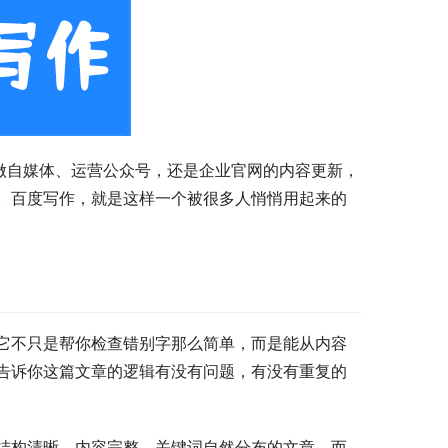
做自媒体、运营公众号，还是企业官网的内容更新，
。百度写作，就是这样一个被很多人悄悄用起来的
它不只是帮你检查错别字那么简单，而是能从内容
告诉你这篇文章的逻辑有没有问题，有没有重复的
欢结构清晰、内容完整、关键词自然分布的文章。而