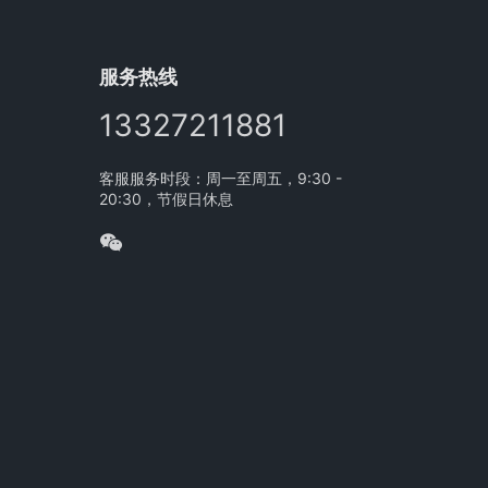
服务热线
13327211881
客服服务时段：周一至周五，9:30 -
20:30，节假日休息