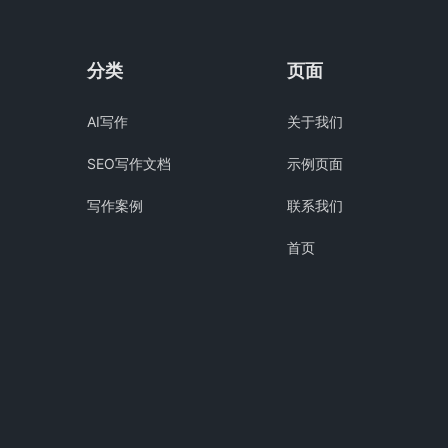
分类
页面
AI写作
关于我们
SEO写作文档
示例页面
写作案例
联系我们
首页