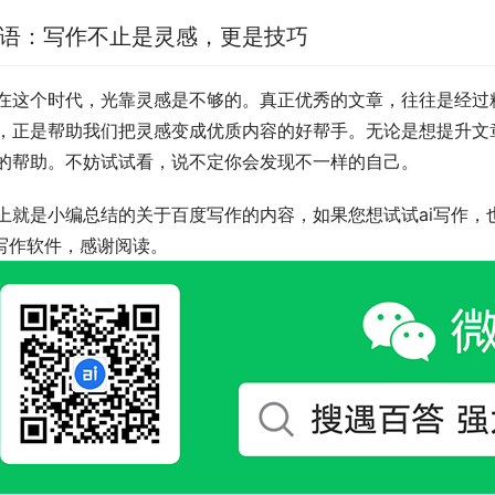
语：写作不止是灵感，更是技巧
在这个时代，光靠灵感是不够的。真正优秀的文章，往往是经过
，正是帮助我们把灵感变成优质内容的好帮手。无论是想提升文
的帮助。不妨试试看，说不定你会发现不一样的自己。
上就是小编总结的关于百度写作的内容，如果您想试试ai写作，
i写作软件，感谢阅读。