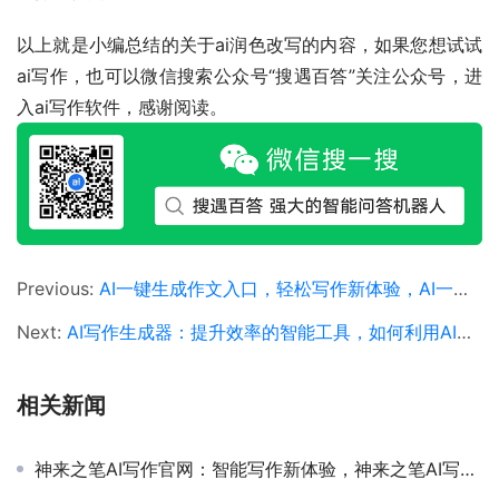
以上就是小编总结的关于ai润色改写的内容，如果您想试试
ai写作，也可以微信搜索公众号“搜遇百答”关注公众号，进
入ai写作软件，感谢阅读。
Previous:
AI一键生成作文入口，轻松写作新体验，AI一键生成作文入口的使用方法与优势
Next:
AI写作生成器：提升效率的智能工具，如何利用AI写作生成器提高内容创作效率
相关新闻
神来之笔AI写作官网：智能写作新体验，神来之笔AI写作官网功能与使用教程