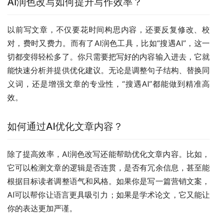
AI润色改写如何提升写作效率？
以前写文章，不仅要花时间构思内容，还要反复修改、校
对，费时又费力。而有了AI润色工具，比如“搜遇AI”，这一
切都变得轻松多了。你只需要把写好的内容输入进去，它就
能快速分析并提供优化建议。无论是调整句子结构、替换同
义词，还是增强文章的专业性，“搜遇AI”都能做到精准高
效。
如何通过AI优化文章内容？
除了提高效率，AI润色改写还能帮助优化文章内容。比如，
它可以检测文章的逻辑是否连贯，是否有冗余信息，甚至能
根据目标读者调整语气和风格。如果你是写一篇营销文案，
AI可以帮你让语言更具吸引力；如果是学术论文，它又能让
你的表达更加严谨。