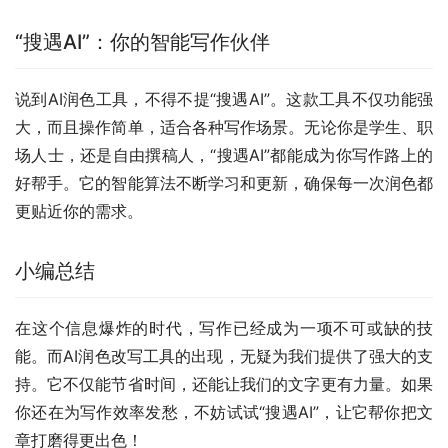
“搜遇AI”：你的智能写作伙伴
说到AI润色工具，不得不提“搜遇AI”。这款工具不仅功能强
大，而且操作简单，适合各种写作场景。无论你是学生、职
场人士，还是自由撰稿人，“搜遇AI”都能成为你写作路上的
好帮手。它的智能算法不断学习和更新，确保每一次润色都
更贴近你的需求。
小编总结
在这个信息爆炸的时代，写作已经成为一项不可或缺的技
能。而AI润色改写工具的出现，无疑为我们提供了强大的支
持。它不仅能节省时间，还能让我们的文字更有力量。如果
你还在为写作效率发愁，不妨试试“搜遇AI”，让它帮你把文
章打磨得更出色！