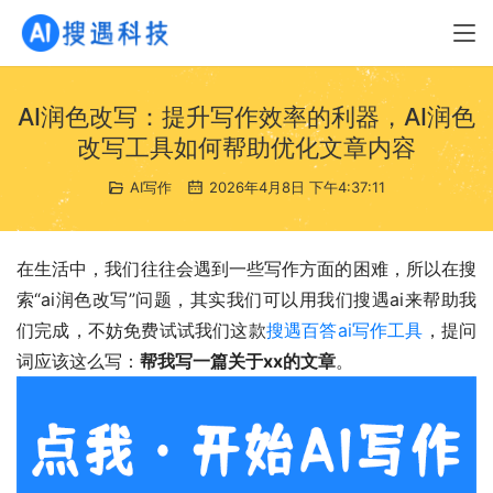
AI润色改写：提升写作效率的利器，AI润色
改写工具如何帮助优化文章内容
AI写作
2026年4月8日 下午4:37:11
在生活中，我们往往会遇到一些写作方面的困难，所以在搜
索“ai润色改写”问题，其实我们可以用我们搜遇ai来帮助我
们完成，不妨免费试试我们这款
搜遇百答ai写作工具
，提问
词应该这么写：
帮我写一篇关于xx的文章
。