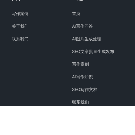
写作案例
首页
关于我们
AI写作问答
联系我们
AI图片生成处理
SEO文章批量生成发布
写作案例
AI写作知识
SEO写作文档
联系我们
关于我们