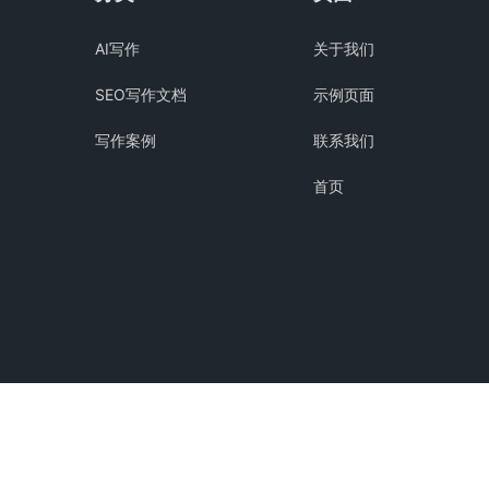
AI写作
关于我们
SEO写作文档
示例页面
写作案例
联系我们
首页