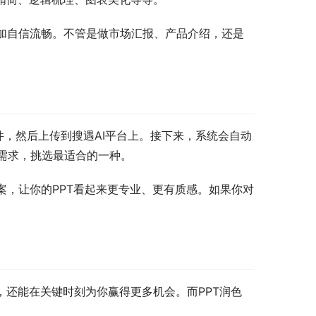
更加自信流畅。不管是做市场汇报、产品介绍，还是
文件，然后上传到搜遇AI平台上。接下来，系统会自动
需求，挑选最适合的一种。
案，让你的PPT看起来更专业、更有质感。如果你对
，还能在关键时刻为你赢得更多机会。而PPT润色