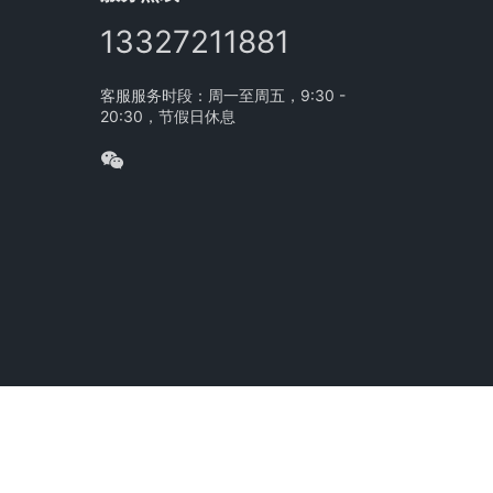
13327211881
客服服务时段：周一至周五，9:30 -
20:30，节假日休息