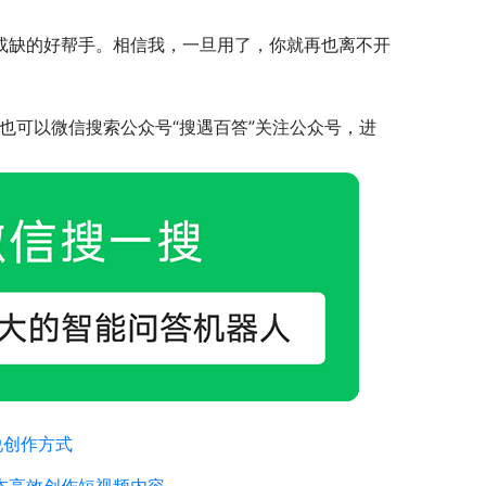
可或缺的好帮手。相信我，一旦用了，你就再也离不开
，也可以微信搜索公众号“搜遇百答”关注公众号，进
说创作方式