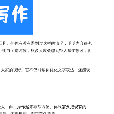
备工具。但你有没有遇到过这样的情况：明明内容很充
看不明白？这时候，很多人就会想到找人帮忙修改，但
走进了大家的视野。它不仅能帮你优化文字表达，还能调
。
功能强大，而且操作起来非常方便。你只需要把现有的
精简、逻辑梳理、图表美化等等。