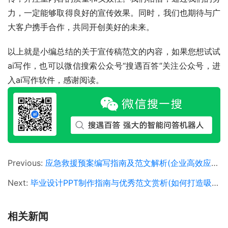
力，一定能够取得良好的宣传效果。同时，我们也期待与广
大客户携手合作，共同开创美好的未来。
以上就是小编总结的关于宣传稿范文的内容，如果您想试试
ai写作，也可以微信搜索公众号“搜遇百答”关注公众号，进
入ai写作软件，感谢阅读。
Previous:
应急救援预案编写指南及范文解析(企业高效应急救援预案制定策略与实战案例分析)
Next:
毕业设计PPT制作指南与优秀范文赏析(如何打造吸引眼球的毕业设计演示PPT模板)
相关新闻