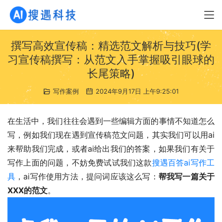
撰写高效宣传稿：精选范文解析与技巧(学
习宣传稿撰写：从范文入手掌握吸引眼球的
长尾策略)
写作案例
2024年9月17日 上午9:25:01
在生活中，我们往往会遇到一些编辑方面的事情不知道怎么
写，例如我们现在遇到宣传稿范文问题，其实我们可以用ai
来帮助我们完成，或者ai给出我们的答案，如果我们有关于
写作上面的问题，不妨免费试试我们这款
搜遇百答ai写作工
具
，ai写作使用方法，提问词应该这么写：
帮我写一篇关于
XXX的范文
。