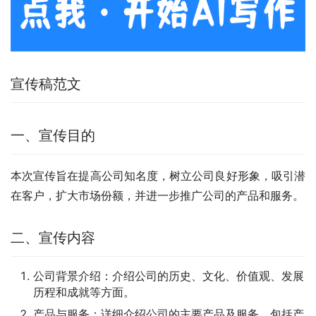
宣传稿范文
一、宣传目的
本次宣传旨在提高公司知名度，树立公司良好形象，吸引潜
在客户，扩大市场份额，并进一步推广公司的产品和服务。
二、宣传内容
公司背景介绍：介绍公司的历史、文化、价值观、发展
历程和成就等方面。
产品与服务：详细介绍公司的主要产品及服务，包括产