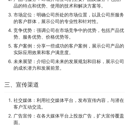
品的特点和优势、使用的技术和解决方案等。
市场定位：明确公司所处的市场位置，以及公司所服务
的客户群体，展示公司的专业性和针对性。
竞争优势：强调公司在市场竞争中的优势，包括产品优
势、服务优势、价格优势等。
客户案例：分享一些成功的客户案例，展示公司产品的
实际应用效果和客户满意度。
未来展望：介绍公司未来的发展规划和目标，展示公司
的成长潜力和发展前景。
三、宣传渠道
社交媒体：利用社交媒体平台，发布宣传内容，与潜在
客户互动交流。
广告宣传：在各大媒体平台上投放广告，扩大宣传覆盖
面。