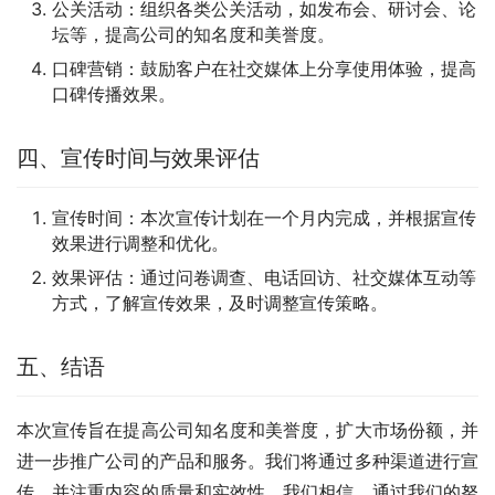
公关活动：组织各类公关活动，如发布会、研讨会、论
坛等，提高公司的知名度和美誉度。
口碑营销：鼓励客户在社交媒体上分享使用体验，提高
口碑传播效果。
四、宣传时间与效果评估
宣传时间：本次宣传计划在一个月内完成，并根据宣传
效果进行调整和优化。
效果评估：通过问卷调查、电话回访、社交媒体互动等
方式，了解宣传效果，及时调整宣传策略。
五、结语
本次宣传旨在提高公司知名度和美誉度，扩大市场份额，并
进一步推广公司的产品和服务。我们将通过多种渠道进行宣
传，并注重内容的质量和实效性。我们相信，通过我们的努