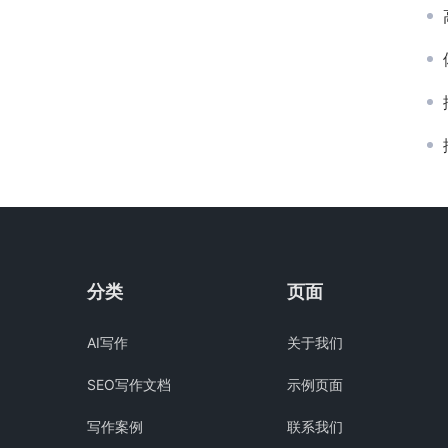
分类
页面
AI写作
关于我们
SEO写作文档
示例页面
写作案例
联系我们