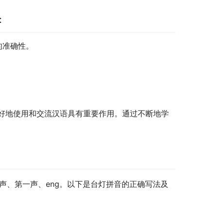
：
母的准确性。
好地使用和交流汉语具有重要作用。通过不断地学
、第一声、第一声、eng。以下是台灯拼音的正确写法及