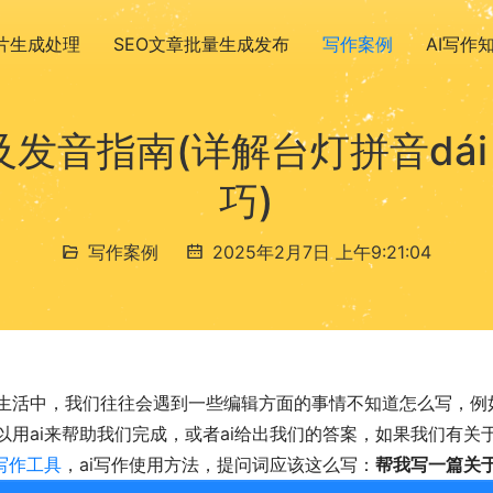
图片生成处理
SEO文章批量生成发布
写作案例
AI写作
发音指南(详解台灯拼音dái 
巧)
写作案例
2025年2月7日 上午9:21:04
生活中，我们往往会遇到一些编辑方面的事情不知道怎么写，例
以用ai来帮助我们完成，或者ai给出我们的答案，如果我们有
i写作工具
，ai写作使用方法，提问词应该这么写：
帮我写一篇关于