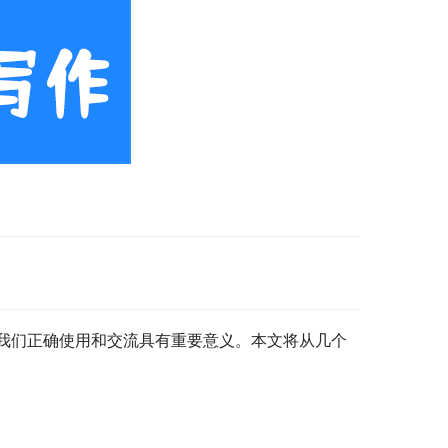
我们正确使用和交流具有重要意义。本文将从几个