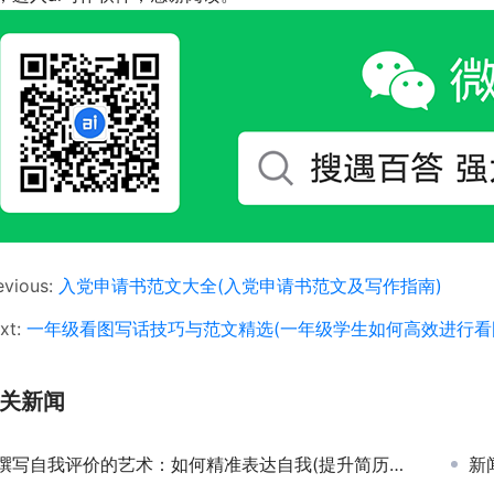
evious:
入党申请书范文大全(入党申请书范文及写作指南)
xt:
一年级看图写话技巧与范文精选(一年级学生如何高效进行看
关新闻
撰写自我评价的艺术：如何精准表达自我(提升简历质量：有效撰写个人自我评价的长尾技巧)
新