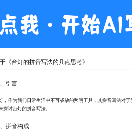
于《台灯的拼音写法的几点思考》
、引言
灯，作为我们日常生活中不可或缺的照明工具，其拼音写法对于
来探讨台灯的拼音写法。
、拼音构成