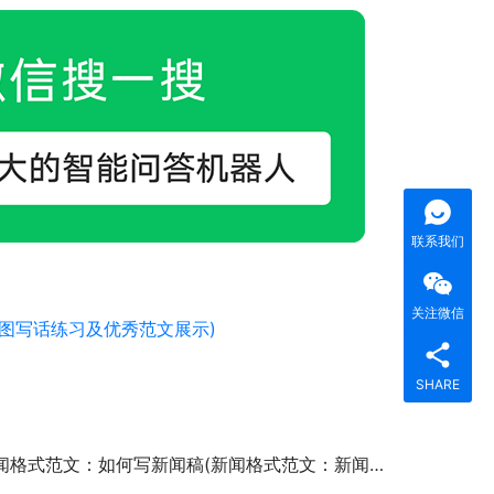
联系我们
关注微信
图写话练习及优秀范文展示)
SHARE
闻格式范文：如何写新闻稿(新闻格式范文：新闻稿的写作规范)