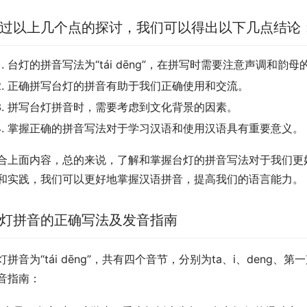
过以上几个点的探讨，我们可以得出以下几点结论
台灯的拼音写法为“tái dēng”，在拼写时需要注意声调和韵
正确拼写台灯的拼音有助于我们正确使用和交流。
拼写台灯拼音时，需要考虑到文化背景的因素。
掌握正确的拼音写法对于学习汉语和使用汉语具有重要意义。
合上面内容，总的来说，了解和掌握台灯的拼音写法对于我们更
和实践，我们可以更好地掌握汉语拼音，提高我们的语言能力。
灯拼音的正确写法及发音指南
灯拼音为“tái dēng”，共有四个音节，分别为ta、i、deng
音指南：