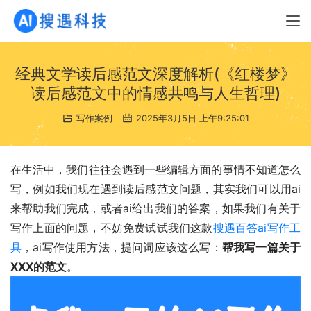
经典文学读后感范文深度解析(《红楼梦》
读后感范文中的情感共鸣与人生哲理)
写作案例
2025年3月5日 上午9:25:01
在生活中，我们往往会遇到一些编辑方面的事情不知道怎么
写，例如我们现在遇到读后感范文问题，其实我们可以用ai
来帮助我们完成，或者ai给出我们的答案，如果我们有关于
写作上面的问题，不妨免费试试我们这款
搜遇百答ai写作工
具
，ai写作使用方法，提问词应该这么写：
帮我写一篇关于
XXX的范文
。