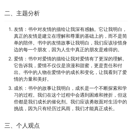
二、主题分析
友情：书中对友情的描绘让我深有感触。它让我明白，
真正的友情是建立在理解和尊重的基础上的，而不是简
单的陪伴。书中的友情故事让我明白，我们应该珍惜身
边的每一个朋友，因为人生中真正的朋友是难得的。
爱情：书中对爱情的描绘让我对爱情有了更深的理解。
它告诉我，爱情不仅仅是浪漫和甜蜜，更是责任和付
出。书中的人物在爱情中的成长和变化，让我看到了爱
情的力量和美好。
成长：书中的故事让我明白，成长是一个不断探索和学
习的过程。我们在这个过程中会遇到困难和挫折，但这
些都是我们成长的催化剂。我们应该勇敢面对生活中的
挑战，因为只有经历过风雨，我们才能真正成长。
三、个人观点