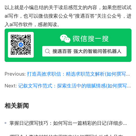
以上就是小编总结的关于读后感范文的内容，如果您想试试
ai写作，也可以微信搜索公众号“搜遇百答”关注公众号，进
入ai写作软件，感谢阅读。
Previous:
打造高效求职信：精选求职范文解析(如何撰写吸引HR注意的求职信范文及技巧)
Next:
记叙文写作范式：探索生活中的细腻情感(如何撰写引人入胜的记叙文范文及技巧分享)
相关新闻
掌握日记撰写技巧：如何写出一篇精彩的日记(详细步骤教你如何撰写有意义的个人日记)