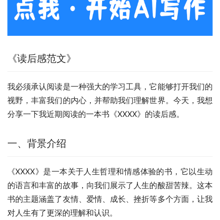
《读后感范文》
我必须承认阅读是一种强大的学习工具，它能够打开我们的
视野，丰富我们的内心，并帮助我们理解世界。今天，我想
分享一下我近期阅读的一本书《XXXX》的读后感。
一、背景介绍
《XXXX》是一本关于人生哲理和情感体验的书，它以生动
的语言和丰富的故事，向我们展示了人生的酸甜苦辣。这本
书的主题涵盖了友情、爱情、成长、挫折等多个方面，让我
对人生有了更深的理解和认识。