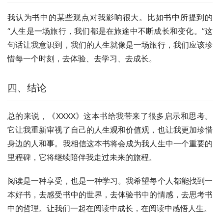
我认为书中的某些观点对我影响很大。比如书中所提到的
“人生是一场旅行，我们都是在旅途中不断成长和变化。”这
句话让我意识到，我们的人生就像是一场旅行，我们应该珍
惜每一个时刻，去体验、去学习、去成长。
四、结论
总的来说，《XXXX》这本书给我带来了很多启示和思考。
它让我重新审视了自己的人生观和价值观，也让我更加珍惜
身边的人和事。我相信这本书将会成为我人生中一个重要的
里程碑，它将继续陪伴我走过未来的旅程。
阅读是一种享受，也是一种学习。我希望每个人都能找到一
本好书，去感受书中的世界，去体验书中的情感，去思考书
中的哲理。让我们一起在阅读中成长，在阅读中感悟人生。