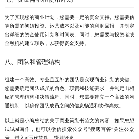
为了实现您的商业计划，您需要一定的资金支持。您需要估
算所需的初始投资、运营成本以及可能的利润回报，并制定
出详细的资金使用计划和时间表。同时，您需要与投资者或
金融机构建立联系，以获得资金支持。
八、团队和管理结构
组建一个高效、专业且互补的团队是实现商业计划的关键。
您需要确定团队成员的角色、职责和技能要求，并制定出相
应的管理结构和决策流程。同时，您需要建立一个高效的沟
通机制，以确保团队成员之间的信息畅通和协作高效。
以上就是小编总结的关于商业策划书范文的内容，如果您想
试试ai写作，也可以微信搜索公众号“搜遇百答”关注公众
号，进入ai写作软件，感谢阅读。