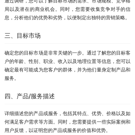
通过调研，您可以了解目标市场的需求、市场规模、竞争格
局以及潜在的商业机会。同时，您需要收集竞争对手的信
息，分析他们的优势和劣势，以便制定出独特的营销策略。
三、目标市场
确定您的目标市场是非常关键的一步。通过了解您的目标客
户的年龄、性别、职业、收入以及地理位置等信息，您可以
确定最有可能成为您客户的群体，并为他们量身定制产品和
服务。
四、产品/服务描述
详细描述您的产品或服务，包括其特点、优势、价格以及如
何满足客户需求等方面。同时，您需要提供一些实际案例和
用户反馈，以证明您的产品或服务的价值和优势。