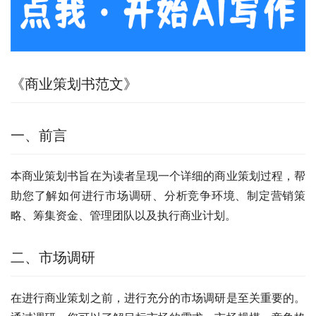
《商业策划书范文》
一、前言
本商业策划书旨在为读者呈现一个详细的商业策划过程，帮
助您了解如何进行市场调研、分析竞争环境、制定营销策
略、筹集资金、管理团队以及执行商业计划。
二、市场调研
在进行商业策划之前，进行充分的市场调研是至关重要的。