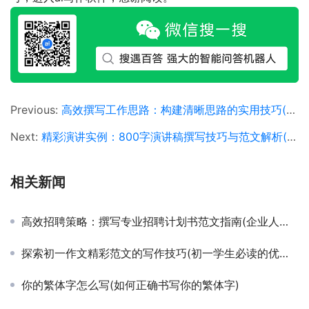
Previous:
高效撰写工作思路：构建清晰思路的实用技巧(掌握工作思路撰写方法，提升职场效率与表现)
Next:
精彩演讲实例：800字演讲稿撰写技巧与范文解析(如何撰写引人入胜的800字演讲稿并附成功范文)
相关新闻
高效招聘策略：撰写专业招聘计划书范文指南(企业人才招募计划制定与招聘计划书撰写技巧)
探索初一作文精彩范文的写作技巧(初一学生必读的优秀作文范文与深度解析)
你的繁体字怎么写(如何正确书写你的繁体字)