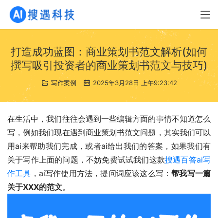
打造成功蓝图：商业策划书范文解析(如何
撰写吸引投资者的商业策划书范文与技巧)
写作案例
2025年3月28日 上午9:23:42
在生活中，我们往往会遇到一些编辑方面的事情不知道怎么
写，例如我们现在遇到商业策划书范文问题，其实我们可以
用ai来帮助我们完成，或者ai给出我们的答案，如果我们有
关于写作上面的问题，不妨免费试试我们这款
搜遇百答ai写
作工具
，ai写作使用方法，提问词应该这么写：
帮我写一篇
关于XXX的范文
。