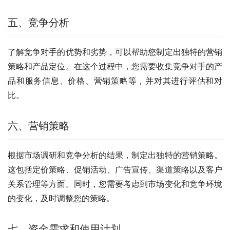
五、竞争分析
了解竞争对手的优势和劣势，可以帮助您制定出独特的营销
策略和产品定位。在这个过程中，您需要收集竞争对手的产
品和服务信息、价格、营销策略等，并对其进行评估和对
比。
六、营销策略
根据市场调研和竞争分析的结果，制定出独特的营销策略。
这包括定价策略、促销活动、广告宣传、渠道策略以及客户
关系管理等方面。同时，您需要考虑到市场变化和竞争环境
的变化，及时调整您的策略。
七、资金需求和使用计划