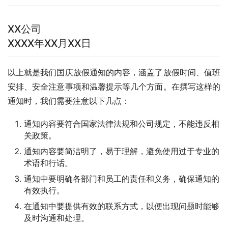
XX公司
XXXX年XX月XX日
以上就是我们国庆放假通知的内容，涵盖了放假时间、值班
安排、安全注意事项和温馨提示等几个方面。在撰写这样的
通知时，我们需要注意以下几点：
通知内容要符合国家法律法规和公司规定，不能违反相
关政策。
通知内容要简洁明了，易于理解，避免使用过于专业的
术语和行话。
通知中要明确各部门和员工的责任和义务，确保通知的
有效执行。
在通知中要提供有效的联系方式，以便出现问题时能够
及时沟通和处理。