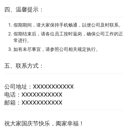
四、温馨提示：
假期期间，请大家保持手机畅通，以便公司及时联系。
假期结束后，请各位员工按时返岗，确保公司工作的正
常进行。
如有未尽事宜，请参照公司相关规定执行。
五、联系方式：
公司地址：XXXXXXXXXXX
电话：XXXXXXXXXXX
邮箱：XXXXXXXXXXX
祝大家国庆节快乐，阖家幸福！