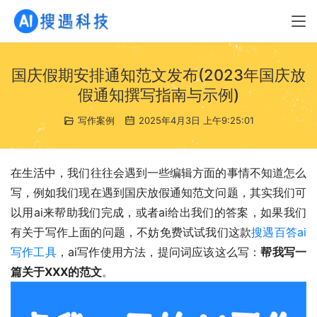
国庆假期安排通知范文发布(2023年国庆放
假通知撰写指南与示例)
写作案例
2025年4月3日 上午9:25:01
在生活中，我们往往会遇到一些编辑方面的事情不知道怎么
写，例如我们现在遇到国庆放假通知范文问题，其实我们可
以用ai来帮助我们完成，或者ai给出我们的答案，如果我们
有关于写作上面的问题，不妨免费试试我们这款
搜遇百答ai
写作工具
，ai写作使用方法，提问词应该这么写：
帮我写一
篇关于XXX的范文
。