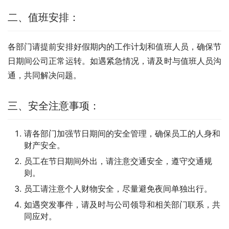
二、值班安排：
各部门请提前安排好假期内的工作计划和值班人员，确保节
日期间公司正常运转。如遇紧急情况，请及时与值班人员沟
通，共同解决问题。
三、安全注意事项：
请各部门加强节日期间的安全管理，确保员工的人身和
财产安全。
员工在节日期间外出，请注意交通安全，遵守交通规
则。
员工请注意个人财物安全，尽量避免夜间单独出行。
如遇突发事件，请及时与公司领导和相关部门联系，共
同应对。