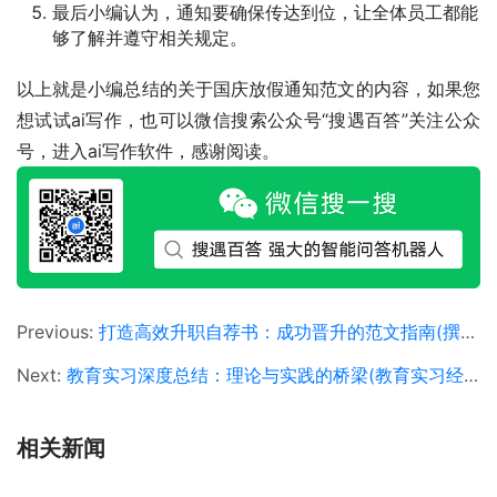
最后小编认为，通知要确保传达到位，让全体员工都能
够了解并遵守相关规定。
以上就是小编总结的关于国庆放假通知范文的内容，如果您
想试试ai写作，也可以微信搜索公众号“搜遇百答”关注公众
号，进入ai写作软件，感谢阅读。
Previous:
打造高效升职自荐书：成功晋升的范文指南(撰写升职自荐信：展现职业成长与贡献的长尾策略)
Next:
教育实习深度总结：理论与实践的桥梁(教育实习经历与个人成长的长效影响分析)
相关新闻