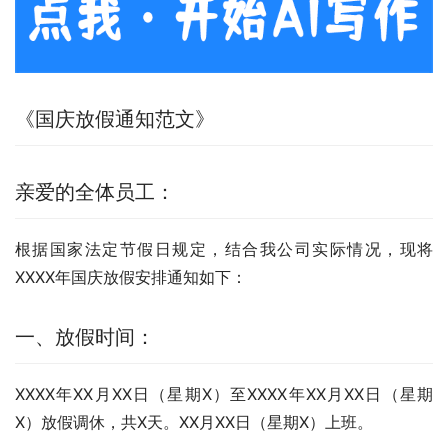
《国庆放假通知范文》
亲爱的全体员工：
根据国家法定节假日规定，结合我公司实际情况，现将
XXXX年国庆放假安排通知如下：
一、放假时间：
XXXX年XX月XX日（星期X）至XXXX年XX月XX日（星期
X）放假调休，共X天。XX月XX日（星期X）上班。