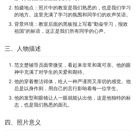
拍摄地点：照片中的教室是我们熟悉的，也是我们学习
的地方。这里充满了学习的氛围和同学们的欢声笑语。
背景环境：教室后面的黑板报上写着“勤奋学习，报效
祖国”的标语，这正是我们所有同学的心声。
三、人物描述
范文楚辅导员面带微笑，看起来非常和蔼可亲。他的眼
神中充满了对学生的关爱和期待。
他的穿着整洁得体，给人一种严谨而又亲切的感觉。他
总是以身作则，用自己的言行影响着每一位学生。
他的发型和眼镜让人一眼就能认出他，这是他独特的标
志，也是我们熟悉的面孔。
四、照片意义