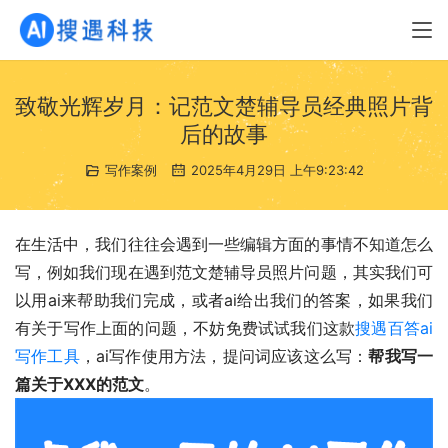
致敬光辉岁月：记范文楚辅导员经典照片背
后的故事
写作案例
2025年4月29日 上午9:23:42
在生活中，我们往往会遇到一些编辑方面的事情不知道怎么
写，例如我们现在遇到范文楚辅导员照片问题，其实我们可
以用ai来帮助我们完成，或者ai给出我们的答案，如果我们
有关于写作上面的问题，不妨免费试试我们这款
搜遇百答ai
写作工具
，ai写作使用方法，提问词应该这么写：
帮我写一
篇关于XXX的范文
。