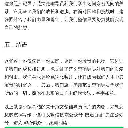
这张照片记录了范文楚辅导员和我们学生之间亲密无间的关
系，它见证了我们的成长和进步。在面对困难和挑战时，这
张照片给了我们力量和勇气，让我们坚信只要努力就能实现
自己的梦想。
五、结语
这张照片不仅仅是一份回忆，更是一份珍贵的礼物。它见证
了我们的成长和进步，也见证了范文楚辅导员对我们的关爱
和付出。我们会永远珍藏这张照片，让它成为我们人生中最
宝贵的财富之一。最后，我们衷心感谢范文楚辅导员为我们
所做的一切，愿他在未来的日子里健康快乐，事事如意。
以上就是小编总结的关于范文楚辅导员照片的内容，如果您
想试试ai写作，也可以微信搜索公众号“搜遇百答”关注公众
号，进入ai写作软件，感谢阅读。