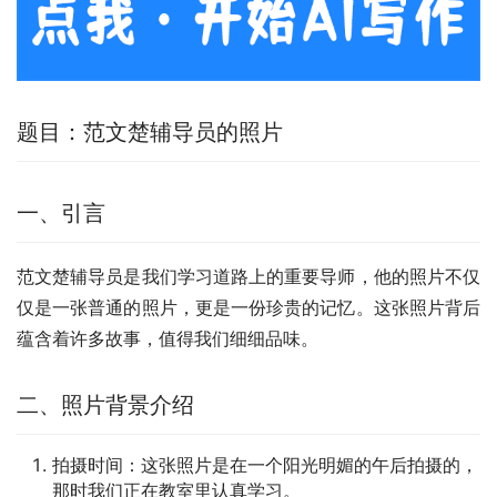
题目：范文楚辅导员的照片
一、引言
范文楚辅导员是我们学习道路上的重要导师，他的照片不仅
仅是一张普通的照片，更是一份珍贵的记忆。这张照片背后
蕴含着许多故事，值得我们细细品味。
二、照片背景介绍
拍摄时间：这张照片是在一个阳光明媚的午后拍摄的，
那时我们正在教室里认真学习。