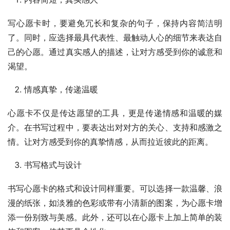
写心愿卡时，要避免冗长和复杂的句子，保持内容简洁明
了。同时，应选择最具代表性、最触动人心的细节来表达自
己的心愿。通过真实感人的描述，让对方感受到你的诚意和
渴望。
情感真挚，传递温暖
心愿卡不仅是传达愿望的工具，更是传递情感和温暖的媒
介。在书写过程中，要表达出对对方的关心、支持和感激之
情。让对方感受到你的真挚情感，从而拉近彼此的距离。
书写格式与设计
书写心愿卡的格式和设计同样重要。可以选择一款温馨、浪
漫的纸张，如淡雅的色彩或带有小清新的图案，为心愿卡增
添一份别致与美感。此外，还可以在心愿卡上加上简单的装