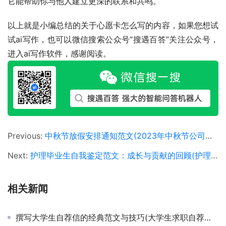
它能帮助你与他人建立更深的联系和共鸣。
以上就是小编总结的关于心愿卡怎么写的内容，如果您想试
试ai写作，也可以微信搜索公众号“搜遇百答”关注公众号，
进入ai写作软件，感谢阅读。
Previous:
中秋节放假安排通知范文(2023年中秋节公司放假通知及假期安排示例)
Next:
护理毕业生自我鉴定范文：成长与贡献的回顾(护理专业毕业生个人成长与职业展望的自我鉴定)
相关新闻
撰写大学生自荐信的经典范文与技巧(大学生求职自荐信撰写指南与优秀示例)