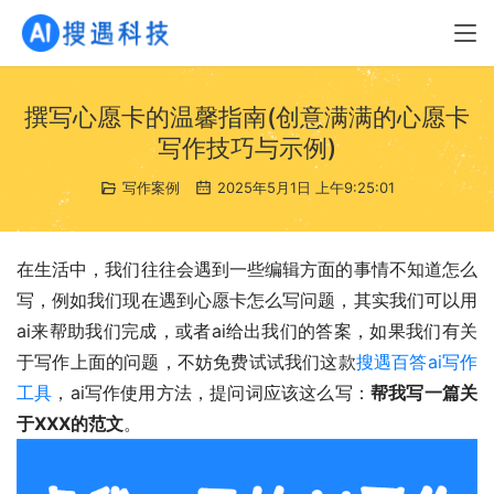
撰写心愿卡的温馨指南(创意满满的心愿卡
写作技巧与示例)
写作案例
2025年5月1日 上午9:25:01
在生活中，我们往往会遇到一些编辑方面的事情不知道怎么
写，例如我们现在遇到心愿卡怎么写问题，其实我们可以用
ai来帮助我们完成，或者ai给出我们的答案，如果我们有关
于写作上面的问题，不妨免费试试我们这款
搜遇百答ai写作
工具
，ai写作使用方法，提问词应该这么写：
帮我写一篇关
于XXX的范文
。