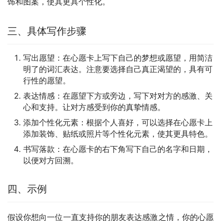
饰和图案，使其更具个性化。
三、具体写作步骤
写出愿望：在心愿卡上写下自己的梦想或愿望，用简洁
明了的词汇表达。注意要选择自己真正渴望的，具有可
行性的愿望。
表达情感：在愿望下方或旁边，写下对对方的感激、关
心和支持。让对方感受到你的真挚情感。
添加个性化元素：根据个人喜好，可以选择在心愿卡上
添加装饰、贴纸或照片等个性化元素，使其更具特色。
书写落款：在心愿卡的右下角写下自己的名字和日期，
以便对方回溯。
四、示例
假设你想向一位一直支持你的朋友表达感激之情，你的心愿