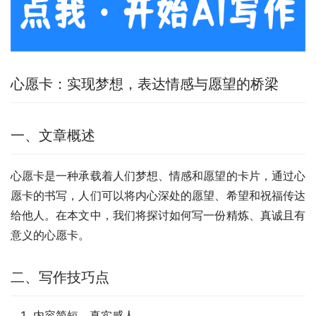
心愿卡：实现梦想，表达情感与愿望的桥梁
一、文章概述
心愿卡是一种承载着人们梦想、情感和愿望的卡片，通过心
愿卡的书写，人们可以将内心深处的愿望、希望和祝福传达
给他人。在本文中，我们将探讨如何写一份精炼、真诚且有
意义的心愿卡。
二、写作技巧点
内容简短，真实感人