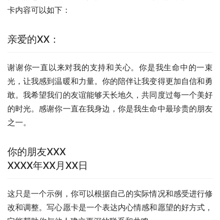
卡内容可以如下：
亲爱的XX：
谢谢你一直以来对我的支持和关心。你是我生命中的一束
光，让我感到温暖和力量。你的陪伴让我变得更加自信和勇
敢。我希望我们的友谊能够天长地久，共同度过每一个美好
的时光。感谢你一直在我身边，你是我生命中最珍贵的朋友
之一。
你的朋友XXX
XXXX年XX月XX日
这只是一个示例，你可以根据自己的实际情况和感受进行修
改和调整。写心愿卡是一个表达内心情感和愿望的好方式，