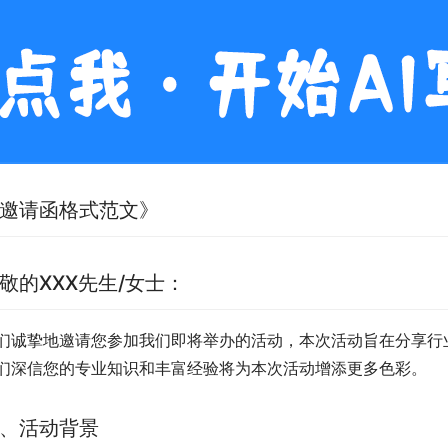
邀请函格式范文》
敬的XXX先生/女士：
们诚挚地邀请您参加我们即将举办的活动，本次活动旨在分享行
们深信您的专业知识和丰富经验将为本次活动增添更多色彩。
、活动背景