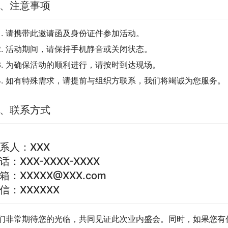
、注意事项
请携带此邀请函及身份证件参加活动。
活动期间，请保持手机静音或关闭状态。
为确保活动的顺利进行，请按时到达现场。
如有特殊需求，请提前与组织方联系，我们将竭诚为您服务。
、联系方式
系人：XXX
话：XXX-XXXX-XXXX
箱：XXXXX@XXX.com
信：XXXXXX
们非常期待您的光临，共同见证此次业内盛会。同时，如果您有