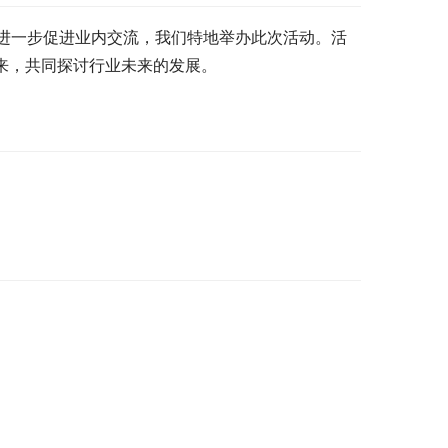
进一步促进业内交流，我们特地举办此次活动。活
到来，共同探讨行业未来的发展。