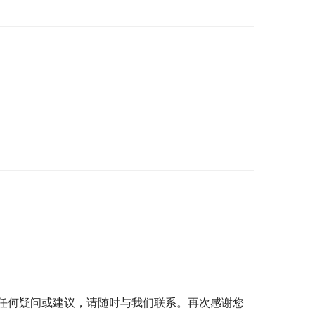
任何疑问或建议，请随时与我们联系。再次感谢您