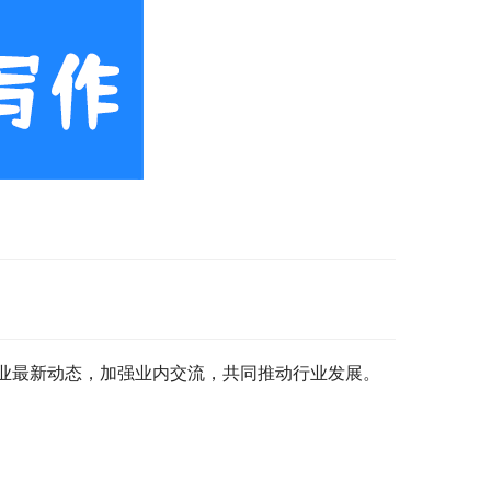
业最新动态，加强业内交流，共同推动行业发展。