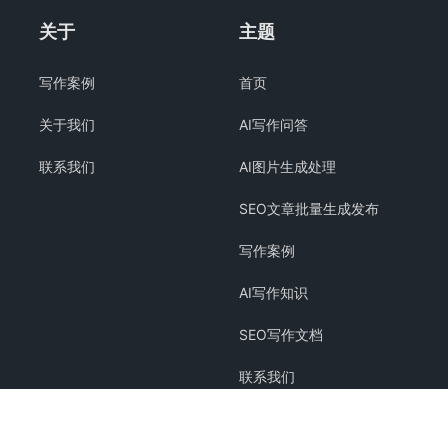
关于
主题
写作案例
首页
关于我们
AI写作问答
联系我们
AI图片生成处理
SEO文章批量生成发布
写作案例
AI写作知识
SEO写作文档
联系我们
关于我们