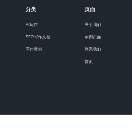
分类
页面
AI写作
关于我们
SEO写作文档
示例页面
写作案例
联系我们
首页