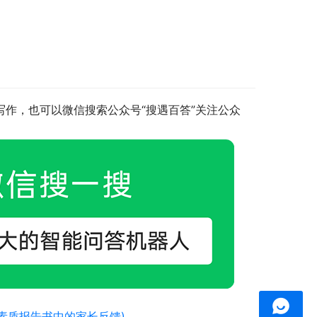
写作，也可以微信搜索公众号“搜遇百答”关注公众
素质报告书中的家长反馈)